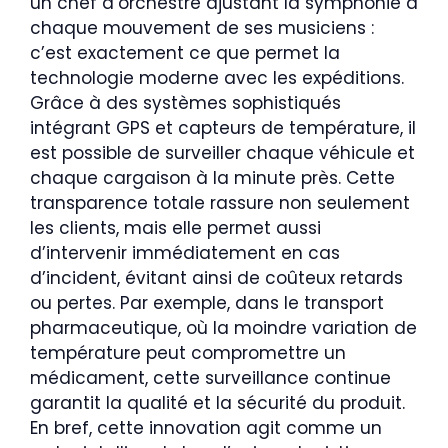
un chef d’orchestre ajustant la symphonie à
chaque mouvement de ses musiciens :
c’est exactement ce que permet la
technologie moderne avec les expéditions.
Grâce à des systèmes sophistiqués
intégrant GPS et capteurs de température, il
est possible de surveiller chaque véhicule et
chaque cargaison à la minute près. Cette
transparence totale rassure non seulement
les clients, mais elle permet aussi
d’intervenir immédiatement en cas
d’incident, évitant ainsi de coûteux retards
ou pertes. Par exemple, dans le transport
pharmaceutique, où la moindre variation de
température peut compromettre un
médicament, cette surveillance continue
garantit la qualité et la sécurité du produit.
En bref, cette innovation agit comme un