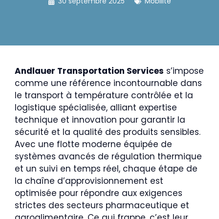
30 septembre 2025
Mobilité
Andlauer Transportation Services
s’impose
comme une référence incontournable dans
le transport à température contrôlée et la
logistique spécialisée, alliant expertise
technique et innovation pour garantir la
sécurité et la qualité des produits sensibles.
Avec une flotte moderne équipée de
systèmes avancés de régulation thermique
et un suivi en temps réel, chaque étape de
la chaîne d’approvisionnement est
optimisée pour répondre aux exigences
strictes des secteurs pharmaceutique et
agroalimentaire. Ce qui frappe, c’est leur