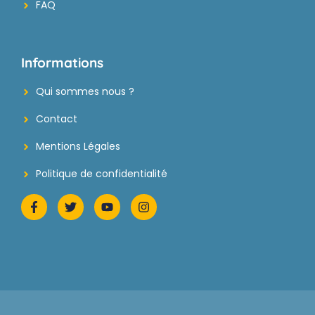
FAQ
Informations
Qui sommes nous ?
Contact
Mentions Légales
Politique de confidentialité