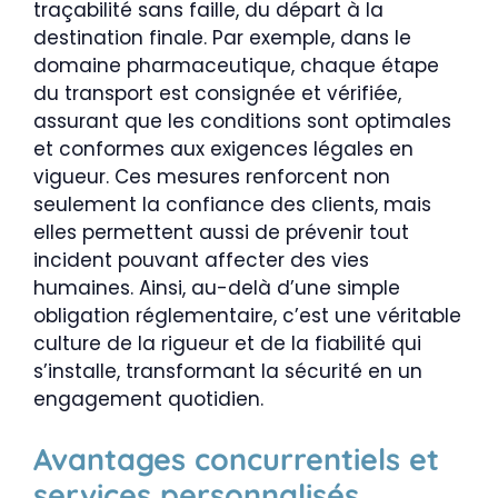
traçabilité sans faille, du départ à la
destination finale. Par exemple, dans le
domaine pharmaceutique, chaque étape
du transport est consignée et vérifiée,
assurant que les conditions sont optimales
et conformes aux exigences légales en
vigueur. Ces mesures renforcent non
seulement la confiance des clients, mais
elles permettent aussi de prévenir tout
incident pouvant affecter des vies
humaines. Ainsi, au-delà d’une simple
obligation réglementaire, c’est une véritable
culture de la rigueur et de la fiabilité qui
s’installe, transformant la sécurité en un
engagement quotidien.
Avantages concurrentiels et
services personnalisés