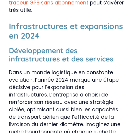
traceur GPS sans abonnement
peut s’avérer
très utile.
Infrastructures et expansions
en 2024
Développement des
infrastructures et des services
Dans un monde logistique en constante
évolution, l’année 2024 marque une étape
décisive pour l’expansion des
infrastructures. L’entreprise a choisi de
renforcer son réseau avec une stratégie
ciblée, optimisant aussi bien les capacités
de transport aérien que l’efficacité de la
livraison du dernier kilomètre. Imaginez une
ruche bourdonnante où chaque ruchette