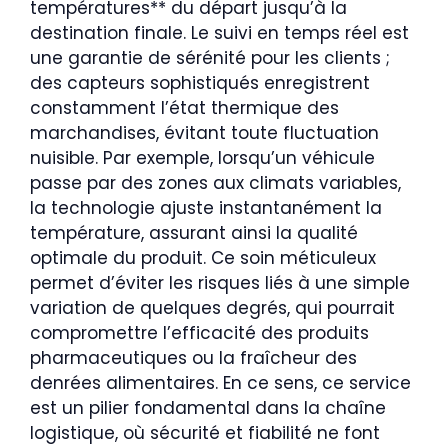
températures** du départ jusqu’à la
destination finale. Le suivi en temps réel est
une garantie de sérénité pour les clients ;
des capteurs sophistiqués enregistrent
constamment l’état thermique des
marchandises, évitant toute fluctuation
nuisible. Par exemple, lorsqu’un véhicule
passe par des zones aux climats variables,
la technologie ajuste instantanément la
température, assurant ainsi la qualité
optimale du produit. Ce soin méticuleux
permet d’éviter les risques liés à une simple
variation de quelques degrés, qui pourrait
compromettre l’efficacité des produits
pharmaceutiques ou la fraîcheur des
denrées alimentaires. En ce sens, ce service
est un pilier fondamental dans la chaîne
logistique, où sécurité et fiabilité ne font