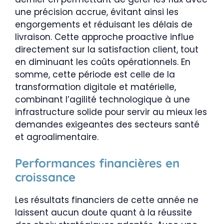
une précision accrue, évitant ainsi les
engorgements et réduisant les délais de
livraison. Cette approche proactive influe
directement sur la satisfaction client, tout
en diminuant les coûts opérationnels. En
somme, cette période est celle de la
transformation digitale et matérielle,
combinant l’agilité technologique à une
infrastructure solide pour servir au mieux les
demandes exigeantes des secteurs santé
et agroalimentaire.
Performances financières en
croissance
Les résultats financiers de cette année ne
laissent aucun doute quant à la réussite