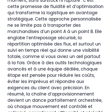
moment, sans surstock ni rupture : c’est
cette promesse de fluidité et d’optimisation
qui transforme la logistique en avantage
stratégique. Cette approche personnalisée
ne se limite pas à transporter des
marchandises d’un point A à un point B. Elle
englobe l’entreposage sécurisé, la
répartition optimisée des flux, et surtout un
suivi en temps réel qui donne une visibilité
totale, comme si vous aviez un œil partout
à la fois. Grâce à des outils technologiques
avancés et à une équipe dédiée, chaque
étape est pensée pour réduire les coûts,
éviter les imprévus et répondre aux
exigences du client avec précision. En
résumé, la chaîne d’approvisionnement
devient un dance parfaitement orchestrée,
où chaque mouvement est contrôlé et