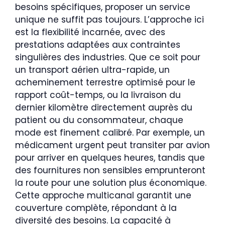
besoins spécifiques, proposer un service
unique ne suffit pas toujours. L’approche ici
est la flexibilité incarnée, avec des
prestations adaptées aux contraintes
singulières des industries. Que ce soit pour
un transport aérien ultra-rapide, un
acheminement terrestre optimisé pour le
rapport coût-temps, ou la livraison du
dernier kilomètre directement auprès du
patient ou du consommateur, chaque
mode est finement calibré. Par exemple, un
médicament urgent peut transiter par avion
pour arriver en quelques heures, tandis que
des fournitures non sensibles emprunteront
la route pour une solution plus économique.
Cette approche multicanal garantit une
couverture complète, répondant à la
diversité des besoins. La capacité à