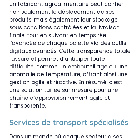
un fabricant agroalimentaire peut confier
non seulement le déplacement de ses
produits, mais également leur stockage
sous conditions contrôlées et la livraison
finale, tout en suivant en temps réel
l’avancée de chaque palette via des outils
digitaux avancés. Cette transparence totale
rassure et permet d’anticiper toute
difficulté, comme un embouteillage ou une
anomalie de température, offrant ainsi une
gestion agile et réactive. En résumé, c’est
une solution taillée sur mesure pour une
chaîne d’approvisionnement agile et
transparente.
Services de transport spécialisés
Dans un monde où chaque secteur a ses