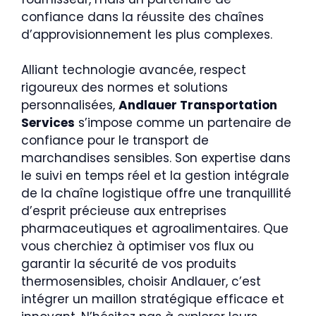
confiance dans la réussite des chaînes
d’approvisionnement les plus complexes.
Alliant technologie avancée, respect
rigoureux des normes et solutions
personnalisées,
Andlauer Transportation
Services
s’impose comme un partenaire de
confiance pour le transport de
marchandises sensibles. Son expertise dans
le suivi en temps réel et la gestion intégrale
de la chaîne logistique offre une tranquillité
d’esprit précieuse aux entreprises
pharmaceutiques et agroalimentaires. Que
vous cherchiez à optimiser vos flux ou
garantir la sécurité de vos produits
thermosensibles, choisir Andlauer, c’est
intégrer un maillon stratégique efficace et