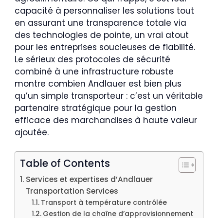
capacité à personnaliser les solutions tout
en assurant une transparence totale via
des technologies de pointe, un vrai atout
pour les entreprises soucieuses de fiabilité.
Le sérieux des protocoles de sécurité
combiné à une infrastructure robuste
montre combien Andlauer est bien plus
qu’un simple transporteur : c’est un véritable
partenaire stratégique pour la gestion
efficace des marchandises à haute valeur
ajoutée.
Table of Contents
Services et expertises d’Andlauer
Transportation Services
Transport à température contrôlée
Gestion de la chaîne d’approvisionnement