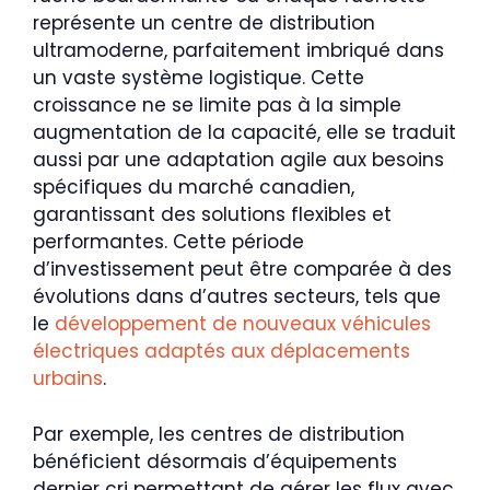
représente un centre de distribution
ultramoderne, parfaitement imbriqué dans
un vaste système logistique. Cette
croissance ne se limite pas à la simple
augmentation de la capacité, elle se traduit
aussi par une adaptation agile aux besoins
spécifiques du marché canadien,
garantissant des solutions flexibles et
performantes. Cette période
d’investissement peut être comparée à des
évolutions dans d’autres secteurs, tels que
le
développement de nouveaux véhicules
électriques adaptés aux déplacements
urbains
.
Par exemple, les centres de distribution
bénéficient désormais d’équipements
dernier cri permettant de gérer les flux avec