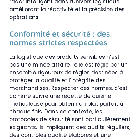
radar intelligent dans l’univers logistique,
améliorant la réactivité et la précision des
opérations.
Conformité et sécurité : des
normes strictes respectées
La logistique des produits sensibles n’est
pas une mince affaire : elle est régie par un
ensemble rigoureux de règles destinées à
protéger la qualité et l’intégrité des
marchandises. Respecter ces normes, c’est
comme suivre une recette de cuisine
méticuleuse pour obtenir un plat parfait à
chaque fois. Dans ce contexte, les
protocoles de sécurité sont particulièrement
exigeants. Ils impliquent des audits réguliers,
des contrôles qualité élaborés et une