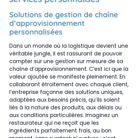
Solutions de gestion de chaîne
d’approvisionnement
personnalisées
Dans un monde où la logistique devient une
véritable jungle, il est rassurant de pouvoir
compter sur une gestion sur mesure de sa
chaîne d’approvisionnement. C’est ici que la
valeur ajoutée se manifeste pleinement. En
collaborant étroitement avec chaque client,
l’entreprise façonne des solutions uniques,
adaptées aux besoins précis, qu’ils soient
liés à la nature des produits, aux délais ou
aux conditions particulières. Imaginez un
restaurateur qui ne reçoit que les
ingrédients parfaitement frais, au bon