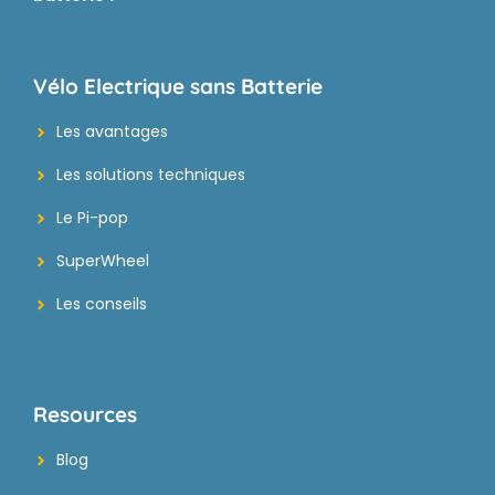
Vélo Electrique sans Batterie
Les avantages
Les solutions techniques
Le Pi-pop
SuperWheel
Les conseils
Resources
Blog