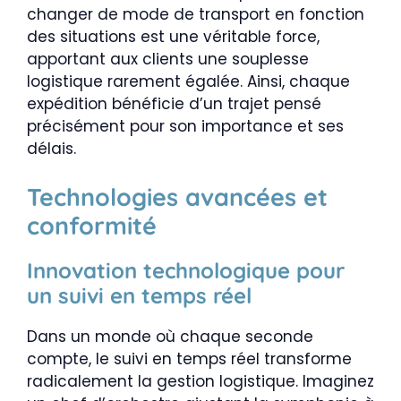
changer de mode de transport en fonction
des situations est une véritable force,
apportant aux clients une souplesse
logistique rarement égalée. Ainsi, chaque
expédition bénéficie d’un trajet pensé
précisément pour son importance et ses
délais.
Technologies avancées et
conformité
Innovation technologique pour
un suivi en temps réel
Dans un monde où chaque seconde
compte, le suivi en temps réel transforme
radicalement la gestion logistique. Imaginez