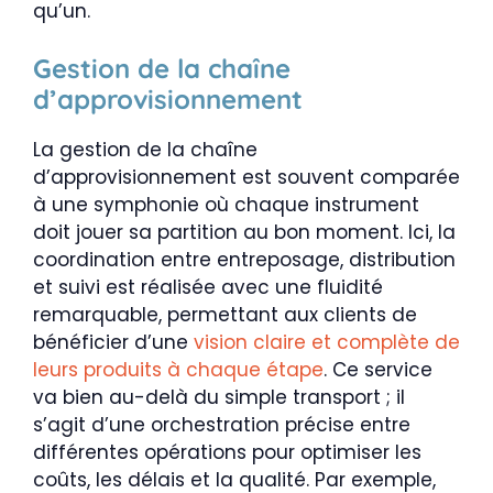
qu’un.
Gestion de la chaîne
d’approvisionnement
La gestion de la chaîne
d’approvisionnement est souvent comparée
à une symphonie où chaque instrument
doit jouer sa partition au bon moment. Ici, la
coordination entre entreposage, distribution
et suivi est réalisée avec une fluidité
remarquable, permettant aux clients de
bénéficier d’une
vision claire et complète de
leurs produits à chaque étape
. Ce service
va bien au-delà du simple transport ; il
s’agit d’une orchestration précise entre
différentes opérations pour optimiser les
coûts, les délais et la qualité. Par exemple,