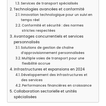
Services de transport spécialisés
Technologies avancées et conformité
Innovation technologique pour un suivi en
temps réel
Conformité et sécurité : des normes
strictes respectées
Avantages concurrentiels et services
personnalisés
Solutions de gestion de chaîne
d’approvisionnement personnalisées
Multiple voies de transport pour une
flexibilité accrue
Infrastructures et expansions en 2024
Développement des infrastructures et
des services
Performances financières en croissance
Collaboration sectorielle et unités
spécialisées