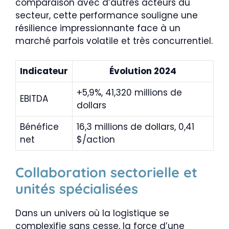
comparaison avec d’autres acteurs du
secteur, cette performance souligne une
résilience impressionnante face à un
marché parfois volatile et très concurrentiel.
Indicateur
Évolution 2024
+5,9%, 41,320 millions de
EBITDA
dollars
Bénéfice
16,3 millions de dollars, 0,41
net
$/action
Collaboration sectorielle et
unités spécialisées
Dans un univers où la logistique se
complexifie sans cesse, la force d’une