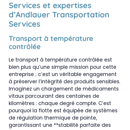
Services et expertises
d’Andlauer Transportation
Services
Transport à température
contrôlée
Le transport à température contrôlée est
bien plus qu’une simple mission pour cette
entreprise ; c’est un véritable engagement
à préserver l’intégrité des produits sensibles.
Imaginez un chargement de médicaments
vitaux parcourant des centaines de
kilomètres : chaque degré compte. C’est
pourquoi la flotte est équipée de systèmes
de régulation thermique de pointe,
garantissant une **stabilité parfaite des