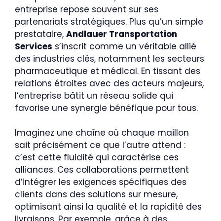
entreprise repose souvent sur ses
partenariats stratégiques. Plus qu’un simple
prestataire,
Andlauer Transportation
Services
s’inscrit comme un véritable allié
des industries clés, notamment les secteurs
pharmaceutique et médical. En tissant des
relations étroites avec des acteurs majeurs,
l’entreprise bâtit un réseau solide qui
favorise une synergie bénéfique pour tous.
Imaginez une chaîne où chaque maillon
sait précisément ce que l’autre attend :
c’est cette fluidité qui caractérise ces
alliances. Ces collaborations permettent
d’intégrer les exigences spécifiques des
clients dans des solutions sur mesure,
optimisant ainsi la qualité et la rapidité des
livraisons. Par exemple, grâce à des