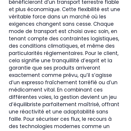
bénéficieront d’un transport terrestre fiable
et plus économique. Cette flexibilité est une
véritable force dans un marché où les
exigences changent sans cesse. Chaque
mode de transport est choisi avec soin, en
tenant compte des contraintes logistiques,
des conditions climatiques, et même des
particularités réglementaires. Pour le client,
cela signifie une tranquillité d’esprit et la
garantie que ses produits arriveront
exactement comme prévu, qu’il s’agisse
d’un expresso fraîchement torréfié ou d’un
médicament vital. En combinant ces
différentes voies, la gestion devient un jeu
d’équilibriste parfaitement maîtrisé, offrant
une réactivité et une adaptabilité sans
faille. Pour sécuriser ces flux, le recours à
des technologies modernes comme un