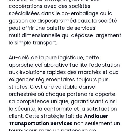
coopérations avec des sociétés
spécialisées dans le co-emballage ou la
gestion de dispositifs médicaux, la société
peut offrir une palette de services
multidimensionnelle qui dépasse largement
le simple transport.
Au-delà de la pure logistique, cette
approche collaborative facilite l’adaptation
aux évolutions rapides des marchés et aux
exigences réglementaires toujours plus
strictes. C’est une véritable danse
orchestrée où chaque partenaire apporte
sa compétence unique, garantissant ainsi
la sécurité, la conformité et la satisfaction
client. Cette stratégie fait de
Andlauer
Transportation Services
non seulement un
fournisseur, mais un partenaire de