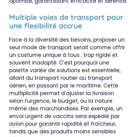
optimisé, garantissant efficacité et sérénité.
Multiple voies de transport pour
une flexibilité accrue
Face à la diversité des besoins, proposer un
seul mode de transport serait comme offrir
un costume unique à tous : trop rigide et
souvent inadapté. C’est pourquoi une
palette variée de solutions est essentielle,
allant du transport routier au transport
aérien, en passant par le maritime. Cette
multiplicité permet d’ajuster la livraison
selon l’urgence, le budget, ou la nature
même des marchandises. Par exemple, un
envoi urgent de vaccins sera expédié par
avion pour garantir rapidité et fraîcheur,
tandis que des produits moins sensibles