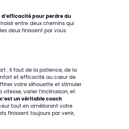
 d’efficacité pour perdre du
oisir entre deux chemins qui
les deux finissent par vous
: il faut de la patience, de la
nfort et efficacité au cœur de
finer votre silhouette et stimuler
itesse, varier l’inclinaison, et
c’est un véritable coach
eur tout en améliorant votre
ts finissent toujours par venir,