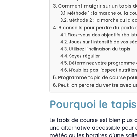
Comment maigrir sur un tapis d
Méthode 1 : la marche ou la co
Méthode 2 : la marche ou la c
6 conseils pour perdre du poids 
Fixez-vous des objectifs réalist
Jouez sur l’intensité de vos s
Utilisez l’inclinaison du tapis
Soyez régulier
Déterminez votre programme 
N’oubliez pas l’aspect nutrition
Programme tapis de course pour 
Peut-on perdre du ventre avec u
Pourquoi le tapis
Le tapis de course est bien plus 
une alternative accessible pour 
météo ou les horaires d’une sall