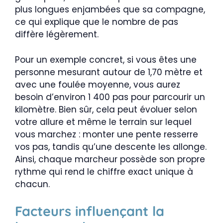
plus longues enjambées que sa compagne,
ce qui explique que le nombre de pas
diffère légèrement.
Pour un exemple concret, si vous êtes une
personne mesurant autour de 1,70 mètre et
avec une foulée moyenne, vous aurez
besoin d’environ 1 400 pas pour parcourir un
kilomètre. Bien sûr, cela peut évoluer selon
votre allure et même le terrain sur lequel
vous marchez : monter une pente resserre
vos pas, tandis qu’une descente les allonge.
Ainsi, chaque marcheur possède son propre
rythme qui rend le chiffre exact unique à
chacun.
Facteurs influençant la