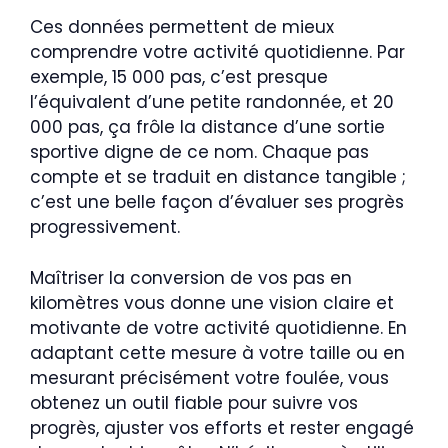
Ces données permettent de mieux
comprendre votre activité quotidienne. Par
exemple, 15 000 pas, c’est presque
l’équivalent d’une petite randonnée, et 20
000 pas, ça frôle la distance d’une sortie
sportive digne de ce nom. Chaque pas
compte et se traduit en distance tangible ;
c’est une belle façon d’évaluer ses progrès
progressivement.
Maîtriser la conversion de vos pas en
kilomètres vous donne une vision claire et
motivante de votre activité quotidienne. En
adaptant cette mesure à votre taille ou en
mesurant précisément votre foulée, vous
obtenez un outil fiable pour suivre vos
progrès, ajuster vos efforts et rester engagé