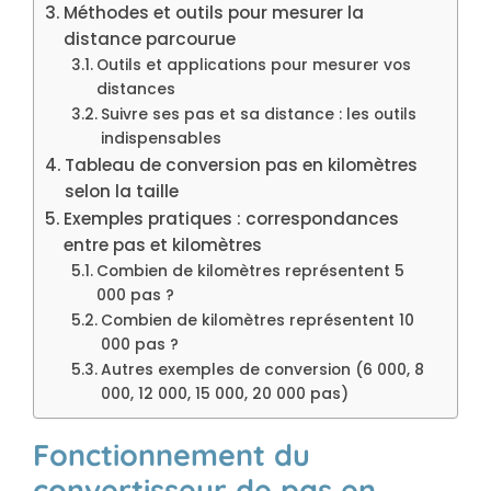
Méthodes et outils pour mesurer la
distance parcourue
Outils et applications pour mesurer vos
distances
Suivre ses pas et sa distance : les outils
indispensables
Tableau de conversion pas en kilomètres
selon la taille
Exemples pratiques : correspondances
entre pas et kilomètres
Combien de kilomètres représentent 5
000 pas ?
Combien de kilomètres représentent 10
000 pas ?
Autres exemples de conversion (6 000, 8
000, 12 000, 15 000, 20 000 pas)
Fonctionnement du
convertisseur de pas en