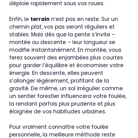
déploie rapidement sous vos roues.
Enfin, le
terrain
n’est pas en reste. Sur un
chemin plat, vos pas seront réguliers et
stables. Mais dès que la pente s’invite –
montée ou descente – leur longueur se
modifie instantanément. En montée, vous
ferez souvent des enjambées plus courtes
pour garder l’équilibre et économiser votre
énergie. En descente, elles peuvent
s’allonger légèrement, profitant de la
gravité. De même, un sol irrégulier comme
un sentier forestier influencera votre foulée,
la rendant parfois plus prudente et plus
éloignée de vos habitudes urbaines.
Pour vraiment connaître votre foulée
personnelle, la meilleure méthode reste