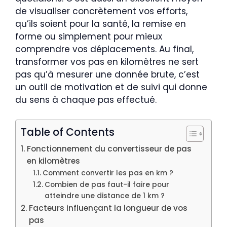
de visualiser concrètement vos efforts,
qu’ils soient pour la santé, la remise en
forme ou simplement pour mieux
comprendre vos déplacements. Au final,
transformer vos pas en kilomètres ne sert
pas qu’à mesurer une donnée brute, c’est
un outil de motivation et de suivi qui donne
du sens à chaque pas effectué.
Table of Contents
Fonctionnement du convertisseur de pas
en kilomètres
Comment convertir les pas en km ?
Combien de pas faut-il faire pour
atteindre une distance de 1 km ?
Facteurs influençant la longueur de vos
pas