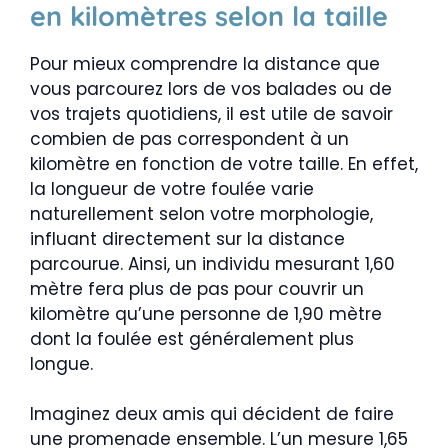
en kilomètres selon la taille
Pour mieux comprendre la distance que
vous parcourez lors de vos balades ou de
vos trajets quotidiens, il est utile de savoir
combien de pas correspondent à un
kilomètre en fonction de votre taille. En effet,
la longueur de votre foulée varie
naturellement selon votre morphologie,
influant directement sur la distance
parcourue. Ainsi, un individu mesurant 1,60
mètre fera plus de pas pour couvrir un
kilomètre qu’une personne de 1,90 mètre
dont la foulée est généralement plus
longue.
Imaginez deux amis qui décident de faire
une promenade ensemble. L’un mesure 1,65