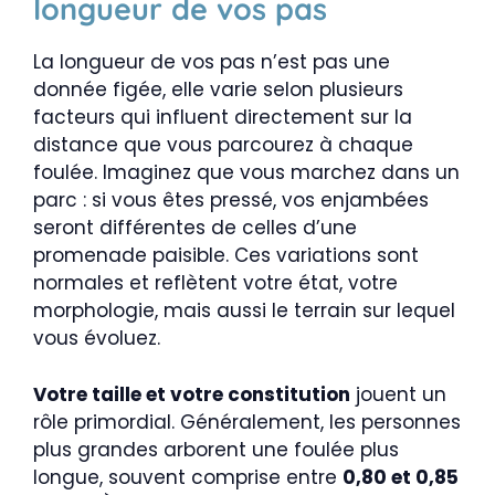
longueur de vos pas
La longueur de vos pas n’est pas une
donnée figée, elle varie selon plusieurs
facteurs qui influent directement sur la
distance que vous parcourez à chaque
foulée. Imaginez que vous marchez dans un
parc : si vous êtes pressé, vos enjambées
seront différentes de celles d’une
promenade paisible. Ces variations sont
normales et reflètent votre état, votre
morphologie, mais aussi le terrain sur lequel
vous évoluez.
Votre taille et votre constitution
jouent un
rôle primordial. Généralement, les personnes
plus grandes arborent une foulée plus
longue, souvent comprise entre
0,80 et 0,85