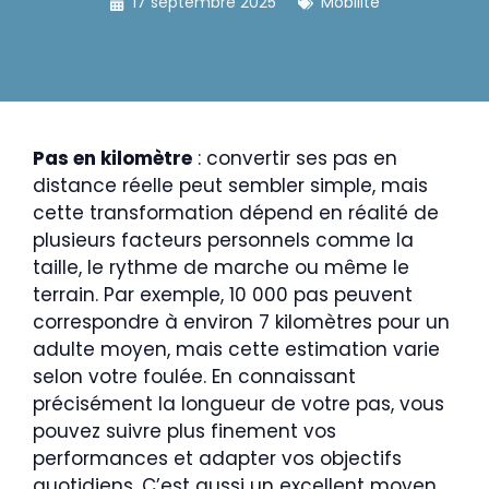
17 septembre 2025
Mobilité
Pas en kilomètre
: convertir ses pas en
distance réelle peut sembler simple, mais
cette transformation dépend en réalité de
plusieurs facteurs personnels comme la
taille, le rythme de marche ou même le
terrain. Par exemple, 10 000 pas peuvent
correspondre à environ 7 kilomètres pour un
adulte moyen, mais cette estimation varie
selon votre foulée. En connaissant
précisément la longueur de votre pas, vous
pouvez suivre plus finement vos
performances et adapter vos objectifs
quotidiens. C’est aussi un excellent moyen