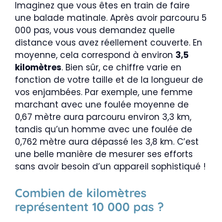
Imaginez que vous êtes en train de faire
une balade matinale. Après avoir parcouru 5
000 pas, vous vous demandez quelle
distance vous avez réellement couverte. En
moyenne, cela correspond à environ
3,5
kilomètres
. Bien sûr, ce chiffre varie en
fonction de votre taille et de la longueur de
vos enjambées. Par exemple, une femme
marchant avec une foulée moyenne de
0,67 mètre aura parcouru environ 3,3 km,
tandis qu’un homme avec une foulée de
0,762 mètre aura dépassé les 3,8 km. C’est
une belle manière de mesurer ses efforts
sans avoir besoin d’un appareil sophistiqué !
Combien de kilomètres
représentent 10 000 pas ?