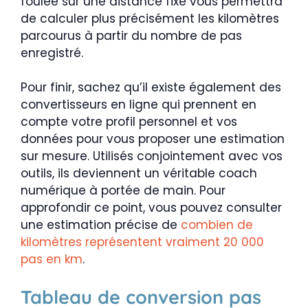
foulée sur une distance fixe vous permettra
de calculer plus précisément les kilomètres
parcourus à partir du nombre de pas
enregistré.
Pour finir, sachez qu’il existe également des
convertisseurs en ligne qui prennent en
compte votre profil personnel et vos
données pour vous proposer une estimation
sur mesure. Utilisés conjointement avec vos
outils, ils deviennent un véritable coach
numérique à portée de main. Pour
approfondir ce point, vous pouvez consulter
une estimation précise de
combien de
kilomètres représentent vraiment 20 000
pas en km
.
Tableau de conversion pas