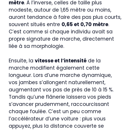
mètre
. À l’inverse, celles de taille plus
modeste, autour de 1,65 mètre ou moins,
auront tendance à faire des pas plus courts,
souvent situés entre
0,65 et 0,70 mètre
.
C’est comme si chaque individu avait sa
propre signature de marche, directement
liée à sa morphologie.
Ensuite, la
vitesse et l’intensité
de la
marche modifient également cette
longueur. Lors d’une marche dynamique,
vos jambes s’allongent naturellement,
augmentant vos pas de près de 10 à 15 %.
Tandis qu’une flânerie laissera vos pieds
s’avancer prudemment, raccourcissant
chaque foulée. C’est un peu comme
l’accélérateur d’une voiture : plus vous
appuyez, plus la distance couverte se