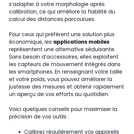
s’adapter à votre morphologie après
calibration, ce qui améliore la fiabilité du
calcul des distances parcourues.
Pour ceux qui préfèrent une solution plus
économique, les
applications mobiles
représentent une alternative séduisante.
Sans besoin d’accessoires, elles exploitent
les capteurs de mouvement intégrés dans
les smartphones. En renseignant votre taille
et votre poids, vous pouvez améliorer la
justesse des mesures et obtenir rapidement
un aperçu de vos efforts au quotidien.
Voici quelques conseils pour maximiser la
précision de vos outils :
Calibrez régulièrement vos appareils