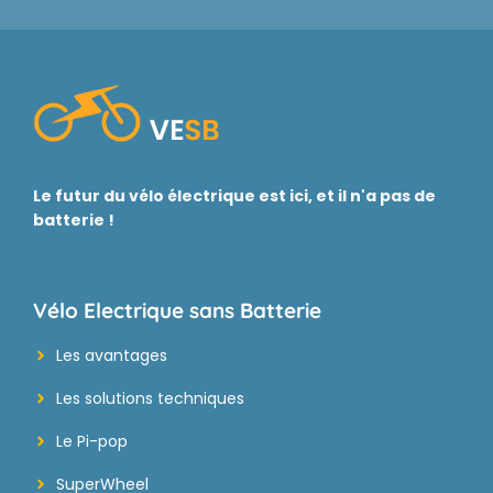
Le futur du vélo électrique est ici, et il n'a pas de
batterie !
Vélo Electrique sans Batterie
Les avantages
Les solutions techniques
Le Pi-pop
SuperWheel