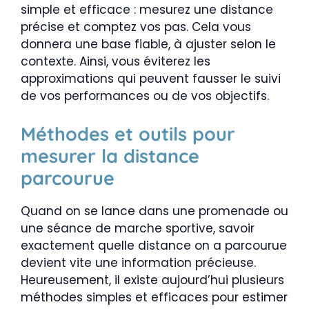
simple et efficace : mesurez une distance
précise et comptez vos pas. Cela vous
donnera une base fiable, à ajuster selon le
contexte. Ainsi, vous éviterez les
approximations qui peuvent fausser le suivi
de vos performances ou de vos objectifs.
Méthodes et outils pour
mesurer la distance
parcourue
Quand on se lance dans une promenade ou
une séance de marche sportive, savoir
exactement quelle distance on a parcourue
devient vite une information précieuse.
Heureusement, il existe aujourd’hui plusieurs
méthodes simples et efficaces pour estimer