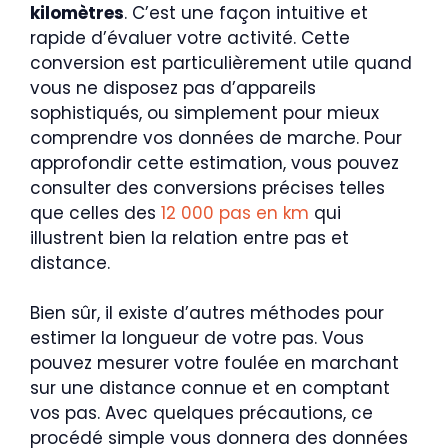
kilomètres
. C’est une façon intuitive et
rapide d’évaluer votre activité. Cette
conversion est particulièrement utile quand
vous ne disposez pas d’appareils
sophistiqués, ou simplement pour mieux
comprendre vos données de marche. Pour
approfondir cette estimation, vous pouvez
consulter des conversions précises telles
que celles des
12 000 pas en km
qui
illustrent bien la relation entre pas et
distance.
Bien sûr, il existe d’autres méthodes pour
estimer la longueur de votre pas. Vous
pouvez mesurer votre foulée en marchant
sur une distance connue et en comptant
vos pas. Avec quelques précautions, ce
procédé simple vous donnera des données