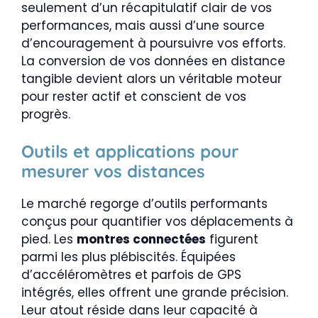
seulement d’un récapitulatif clair de vos
performances, mais aussi d’une source
d’encouragement à poursuivre vos efforts.
La conversion de vos données en distance
tangible devient alors un véritable moteur
pour rester actif et conscient de vos
progrès.
Outils et applications pour
mesurer vos distances
Le marché regorge d’outils performants
conçus pour quantifier vos déplacements à
pied. Les
montres connectées
figurent
parmi les plus plébiscités. Équipées
d’accéléromètres et parfois de GPS
intégrés, elles offrent une grande précision.
Leur atout réside dans leur capacité à