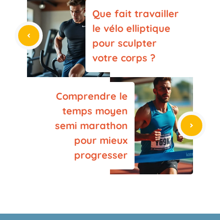
Que fait travailler
le vélo elliptique
pour sculpter
votre corps ?
Comprendre le
temps moyen
semi marathon
pour mieux
progresser