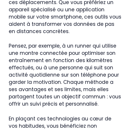
ces déplacements. Que vous préfériez un
appareil spécialisé ou une application
mobile sur votre smartphone, ces outils vous
aident à transformer vos données de pas
en distances concrètes.
Pensez, par exemple, à un runner qui utilise
une montre connectée pour optimiser son
entraînement en fonction des kilomètres
effectués, ou à une personne qui suit son
activité quotidienne sur son téléphone pour
garder la motivation. Chaque méthode a
ses avantages et ses limites, mais elles
partagent toutes un objectif commun : vous
offrir un suivi précis et personnalisé.
En plaçant ces technologies au cœur de
vos habitudes, vous bénéficiez non