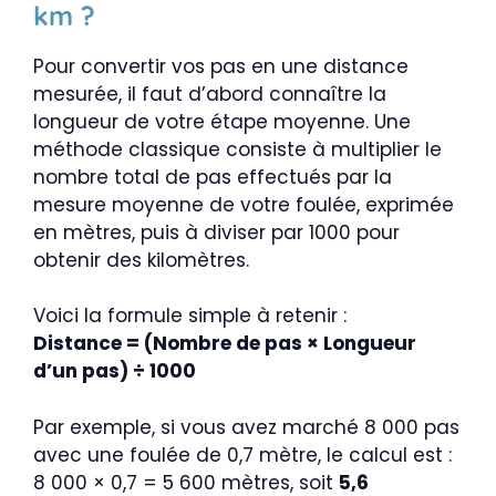
km ?
Pour convertir vos pas en une distance
mesurée, il faut d’abord connaître la
longueur de votre étape moyenne. Une
méthode classique consiste à multiplier le
nombre total de pas effectués par la
mesure moyenne de votre foulée, exprimée
en mètres, puis à diviser par 1000 pour
obtenir des kilomètres.
Voici la formule simple à retenir :
Distance = (Nombre de pas × Longueur
d’un pas) ÷ 1000
Par exemple, si vous avez marché 8 000 pas
avec une foulée de 0,7 mètre, le calcul est :
8 000 × 0,7 = 5 600 mètres, soit
5,6