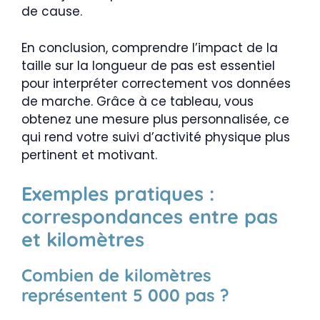
de cause.
En conclusion, comprendre l’impact de la
taille sur la longueur de pas est essentiel
pour interpréter correctement vos données
de marche. Grâce à ce tableau, vous
obtenez une mesure plus personnalisée, ce
qui rend votre suivi d’activité physique plus
pertinent et motivant.
Exemples pratiques :
correspondances entre pas
et kilomètres
Combien de kilomètres
représentent 5 000 pas ?