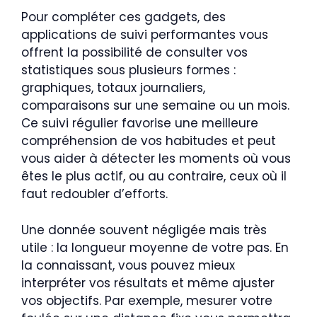
Pour compléter ces gadgets, des
applications de suivi performantes vous
offrent la possibilité de consulter vos
statistiques sous plusieurs formes :
graphiques, totaux journaliers,
comparaisons sur une semaine ou un mois.
Ce suivi régulier favorise une meilleure
compréhension de vos habitudes et peut
vous aider à détecter les moments où vous
êtes le plus actif, ou au contraire, ceux où il
faut redoubler d’efforts.
Une donnée souvent négligée mais très
utile : la longueur moyenne de votre pas. En
la connaissant, vous pouvez mieux
interpréter vos résultats et même ajuster
vos objectifs. Par exemple, mesurer votre