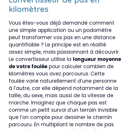
kilomètres
Vous êtes-vous déjà demandé comment
une simple application ou un podomètre
peut transformer vos pas en une distance
quantifiable ? Le principe est en réalité
assez simple, mais passionnant à découvrir.
Le convertisseur utilise la
longueur moyenne
de votre foulée
pour calculer combien de
kilomètres vous avez parcourus. Cette
foulée varie naturellement d’une personne
à l’autre, car elle dépend notamment de la
taille, du sexe, mais aussi de la vitesse de
marche. Imaginez que chaque pas est
comme un petit survol d’un terrain invisible
que l’on compte pour dessiner le chemin
parcouru. En multipliant le nombre de pas