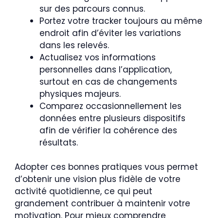
sur des parcours connus.
Portez votre tracker toujours au même
endroit afin d’éviter les variations
dans les relevés.
Actualisez vos informations
personnelles dans l’application,
surtout en cas de changements
physiques majeurs.
Comparez occasionnellement les
données entre plusieurs dispositifs
afin de vérifier la cohérence des
résultats.
Adopter ces bonnes pratiques vous permet
d’obtenir une vision plus fidèle de votre
activité quotidienne, ce qui peut
grandement contribuer à maintenir votre
motivation. Pour mieux comprendre