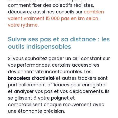
comment fixer des objectifs réalistes,
découvrez aussi nos conseils sur
combien
valent vraiment 15 000 pas en km selon
votre rythme
.
Suivre ses pas et sa distance : les
outils indispensables
Si vous souhaitez garder un œil constant sur
vos performances, certains accessoires
deviennent vite incontournables. Les
bracelets d’activité
et autres trackers sont
particulièrement efficaces pour enregistrer
et analyser vos pas et vos déplacements. Ils
se glissent à votre poignet et
comptabilisent chaque mouvement avec
une étonnante précision.