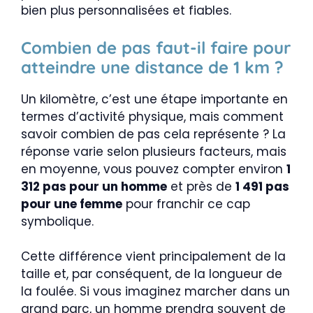
bien plus personnalisées et fiables.
Combien de pas faut-il faire pour
atteindre une distance de 1 km ?
Un kilomètre, c’est une étape importante en
termes d’activité physique, mais comment
savoir combien de pas cela représente ? La
réponse varie selon plusieurs facteurs, mais
en moyenne, vous pouvez compter environ
1
312 pas pour un homme
et près de
1 491 pas
pour une femme
pour franchir ce cap
symbolique.
Cette différence vient principalement de la
taille et, par conséquent, de la longueur de
la foulée. Si vous imaginez marcher dans un
grand parc, un homme prendra souvent de