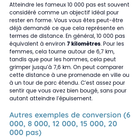
Atteindre les fameux 10 000 pas est souvent
considéré comme un objectif idéal pour
rester en forme. Vous vous êtes peut-être
déjà demandé ce que cela représente en
termes de distance. En général, 10 000 pas
équivalent à environ
7 kilomètres
. Pour les
femmes, cela tourne autour de 6,7 km,
tandis que pour les hommes, cela peut
grimper jusqu’à 7,6 km. On peut comparer
cette distance à une promenade en ville ou
à un tour de parc étendu. C’est assez pour
sentir que vous avez bien bougé, sans pour
autant atteindre l’épuisement.
Autres exemples de conversion (6
000, 8 000, 12 000, 15 000, 20
000 pas)