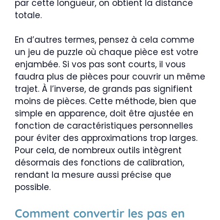
par cette longueur, on obtient la distance
totale.
En d’autres termes, pensez à cela comme
un jeu de puzzle où chaque pièce est votre
enjambée. Si vos pas sont courts, il vous
faudra plus de pièces pour couvrir un même
trajet. À l’inverse, de grands pas signifient
moins de pièces. Cette méthode, bien que
simple en apparence, doit être ajustée en
fonction de caractéristiques personnelles
pour éviter des approximations trop larges.
Pour cela, de nombreux outils intègrent
désormais des fonctions de calibration,
rendant la mesure aussi précise que
possible.
Comment convertir les pas en