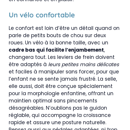
Un vélo confortable
Le confort est loin d’être un détail quand on
parle de petits bouts de chou sur deux
roues. Un vélo à la bonne taille, avec un
cadre bas qui facilite l’enjambement
,
changera tout. Les leviers de frein doivent
être adaptés à
leurs petites mains délicates
et faciles à manipuler sans forcer, pour que
l’enfant ne se sente jamais frustré. La selle,
elle aussi, doit être conçue spécialement
pour la morphologie enfantine, offrant un
maintien optimal sans pincements
désagréables. N’oublions pas le guidon
réglable, qui accompagne la croissance
rapide et assure une posture naturelle.
Pensez aussi aux pédales adaptées, ni trop