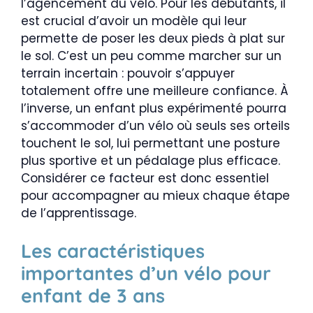
l’agencement du vélo. Pour les débutants, il
est crucial d’avoir un modèle qui leur
permette de poser les deux pieds à plat sur
le sol. C’est un peu comme marcher sur un
terrain incertain : pouvoir s’appuyer
totalement offre une meilleure confiance. À
l’inverse, un enfant plus expérimenté pourra
s’accommoder d’un vélo où seuls ses orteils
touchent le sol, lui permettant une posture
plus sportive et un pédalage plus efficace.
Considérer ce facteur est donc essentiel
pour accompagner au mieux chaque étape
de l’apprentissage.
Les caractéristiques
importantes d’un vélo pour
enfant de 3 ans