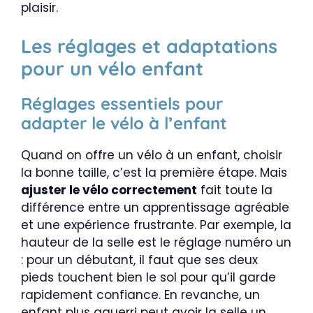
plaisir.
Les réglages et adaptations
pour un vélo enfant
Réglages essentiels pour
adapter le vélo à l’enfant
Quand on offre un vélo à un enfant, choisir
la bonne taille, c’est la première étape. Mais
ajuster le vélo correctement
fait toute la
différence entre un apprentissage agréable
et une expérience frustrante. Par exemple, la
hauteur de la selle est le réglage numéro un
: pour un débutant, il faut que ses deux
pieds touchent bien le sol pour qu’il garde
rapidement confiance. En revanche, un
enfant plus aguerri peut avoir la selle un