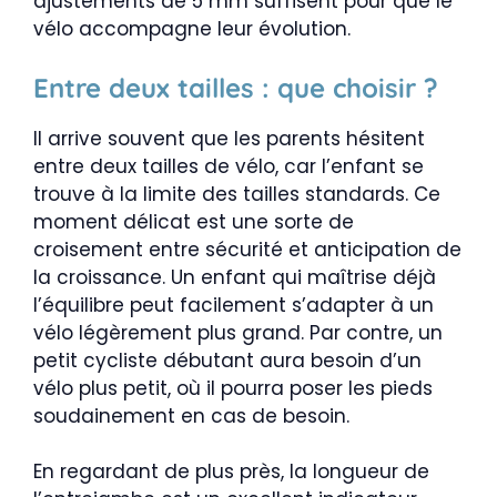
ajustements de 5 mm suffisent pour que le
vélo accompagne leur évolution.
Entre deux tailles : que choisir ?
Il arrive souvent que les parents hésitent
entre deux tailles de vélo, car l’enfant se
trouve à la limite des tailles standards. Ce
moment délicat est une sorte de
croisement entre sécurité et anticipation de
la croissance. Un enfant qui maîtrise déjà
l’équilibre peut facilement s’adapter à un
vélo légèrement plus grand. Par contre, un
petit cycliste débutant aura besoin d’un
vélo plus petit, où il pourra poser les pieds
soudainement en cas de besoin.
En regardant de plus près, la longueur de