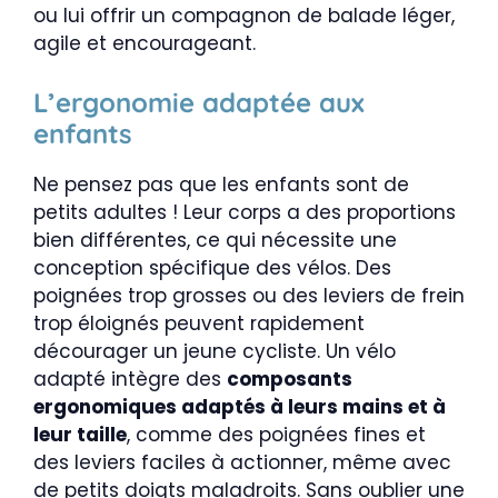
ou lui offrir un compagnon de balade léger,
agile et encourageant.
L’ergonomie adaptée aux
enfants
Ne pensez pas que les enfants sont de
petits adultes ! Leur corps a des proportions
bien différentes, ce qui nécessite une
conception spécifique des vélos. Des
poignées trop grosses ou des leviers de frein
trop éloignés peuvent rapidement
décourager un jeune cycliste. Un vélo
adapté intègre des
composants
ergonomiques adaptés à leurs mains et à
leur taille
, comme des poignées fines et
des leviers faciles à actionner, même avec
de petits doigts maladroits. Sans oublier une