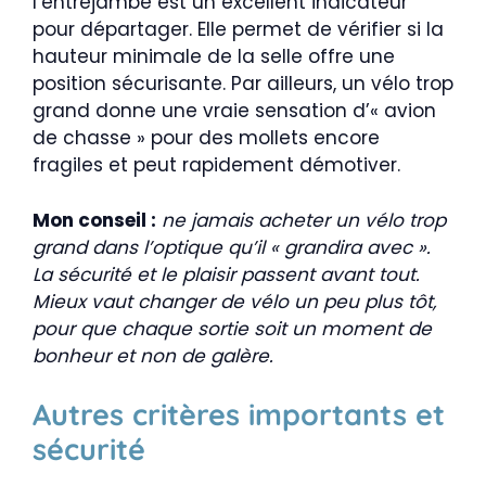
l’entrejambe est un excellent indicateur
pour départager. Elle permet de vérifier si la
hauteur minimale de la selle offre une
position sécurisante. Par ailleurs, un vélo trop
grand donne une vraie sensation d’« avion
de chasse » pour des mollets encore
fragiles et peut rapidement démotiver.
Mon conseil :
ne jamais acheter un vélo trop
grand dans l’optique qu’il « grandira avec ».
La sécurité et le plaisir passent avant tout.
Mieux vaut changer de vélo un peu plus tôt,
pour que chaque sortie soit un moment de
bonheur et non de galère.
Autres critères importants et
sécurité