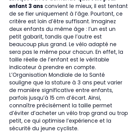
enfant 3 ans
convient le mieux, il est tentant
de se fier uniquement à l’âge. Pourtant, ce
critère est loin d’être suffisant. Imaginez
deux enfants du même âge : l’un est un
petit gabarit, tandis que l’autre est
beaucoup plus grand. Le vélo adapté ne
sera pas le même pour chacun. En effet, la
taille réelle de l’enfant est le véritable
indicateur à prendre en compte.
L’Organisation Mondiale de la Santé
souligne que la stature à 3 ans peut varier
de manière significative entre enfants,
parfois jusqu’à 15 cm d’écart. Ainsi,
connaître précisément la taille permet
d’éviter d’acheter un vélo trop grand ou trop
petit, ce qui optimise l’expérience et la
sécurité du jeune cycliste.