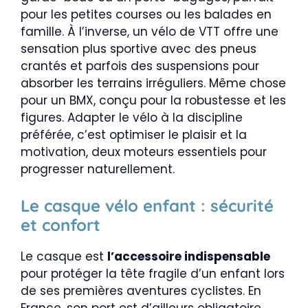
pour les petites courses ou les balades en
famille. À l’inverse, un vélo de VTT offre une
sensation plus sportive avec des pneus
crantés et parfois des suspensions pour
absorber les terrains irréguliers. Même chose
pour un BMX, conçu pour la robustesse et les
figures. Adapter le vélo à la discipline
préférée, c’est optimiser le plaisir et la
motivation, deux moteurs essentiels pour
progresser naturellement.
Le casque vélo enfant : sécurité
et confort
Le casque est
l’accessoire indispensable
pour protéger la tête fragile d’un enfant lors
de ses premières aventures cyclistes. En
France, son port est d’ailleurs obligatoire