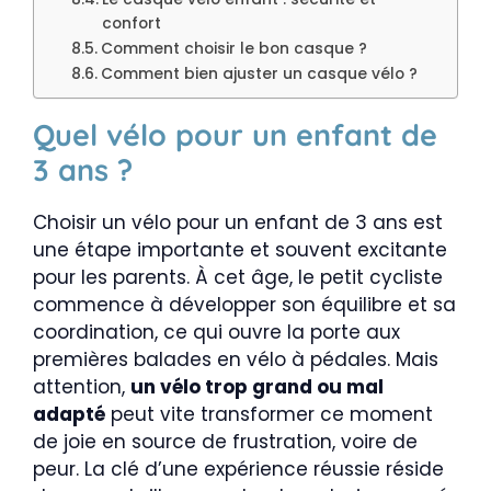
confort
Comment choisir le bon casque ?
Comment bien ajuster un casque vélo ?
Quel vélo pour un enfant de
3 ans ?
Choisir un vélo pour un enfant de 3 ans est
une étape importante et souvent excitante
pour les parents. À cet âge, le petit cycliste
commence à développer son équilibre et sa
coordination, ce qui ouvre la porte aux
premières balades en vélo à pédales. Mais
attention,
un vélo trop grand ou mal
adapté
peut vite transformer ce moment
de joie en source de frustration, voire de
peur. La clé d’une expérience réussie réside