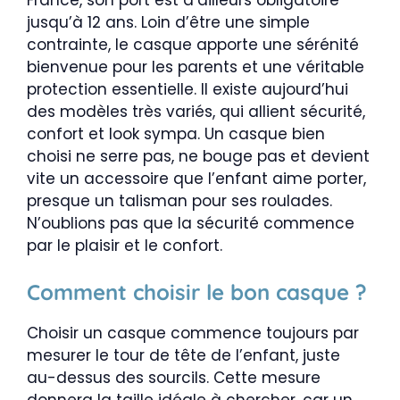
jusqu’à 12 ans. Loin d’être une simple
contrainte, le casque apporte une sérénité
bienvenue pour les parents et une véritable
protection essentielle. Il existe aujourd’hui
des modèles très variés, qui allient sécurité,
confort et look sympa. Un casque bien
choisi ne serre pas, ne bouge pas et devient
vite un accessoire que l’enfant aime porter,
presque un talisman pour ses roulades.
N’oublions pas que la sécurité commence
par le plaisir et le confort.
Comment choisir le bon casque ?
Choisir un casque commence toujours par
mesurer le tour de tête de l’enfant, juste
au-dessus des sourcils. Cette mesure