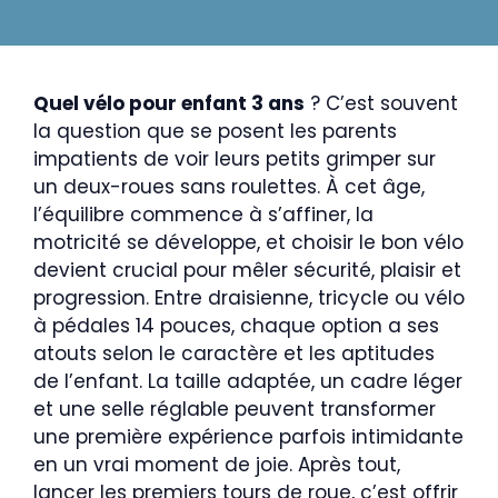
Quel vélo pour enfant 3 ans
? C’est souvent
la question que se posent les parents
impatients de voir leurs petits grimper sur
un deux-roues sans roulettes. À cet âge,
l’équilibre commence à s’affiner, la
motricité se développe, et choisir le bon vélo
devient crucial pour mêler sécurité, plaisir et
progression. Entre draisienne, tricycle ou vélo
à pédales 14 pouces, chaque option a ses
atouts selon le caractère et les aptitudes
de l’enfant. La taille adaptée, un cadre léger
et une selle réglable peuvent transformer
une première expérience parfois intimidante
en un vrai moment de joie. Après tout,
lancer les premiers tours de roue, c’est offrir