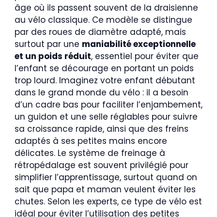
âge où ils passent souvent de la draisienne
au vélo classique. Ce modèle se distingue
par des roues de diamètre adapté, mais
surtout par une
maniabilité exceptionnelle
et un poids réduit
, essentiel pour éviter que
l’enfant se décourage en portant un poids
trop lourd. Imaginez votre enfant débutant
dans le grand monde du vélo : il a besoin
d’un cadre bas pour faciliter l’enjambement,
un guidon et une selle réglables pour suivre
sa croissance rapide, ainsi que des freins
adaptés à ses petites mains encore
délicates. Le système de freinage à
rétropédalage est souvent privilégié pour
simplifier l’apprentissage, surtout quand on
sait que papa et maman veulent éviter les
chutes. Selon les experts, ce type de vélo est
idéal pour éviter l’utilisation des petites