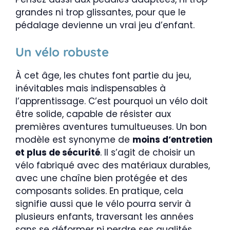
grandes ni trop glissantes, pour que le
pédalage devienne un vrai jeu d’enfant.
Un vélo robuste
À cet âge, les chutes font partie du jeu,
inévitables mais indispensables à
l’apprentissage. C’est pourquoi un vélo doit
être solide, capable de résister aux
premières aventures tumultueuses. Un bon
modèle est synonyme de
moins d’entretien
et plus de sécurité
. Il s’agit de choisir un
vélo fabriqué avec des matériaux durables,
avec une chaîne bien protégée et des
composants solides. En pratique, cela
signifie aussi que le vélo pourra servir à
plusieurs enfants, traversant les années
sans se déformer ni perdre ses qualités.