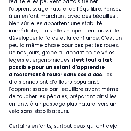
réalité, elles peuvent parfois freiner
l’apprentissage naturel de l’équilibre. Pensez
à un enfant marchant avec des béquilles :
bien sûr, elles apportent une stabilité
immédiate, mais elles empêchent aussi de
développer la force et la confiance. C’est un
peu la même chose pour ces petites roues.
De nos jours, grâce à l’apparition de vélos
légers et ergonomiques,
il est tout à fait
possible pour un enfant d’apprendre
directement à rouler sans ces aides
. Les
draisiennes ont d’ailleurs popularisé
l’apprentissage par l’équilibre avant même
de toucher les pédales, préparant ainsi les
enfants à un passage plus naturel vers un
vélo sans stabilisateurs.
Certains enfants, surtout ceux qui ont déjà