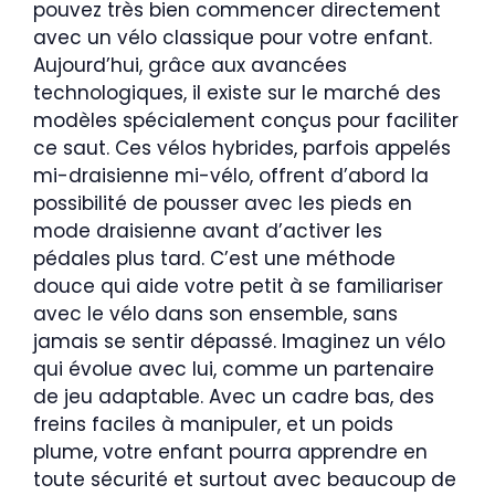
pouvez très bien commencer directement
avec un vélo classique pour votre enfant.
Aujourd’hui, grâce aux avancées
technologiques, il existe sur le marché des
modèles spécialement conçus pour faciliter
ce saut. Ces vélos hybrides, parfois appelés
mi-draisienne mi-vélo, offrent d’abord la
possibilité de pousser avec les pieds en
mode draisienne avant d’activer les
pédales plus tard. C’est une méthode
douce qui aide votre petit à se familiariser
avec le vélo dans son ensemble, sans
jamais se sentir dépassé. Imaginez un vélo
qui évolue avec lui, comme un partenaire
de jeu adaptable. Avec un cadre bas, des
freins faciles à manipuler, et un poids
plume, votre enfant pourra apprendre en
toute sécurité et surtout avec beaucoup de