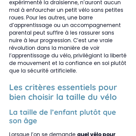
expérimenté la draisienne, n’auront aucun
mal à enfourcher un petit vélo sans petites
roues. Pour les autres, une barre
d’apprentissage ou un accompagnement
parental peut suffire à les rassurer sans
nuire à leur progression. C’est une vraie
révolution dans la manière de voir
l’apprentissage du vélo, privilégiant la liberté
de mouvement et la confiance en soi plutôt
que la sécurité artificielle.
Les critères essentiels pour
bien choisir la taille du vélo
La taille de l’enfant plutôt que
son âge
Lorsque l’on se demande
quel vélo pour