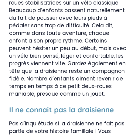
roues stabilisatrices sur un vélo classique.
Beaucoup d’enfants passent naturellement
du fait de pousser avec leurs pieds à
pédaler sans trop de difficulté. Cela dit,
comme dans toute aventure, chaque
enfant a son propre rythme. Certains
peuvent hésiter un peu au début, mais avec
un vélo bien pensé, léger et confortable, les
progrès viennent vite. Gardez également en
tête que la draisienne reste un compagnon
fidèle. Nombre d’enfants aiment revenir de
temps en temps à ce petit deux-roues
maniable, presque comme un jouet.
Il ne connait pas la draisienne
Pas d’inquiétude si la draisienne ne fait pas
partie de votre histoire familiale ! Vous