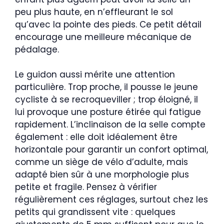
peu plus haute, en n’effleurant le sol
qu’avec la pointe des pieds. Ce petit détail
encourage une meilleure mécanique de
pédalage.
Le guidon aussi mérite une attention
particulière. Trop proche, il pousse le jeune
cycliste à se recroqueviller ; trop éloigné, il
lui provoque une posture étirée qui fatigue
rapidement. L’inclinaison de la selle compte
également : elle doit idéalement être
horizontale pour garantir un confort optimal,
comme un siège de vélo d’adulte, mais
adapté bien sûr à une morphologie plus
petite et fragile. Pensez à vérifier
régulièrement ces réglages, surtout chez les
petits qui grandissent vite : quelques