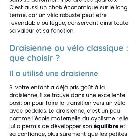
C’est aussi un choix économique sur le long
terme, car un vélo robuste peut être
revendable ou légué, conservant ainsi toute
sa valeur et sa fonction.
Draisienne ou vélo classique :
que choisir ?
Il a utilisé une draisienne
Si votre enfant a déjà pris goût à la
draisienne, il se trouve dans une excellente
position pour faire la transition vers un vélo
avec pédales. La draisienne, c’est un peu
comme l’école maternelle du cyclisme : elle
lui a permis de développer son
équilibre
et
sa confiance, plus sûrement que les petites