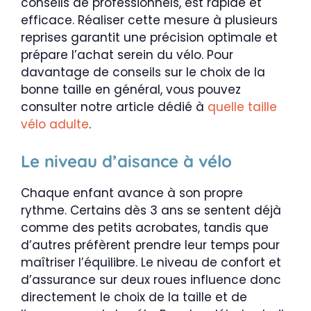
conseils de professionnels, est rapide et
efficace. Réaliser cette mesure à plusieurs
reprises garantit une précision optimale et
prépare l’achat serein du vélo. Pour
davantage de conseils sur le choix de la
bonne taille en général, vous pouvez
consulter notre article dédié à
quelle taille
vélo adulte
.
Le niveau d’aisance à vélo
Chaque enfant avance à son propre
rythme. Certains dès 3 ans se sentent déjà
comme des petits acrobates, tandis que
d’autres préfèrent prendre leur temps pour
maîtriser l’équilibre. Le niveau de confort et
d’assurance sur deux roues influence donc
directement le choix de la taille et de