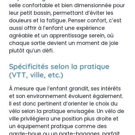
selle confortable et bien dimensionnée pour
leur petit bassin, permettant d’éviter les
douleurs et la fatigue. Penser confort, c’est
aussi offrir à l’enfant une expérience
agréable et un apprentissage serein, où
chaque sortie devient un moment de joie
plutôt qu’un défi.
Spécificités selon la pratique
(VTT, ville, etc.)
À mesure que l’enfant grandit, ses intérêts
et son environnement évoluent également.
Il est donc pertinent d’orienter le choix du
vélo selon la pratique envisagée. Un vélo de
ville privilégiera une position plus droite et
un équipement pratique comme des
garde-boue ou un porte-bagages, parfait