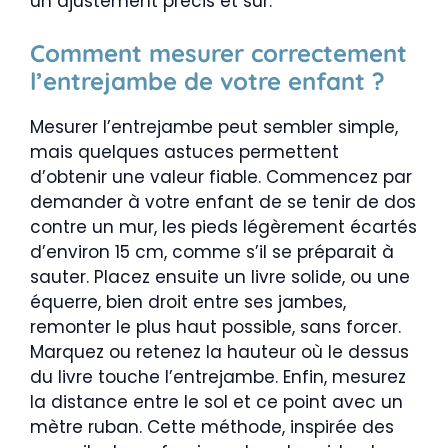
un ajustement précis et sûr.
Comment mesurer correctement
l’entrejambe de votre enfant ?
Mesurer l’entrejambe peut sembler simple,
mais quelques astuces permettent
d’obtenir une valeur fiable. Commencez par
demander à votre enfant de se tenir de dos
contre un mur, les pieds légèrement écartés
d’environ 15 cm, comme s’il se préparait à
sauter. Placez ensuite un livre solide, ou une
équerre, bien droit entre ses jambes,
remonter le plus haut possible, sans forcer.
Marquez ou retenez la hauteur où le dessus
du livre touche l’entrejambe. Enfin, mesurez
la distance entre le sol et ce point avec un
mètre ruban. Cette méthode, inspirée des