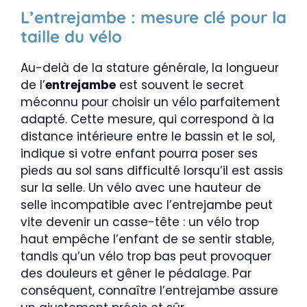
L’entrejambe : mesure clé pour la
taille du vélo
Au-delà de la stature générale, la longueur
de l’
entrejambe
est souvent le secret
méconnu pour choisir un vélo parfaitement
adapté. Cette mesure, qui correspond à la
distance intérieure entre le bassin et le sol,
indique si votre enfant pourra poser ses
pieds au sol sans difficulté lorsqu’il est assis
sur la selle. Un vélo avec une hauteur de
selle incompatible avec l’entrejambe peut
vite devenir un casse-tête : un vélo trop
haut empêche l’enfant de se sentir stable,
tandis qu’un vélo trop bas peut provoquer
des douleurs et gêner le pédalage. Par
conséquent, connaître l’entrejambe assure