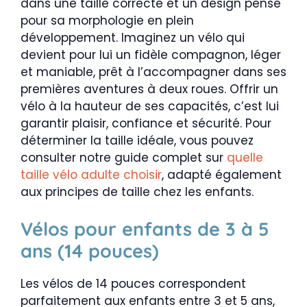
dans une taille correcte et un design pensé
pour sa morphologie en plein
développement. Imaginez un vélo qui
devient pour lui un fidèle compagnon, léger
et maniable, prêt à l’accompagner dans ses
premières aventures à deux roues. Offrir un
vélo à la hauteur de ses capacités, c’est lui
garantir plaisir, confiance et sécurité. Pour
déterminer la taille idéale, vous pouvez
consulter notre guide complet sur
quelle
taille vélo adulte choisir
, adapté également
aux principes de taille chez les enfants.
Vélos pour enfants de 3 à 5
ans (14 pouces)
Les vélos de 14 pouces correspondent
parfaitement aux enfants entre 3 et 5 ans,