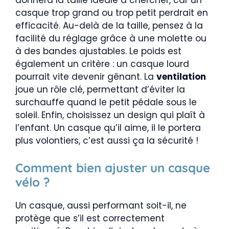
donnera la taille idéale à chercher, car un
casque trop grand ou trop petit perdrait en
efficacité. Au-delà de la taille, pensez à la
facilité du réglage grâce à une molette ou
à des bandes ajustables. Le poids est
également un critère : un casque lourd
pourrait vite devenir gênant. La
ventilation
joue un rôle clé, permettant d’éviter la
surchauffe quand le petit pédale sous le
soleil. Enfin, choisissez un design qui plaît à
l’enfant. Un casque qu’il aime, il le portera
plus volontiers, c’est aussi ça la sécurité !
Comment bien ajuster un casque
vélo ?
Un casque, aussi performant soit-il, ne
protège que s’il est correctement