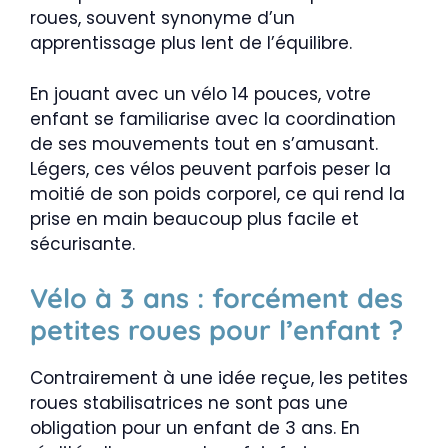
roues, souvent synonyme d’un
apprentissage plus lent de l’équilibre.
En jouant avec un vélo 14 pouces, votre
enfant se familiarise avec la coordination
de ses mouvements tout en s’amusant.
Légers, ces vélos peuvent parfois peser la
moitié de son poids corporel, ce qui rend la
prise en main beaucoup plus facile et
sécurisante.
Vélo à 3 ans : forcément des
petites roues pour l’enfant ?
Contrairement à une idée reçue, les petites
roues stabilisatrices ne sont pas une
obligation pour un enfant de 3 ans. En