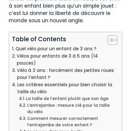
à son enfant bien plus qu’un simple jouet :
c’est lui donner la liberté de découvrir le
monde sous un nouvel angle.
Table of Contents
Quel vélo pour un enfant de 3 ans ?
Vélos pour enfants de 3 à 5 ans (14
pouces)
Vélo à 3 ans : forcément des petites roues
pour l’enfant ?
Les critères essentiels pour bien choisir la
taille du vélo
La taille de l’enfant plutôt que son âge
L’entrejambe : mesure clé pour la taille
du vélo
Comment mesurer correctement
l’entrejambe de votre enfant ?