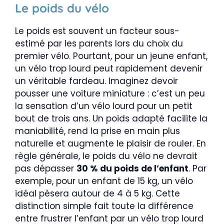
Le poids du vélo
Le poids est souvent un facteur sous-
estimé par les parents lors du choix du
premier vélo. Pourtant, pour un jeune enfant,
un vélo trop lourd peut rapidement devenir
un véritable fardeau. Imaginez devoir
pousser une voiture miniature : c’est un peu
la sensation d’un vélo lourd pour un petit
bout de trois ans. Un poids adapté facilite la
maniabilité, rend la prise en main plus
naturelle et augmente le plaisir de rouler. En
règle générale, le poids du vélo ne devrait
pas dépasser
30 % du poids de l’enfant
. Par
exemple, pour un enfant de 15 kg, un vélo
idéal pèsera autour de 4 à 5 kg. Cette
distinction simple fait toute la différence
entre frustrer l’enfant par un vélo trop lourd