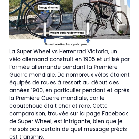
La Super Wheel vs Herrenrad Victoria, un
vélo allemand construit en 1905 et utilisé par
l’armée allemande pendant la Première
Guerre mondiale. De nombreux vélos étaient
équipés de roues à ressort au début des
années 1900, en particulier pendant et après
la Première Guerre mondiale, car le
caoutchouc était cher et rare. Cette
comparaison, trouvée sur la page Facebook
de Super Wheel, est intrigante, bien que je
ne sois pas certain de quel message précis
est transmis.