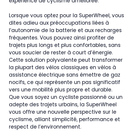
expérience de cyclisme améliorée.
Lorsque vous optez pour la SuperWheel, vous
dites adieu aux préoccupations liées à
l’autonomie de la batterie et aux recharges
fréquentes. Vous pouvez ainsi profiter de
trajets plus longs et plus confortables, sans
vous soucier de rester à court d’énergie.
Cette solution polyvalente peut transformer
la plupart des vélos classiques en vélos à
assistance électrique sans émettre de gaz
nocifs, ce qui représente un pas significatif
vers une mobilité plus propre et durable.
Que vous soyez un cycliste passionné ou un
adepte des trajets urbains, la SuperWheel
vous offre une nouvelle perspective sur le
cyclisme, alliant simplicité, performance et
respect de l’environnement.