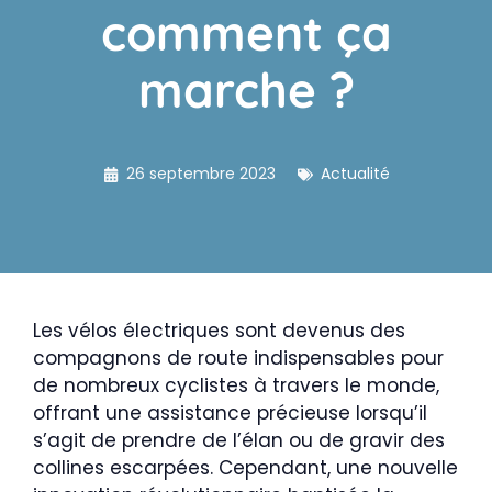
comment ça
marche ?
26 septembre 2023
Actualité
Les vélos électriques sont devenus des
compagnons de route indispensables pour
de nombreux cyclistes à travers le monde,
offrant une assistance précieuse lorsqu’il
s’agit de prendre de l’élan ou de gravir des
collines escarpées. Cependant, une nouvelle