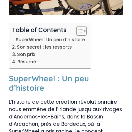
Table of Contents
SuperWheel : Un peu d’histoire
Son secret : les ressorts
Son prix
Résumé
SuperWheel : Un peu
d’histoire
L’histoire de cette création révolutionnaire
nous emmène de l’Irlande jusqu’aux rivages
d’Andernos-les-Bains, dans le Bassin
d’Arcachon, près de Bordeaux, où la
SuperWheel a pris racine. Le concept