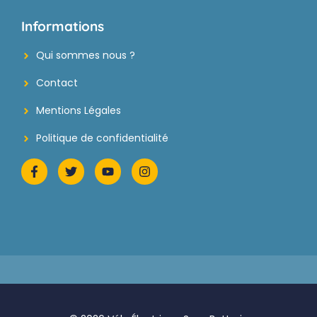
Informations
Qui sommes nous ?
Contact
Mentions Légales
Politique de confidentialité