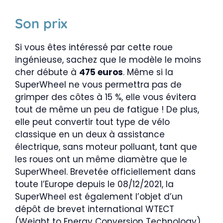
Son prix
Si vous êtes intéressé par cette roue
ingénieuse, sachez que le modèle le moins
cher débute à
475 euros
. Même si la
SuperWheel ne vous permettra pas de
grimper des côtes à 15 %, elle vous évitera
tout de même un peu de fatigue ! De plus,
elle peut convertir tout type de vélo
classique en un deux à assistance
électrique, sans moteur polluant, tant que
les roues ont un même diamètre que le
SuperWheel. Brevetée officiellement dans
toute l’Europe depuis le 08/12/2021, la
SuperWheel est également l’objet d’un
dépôt de brevet international WTECT
(Weight to Energy Conversion Technology)