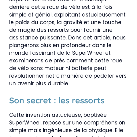
derrière cette roue de vélo est à la fois
simple et génial, exploitant astucieusement
le poids du corps, la gravité et une touche
de magie des ressorts pour fournir une
assistance puissante. Dans cet article, nous
plongerons plus en profondeur dans le
monde fascinant de la SuperWheel et
examinerons de près comment cette roue
de vélo sans moteur ni batterie peut
révolutionner notre manière de pédaler vers
un avenir plus durable.
Son secret : les ressorts
Cette invention astucieuse, baptisée
SuperWheel, repose sur une compréhension
simple mais ingénieuse de la physique. Elle