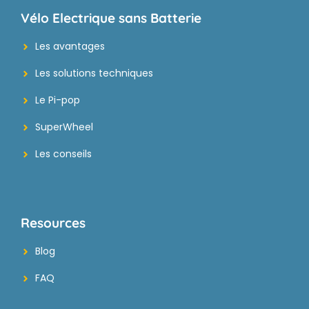
Vélo Electrique sans Batterie
Les avantages
Les solutions techniques
Le Pi-pop
SuperWheel
Les conseils
Resources
Blog
FAQ