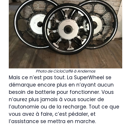
Photo de CicloCaffè à Andernos
Mais ce n’est pas tout. La SuperWheel se
démarque encore plus en n’ayant aucun
besoin de batterie pour fonctionner. Vous
n’aurez plus jamais à vous soucier de
l’autonomie ou de la recharge. Tout ce que
vous avez à faire, c’est pédaler, et
l’assistance se mettra en marche.