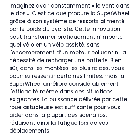
Imaginez avoir constamment « le vent dans
le dos ». C’est ce que procure la SuperWheel
grâce à son système de ressorts alimenté
par le poids du cycliste. Cette innovation
peut transformer pratiquement n’importe
quel vélo en un vélo assisté, sans
l’encombrement d’un moteur polluant ni la
nécessité de recharger une batterie. Bien
sûr, dans les montées les plus raides, vous
pourriez ressentir certaines limites, mais la
SuperWheel améliore considérablement
l’efficacité même dans ces situations
exigeantes. La puissance délivrée par cette
roue astucieuse est suffisante pour vous
aider dans la plupart des scénarios,
réduisant ainsi la fatigue lors de vos
déplacements.