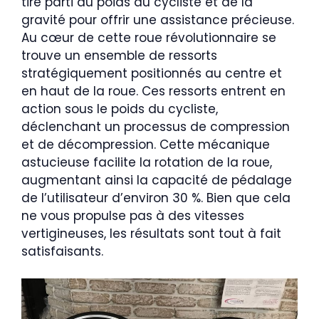
tire parti du poids du cycliste et de la
gravité pour offrir une assistance précieuse.
Au cœur de cette roue révolutionnaire se
trouve un ensemble de ressorts
stratégiquement positionnés au centre et
en haut de la roue. Ces ressorts entrent en
action sous le poids du cycliste,
déclenchant un processus de compression
et de décompression. Cette mécanique
astucieuse facilite la rotation de la roue,
augmentant ainsi la capacité de pédalage
de l’utilisateur d’environ 30 %. Bien que cela
ne vous propulse pas à des vitesses
vertigineuses, les résultats sont tout à fait
satisfaisants.