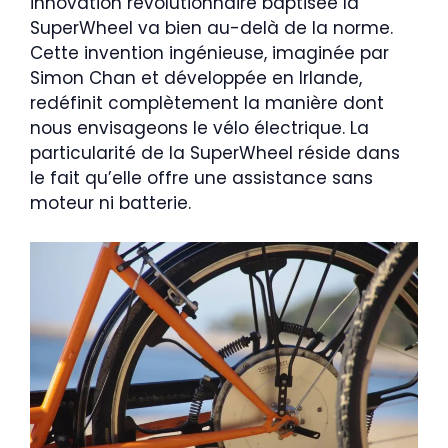
innovation révolutionnaire baptisée la
SuperWheel va bien au-delà de la norme.
Cette invention ingénieuse, imaginée par
Simon Chan et développée en Irlande,
redéfinit complètement la manière dont
nous envisageons le vélo électrique. La
particularité de la SuperWheel réside dans
le fait qu’elle offre une assistance sans
moteur ni batterie.