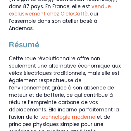
dans 87 pays. En France, elle est
vendue
exclusivement chez CicloCaffè
, qui
l’assemble dans son atelier basé à
Andernos.
Résumé
Cette roue révolutionnaire offre non
seulement une alternative économique aux
vélos électriques traditionnels, mais elle est
également respectueuse de
l’environnement grâce à son absence de
moteur et de batterie, ce qui contribue à
réduire l’empreinte carbone de vos
déplacements. Elle incarne parfaitement la
fusion de la
technologie moderne
et de
principes physiques simples pour une