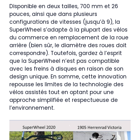
Disponible en deux tailles, 700 mm et 26
pouces, ainsi que dans plusieurs
configurations de vitesses (jusqu’à 9), la
SuperWheel s’adapte à la plupart des vélos
du commerce en remplacement de la roue
arrière (bien sûr, le diamètre des roues doit
correspondre). Toutefois, gardez à l’esprit
que la SuperWheel n’est pas compatible
avec les freins à disques en raison de son
design unique. En somme, cette innovation
repousse les limites de la technologie des
vélos assistés tout en optant pour une
approche simplifiée et respectueuse de
l’environnement.