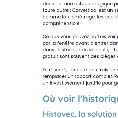
dénicher une astuce magique pour
toute autre : Carvertical est un 
comme le kilométrage, les acciden
compréhensible.
Ce que vous pouvez parfois voir
par la fenêtre avant d’entrer da
dans l’historique du véhicule, il 
gratuit sont souvent des pièges 
En résumé, l’accès sans frais ch
remplacer un rapport complet. R
un investissement justifié pour g
Où voir l’histori
Histovec, la solution