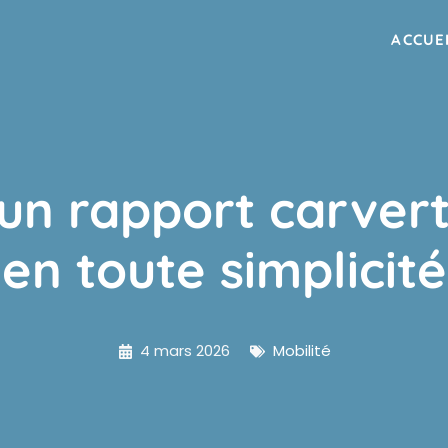
ACCUE
un rapport carverti
en toute simplicité
4 mars 2026
Mobilité