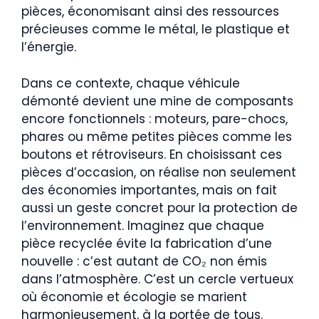
pièces, économisant ainsi des ressources
précieuses comme le métal, le plastique et
l’énergie.
Dans ce contexte, chaque véhicule
démonté devient une mine de composants
encore fonctionnels : moteurs, pare-chocs,
phares ou même petites pièces comme les
boutons et rétroviseurs. En choisissant ces
pièces d’occasion, on réalise non seulement
des économies importantes, mais on fait
aussi un geste concret pour la protection de
l’environnement. Imaginez que chaque
pièce recyclée évite la fabrication d’une
nouvelle : c’est autant de CO₂ non émis
dans l’atmosphère. C’est un cercle vertueux
où économie et écologie se marient
harmonieusement, à la portée de tous.