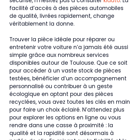
sécurisé, n’hésitez pas à consulter
kiauto
. La
facilité d’accès à des pièces automobiles
de qualité, livrées rapidement, change
véritablement la donne.
Trouver la pièce idéale pour réparer ou
entretenir votre voiture n’a jamais été aussi
simple grâce aux nombreux services
disponibles autour de Toulouse. Que ce soit
pour accéder à un vaste stock de pièces
testées, bénéficier d’un accompagnement
personnalisé ou contribuer à un geste
écologique en optant pour des pièces
recyclées, vous avez toutes les clés en main
pour faire un choix éclairé. N’attendez plus
pour explorer les options en ligne ou vous
rendre dans une casse à proximité : la
qualité et la rapidité sont désormais à