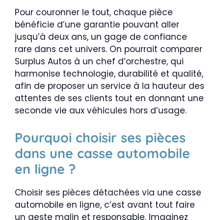
Pour couronner le tout, chaque pièce
bénéficie d’une garantie pouvant aller
jusqu’à deux ans, un gage de confiance
rare dans cet univers. On pourrait comparer
Surplus Autos à un chef d’orchestre, qui
harmonise technologie, durabilité et qualité,
afin de proposer un service à la hauteur des
attentes de ses clients tout en donnant une
seconde vie aux véhicules hors d’usage.
Pourquoi choisir ses pièces
dans une casse automobile
en ligne ?
Choisir ses pièces détachées via une casse
automobile en ligne, c’est avant tout faire
un geste malin et responsable. Imaginez