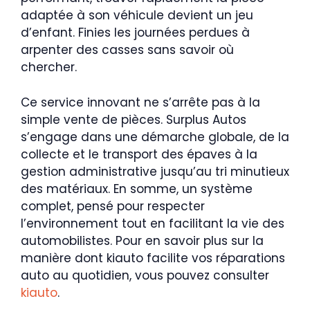
adaptée à son véhicule devient un jeu
d’enfant. Finies les journées perdues à
arpenter des casses sans savoir où
chercher.
Ce service innovant ne s’arrête pas à la
simple vente de pièces. Surplus Autos
s’engage dans une démarche globale, de la
collecte et le transport des épaves à la
gestion administrative jusqu’au tri minutieux
des matériaux. En somme, un système
complet, pensé pour respecter
l’environnement tout en facilitant la vie des
automobilistes. Pour en savoir plus sur la
manière dont kiauto facilite vos réparations
auto au quotidien, vous pouvez consulter
kiauto
.