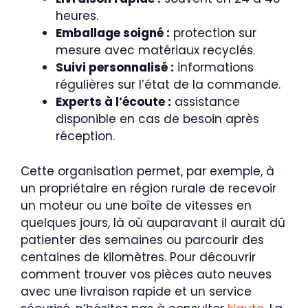
heures.
Emballage soigné :
protection sur
mesure avec matériaux recyclés.
Suivi personnalisé :
informations
régulières sur l’état de la commande.
Experts à l’écoute :
assistance
disponible en cas de besoin après
réception.
Cette organisation permet, par exemple, à
un propriétaire en région rurale de recevoir
un moteur ou une boîte de vitesses en
quelques jours, là où auparavant il aurait dû
patienter des semaines ou parcourir des
centaines de kilomètres. Pour découvrir
comment trouver vos pièces auto neuves
avec une livraison rapide et un service