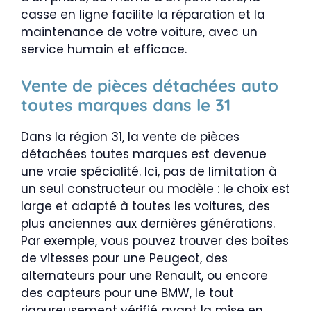
casse en ligne facilite la réparation et la
maintenance de votre voiture, avec un
service humain et efficace.
Vente de pièces détachées auto
toutes marques dans le 31
Dans la région 31, la vente de pièces
détachées toutes marques est devenue
une vraie spécialité. Ici, pas de limitation à
un seul constructeur ou modèle : le choix est
large et adapté à toutes les voitures, des
plus anciennes aux dernières générations.
Par exemple, vous pouvez trouver des boîtes
de vitesses pour une Peugeot, des
alternateurs pour une Renault, ou encore
des capteurs pour une BMW, le tout
rigoureusement vérifié avant la mise en