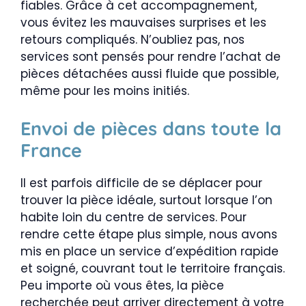
fiables. Grâce à cet accompagnement,
vous évitez les mauvaises surprises et les
retours compliqués. N’oubliez pas, nos
services sont pensés pour rendre l’achat de
pièces détachées aussi fluide que possible,
même pour les moins initiés.
Envoi de pièces dans toute la
France
Il est parfois difficile de se déplacer pour
trouver la pièce idéale, surtout lorsque l’on
habite loin du centre de services. Pour
rendre cette étape plus simple, nous avons
mis en place un service d’expédition rapide
et soigné, couvrant tout le territoire français.
Peu importe où vous êtes, la pièce
recherchée peut arriver directement à votre