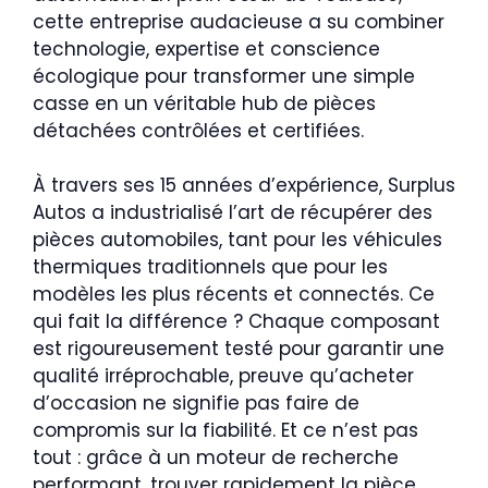
cette entreprise audacieuse a su combiner
technologie, expertise et conscience
écologique pour transformer une simple
casse en un véritable hub de pièces
détachées contrôlées et certifiées.
À travers ses 15 années d’expérience, Surplus
Autos a industrialisé l’art de récupérer des
pièces automobiles, tant pour les véhicules
thermiques traditionnels que pour les
modèles les plus récents et connectés. Ce
qui fait la différence ? Chaque composant
est rigoureusement testé pour garantir une
qualité irréprochable, preuve qu’acheter
d’occasion ne signifie pas faire de
compromis sur la fiabilité. Et ce n’est pas
tout : grâce à un moteur de recherche
performant, trouver rapidement la pièce