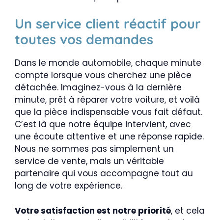
Un service client réactif pour
toutes vos demandes
Dans le monde automobile, chaque minute
compte lorsque vous cherchez une pièce
détachée. Imaginez-vous à la dernière
minute, prêt à réparer votre voiture, et voilà
que la pièce indispensable vous fait défaut.
C’est là que notre équipe intervient, avec
une écoute attentive et une réponse rapide.
Nous ne sommes pas simplement un
service de vente, mais un véritable
partenaire qui vous accompagne tout au
long de votre expérience.
Votre satisfaction est notre priorité
, et cela