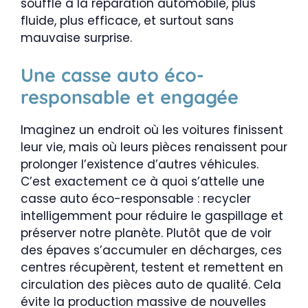
souffle à la réparation automobile, plus
fluide, plus efficace, et surtout sans
mauvaise surprise.
Une casse auto éco-
responsable et engagée
Imaginez un endroit où les voitures finissent
leur vie, mais où leurs pièces renaissent pour
prolonger l’existence d’autres véhicules.
C’est exactement ce à quoi s’attelle une
casse auto éco-responsable : recycler
intelligemment pour réduire le gaspillage et
préserver notre planète. Plutôt que de voir
des épaves s’accumuler en décharges, ces
centres récupèrent, testent et remettent en
circulation des pièces auto de qualité. Cela
évite la production massive de nouvelles