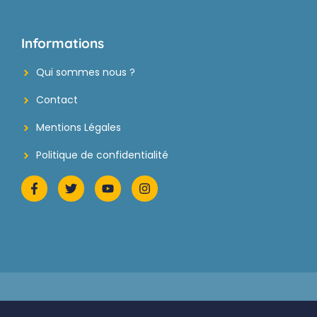
Informations
Qui sommes nous ?
Contact
Mentions Légales
Politique de confidentialité