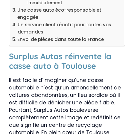
immédiatement
Une casse auto éco-responsable et
engagée
Un service client réactif pour toutes vos
demandes
Envoi de pièces dans toute la France
Surplus Autos réinvente la
casse auto à Toulouse
Il est facile d’imaginer qu’une casse
automobile n’est qu’un amoncellement de
voitures abandonnées, un lieu sordide où il
est difficile de dénicher une pièce fiable.
Pourtant, Surplus Autos bouleverse
complètement cette image et redéfinit ce
que signifie un centre de recyclage
automobile. En plein cœur de Toulouse,