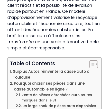
client réactif et la possibilité de livraison
rapide partout en France. Ce modèle
d’approvisionnement valorise le recyclage
automobile et l’économie circulaire, tout en
offrant des économies substantielles. En
bref, la casse auto à Toulouse s’est
transformée en une vraie alternative fiable,
simple et éco-responsable.
Table of Contents
Surplus Autos réinvente la casse auto à
Toulouse
Pourquoi choisir ses pièces dans une
casse automobile en ligne ?
Vente de pièces détachées auto toutes
marques dans le 31
Un large choix de pièces auto disponibles