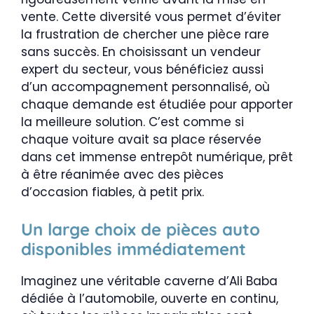
vente. Cette diversité vous permet d’éviter
la frustration de chercher une pièce rare
sans succès. En choisissant un vendeur
expert du secteur, vous bénéficiez aussi
d’un accompagnement personnalisé, où
chaque demande est étudiée pour apporter
la meilleure solution. C’est comme si
chaque voiture avait sa place réservée
dans cet immense entrepôt numérique, prêt
à être réanimée avec des pièces
d’occasion fiables, à petit prix.
Un large choix de pièces auto
disponibles immédiatement
Imaginez une véritable caverne d’Ali Baba
dédiée à l’automobile, ouverte en continu,