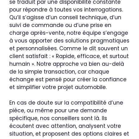
se traduit par une disponibilité constante
pour répondre à toutes vos interrogations.
Qu’il s’agisse d’un conseil technique, d’un
suivi de commande ou d’une prise en
charge après-vente, notre équipe s’engage
à vous apporter des solutions pragmatiques
et personnalisées. Comme le dit souvent un
client satisfait : « Rapide, efficace, et surtout
humain ». Notre approche va bien au-delà
de la simple transaction, car chaque
échange est pensé pour créer la confiance
et simplifier votre projet automobile.
En cas de doute sur la compatibilité d’une
pièce, ou même pour une demande
spécifique, nos conseillers sont là. Ils
écoutent avec attention, analysent votre
situation, et proposent des options claires et