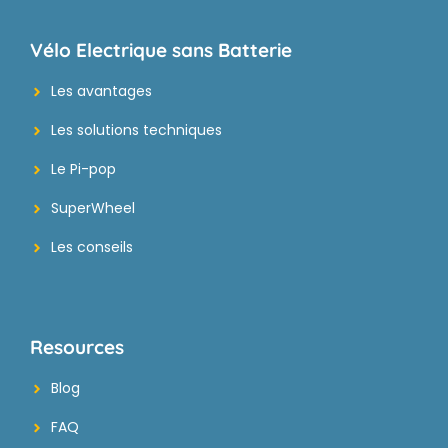
Vélo Electrique sans Batterie
Les avantages
Les solutions techniques
Le Pi-pop
SuperWheel
Les conseils
Resources
Blog
FAQ