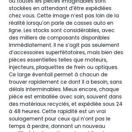
où toutes les pièces imaginables sont
stockées en attendant d’être expédiées
chez vous. Cette image n’est pas loin de la
réalité lorsqu’on parle de casses auto en
ligne. Les stocks sont considérables, avec
des milliers de composants disponibles
immédiatement. Il ne s’agit pas seulement
d’accessoires superfétatoires, mais bien des
pièces essentielles telles que moteurs,
injecteurs, plaquettes de frein ou optiques.
Ce large éventail permet à chacun de
trouver rapidement ce dont il a besoin, sans
délais interminables. Mieux encore, chaque
pièce est emballée avec soin, souvent dans
des matériaux recyclés, et expédiée sous 24
à 48 heures. Cette rapidité est un vrai
soulagement pour ceux qui n’ont pas le
temps à perdre, donnant un nouveau