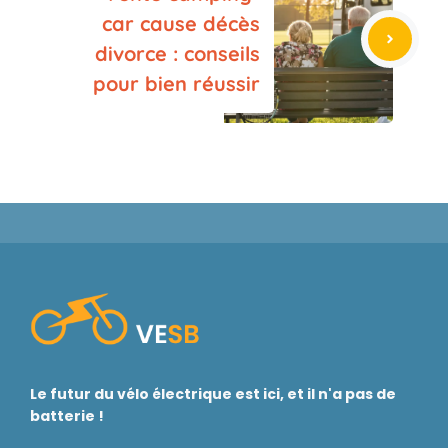
car cause décès
divorce : conseils
pour bien réussir
Le futur du vélo électrique est ici, et il n'a pas de
batterie !