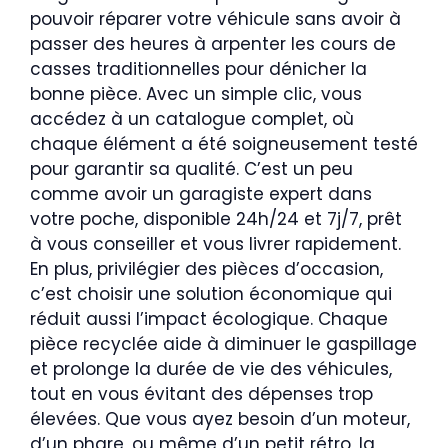
pouvoir réparer votre véhicule sans avoir à
passer des heures à arpenter les cours de
casses traditionnelles pour dénicher la
bonne pièce. Avec un simple clic, vous
accédez à un catalogue complet, où
chaque élément a été soigneusement testé
pour garantir sa qualité. C’est un peu
comme avoir un garagiste expert dans
votre poche, disponible 24h/24 et 7j/7, prêt
à vous conseiller et vous livrer rapidement.
En plus, privilégier des pièces d’occasion,
c’est choisir une solution économique qui
réduit aussi l’impact écologique. Chaque
pièce recyclée aide à diminuer le gaspillage
et prolonge la durée de vie des véhicules,
tout en vous évitant des dépenses trop
élevées. Que vous ayez besoin d’un moteur,
d’un phare, ou même d’un petit rétro, la