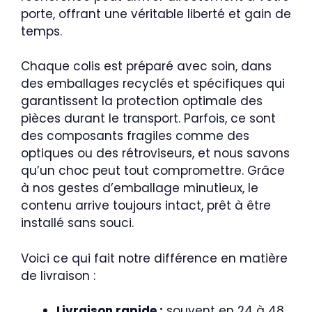
porte, offrant une véritable liberté et gain de
temps.
Chaque colis est préparé avec soin, dans
des emballages recyclés et spécifiques qui
garantissent la protection optimale des
pièces durant le transport. Parfois, ce sont
des composants fragiles comme des
optiques ou des rétroviseurs, et nous savons
qu’un choc peut tout compromettre. Grâce
à nos gestes d’emballage minutieux, le
contenu arrive toujours intact, prêt à être
installé sans souci.
Voici ce qui fait notre différence en matière
de livraison :
Livraison rapide :
souvent en 24 à 48