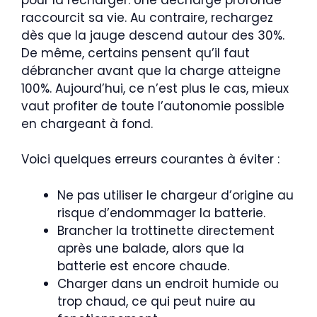
raccourcit sa vie. Au contraire, rechargez
dès que la jauge descend autour des 30%.
De même, certains pensent qu’il faut
débrancher avant que la charge atteigne
100%. Aujourd’hui, ce n’est plus le cas, mieux
vaut profiter de toute l’autonomie possible
en chargeant à fond.
Voici quelques erreurs courantes à éviter :
Ne pas utiliser le chargeur d’origine au
risque d’endommager la batterie.
Brancher la trottinette directement
après une balade, alors que la
batterie est encore chaude.
Charger dans un endroit humide ou
trop chaud, ce qui peut nuire au