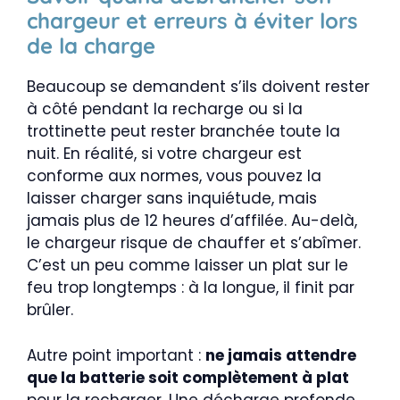
chargeur et erreurs à éviter lors
de la charge
Beaucoup se demandent s’ils doivent rester
à côté pendant la recharge ou si la
trottinette peut rester branchée toute la
nuit. En réalité, si votre chargeur est
conforme aux normes, vous pouvez la
laisser charger sans inquiétude, mais
jamais plus de 12 heures d’affilée. Au-delà,
le chargeur risque de chauffer et s’abîmer.
C’est un peu comme laisser un plat sur le
feu trop longtemps : à la longue, il finit par
brûler.
Autre point important :
ne jamais attendre
que la batterie soit complètement à plat
pour la recharger. Une décharge profonde