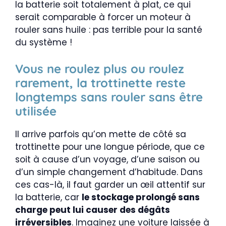
la batterie soit totalement à plat, ce qui
serait comparable à forcer un moteur à
rouler sans huile : pas terrible pour la santé
du système !
Vous ne roulez plus ou roulez
rarement, la trottinette reste
longtemps sans rouler sans être
utilisée
Il arrive parfois qu’on mette de côté sa
trottinette pour une longue période, que ce
soit à cause d’un voyage, d’une saison ou
d’un simple changement d’habitude. Dans
ces cas-là, il faut garder un œil attentif sur
la batterie, car
le stockage prolongé sans
charge peut lui causer des dégâts
irréversibles
. Imaginez une voiture laissée à