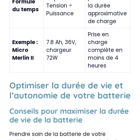
Formule
Tension ÷
la durée
du temps
Puissance
approximative
de charge
Prise en
Exemple :
7.8 Ah, 36V,
charge
Micro
chargeur
complète en
Merlin II
72W
moins de 4
heures
Optimiser la durée de vie et
l’autonomie de votre batterie
Conseils pour maximiser la durée
de vie de la batterie
Prendre soin de la batterie de votre