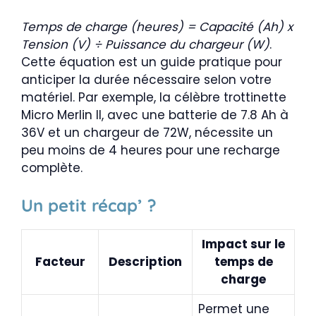
Temps de charge (heures) = Capacité (Ah) x
Tension (V) ÷ Puissance du chargeur (W)
.
Cette équation est un guide pratique pour
anticiper la durée nécessaire selon votre
matériel. Par exemple, la célèbre trottinette
Micro Merlin II, avec une batterie de 7.8 Ah à
36V et un chargeur de 72W, nécessite un
peu moins de 4 heures pour une recharge
complète.
Un petit récap’ ?
Impact sur le
Facteur
Description
temps de
charge
Permet une