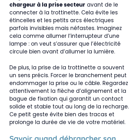
chargeur à la prise secteur
avant de le
connecter à la trottinette. Cela évite les
étincelles et les petits arcs électriques
parfois invisibles mais néfastes. Imaginez
cela comme allumer l’interrupteur d’une
lampe : on veut s’assurer que l’électricité
circule bien avant d’allumer la lumière.
De plus, la prise de la trottinette a souvent
un sens précis. Forcer le branchement peut
endommager la prise ou le câble. Regardez
attentivement la flèche d’alignement et la
bague de fixation qui garantit un contact
solide et stable tout au long de la recharge.
Ce petit geste évite bien des tracas et
prolonge la durée de vie de votre matériel.
Savoir quand débrancher son