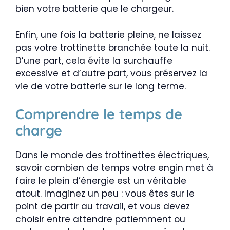
bien votre batterie que le chargeur.
Enfin, une fois la batterie pleine, ne laissez
pas votre trottinette branchée toute la nuit.
D’une part, cela évite la surchauffe
excessive et d’autre part, vous préservez la
vie de votre batterie sur le long terme.
Comprendre le temps de
charge
Dans le monde des trottinettes électriques,
savoir combien de temps votre engin met à
faire le plein d’énergie est un véritable
atout. Imaginez un peu : vous êtes sur le
point de partir au travail, et vous devez
choisir entre attendre patiemment ou