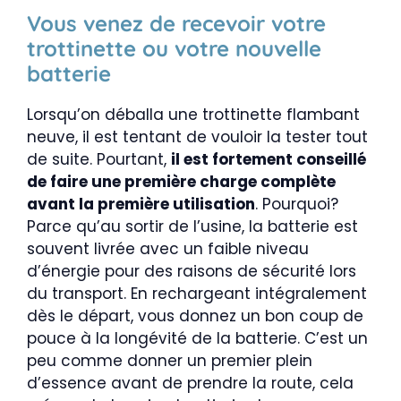
Vous venez de recevoir votre
trottinette ou votre nouvelle
batterie
Lorsqu’on déballa une trottinette flambant
neuve, il est tentant de vouloir la tester tout
de suite. Pourtant,
il est fortement conseillé
de faire une première charge complète
avant la première utilisation
. Pourquoi?
Parce qu’au sortir de l’usine, la batterie est
souvent livrée avec un faible niveau
d’énergie pour des raisons de sécurité lors
du transport. En rechargeant intégralement
dès le départ, vous donnez un bon coup de
pouce à la longévité de la batterie. C’est un
peu comme donner un premier plein
d’essence avant de prendre la route, cela