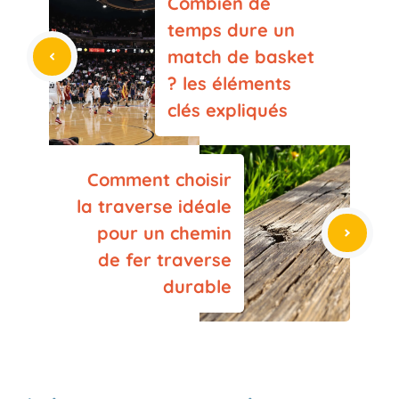
Combien de
temps dure un
match de basket
? les éléments
clés expliqués
Comment choisir
la traverse idéale
pour un chemin
de fer traverse
durable