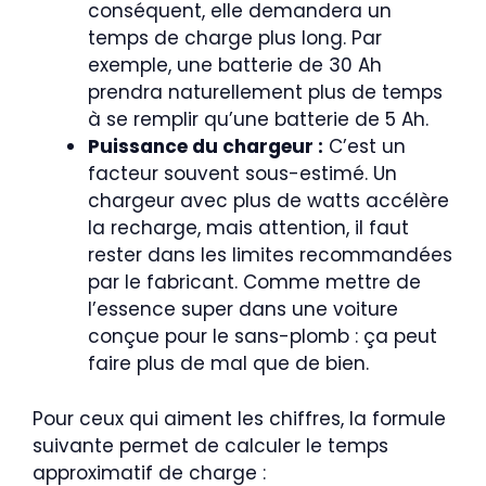
conséquent, elle demandera un
temps de charge plus long. Par
exemple, une batterie de 30 Ah
prendra naturellement plus de temps
à se remplir qu’une batterie de 5 Ah.
Puissance du chargeur :
C’est un
facteur souvent sous-estimé. Un
chargeur avec plus de watts accélère
la recharge, mais attention, il faut
rester dans les limites recommandées
par le fabricant. Comme mettre de
l’essence super dans une voiture
conçue pour le sans-plomb : ça peut
faire plus de mal que de bien.
Pour ceux qui aiment les chiffres, la formule
suivante permet de calculer le temps
approximatif de charge :