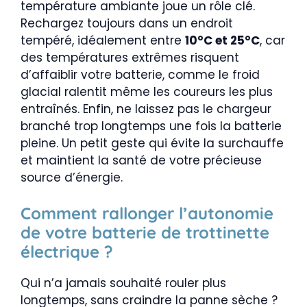
température ambiante joue un rôle clé.
Rechargez toujours dans un endroit
tempéré, idéalement entre
10°C et 25°C
, car
des températures extrêmes risquent
d’affaiblir votre batterie, comme le froid
glacial ralentit même les coureurs les plus
entraînés. Enfin, ne laissez pas le chargeur
branché trop longtemps une fois la batterie
pleine. Un petit geste qui évite la surchauffe
et maintient la santé de votre précieuse
source d’énergie.
Comment rallonger l’autonomie
de votre batterie de trottinette
électrique ?
Qui n’a jamais souhaité rouler plus
longtemps, sans craindre la panne sèche ?