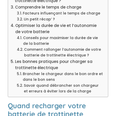
trottinette électrique ?
Comprendre le temps de charge
Facteurs influençant le temps de charge
Un petit récap’ ?
Optimiser la durée de vie et l’autonomie
de votre batterie
Conseils pour maximiser la durée de vie
de la batterie
Comment rallonger l’autonomie de votre
batterie de trottinette électrique ?
Les bonnes pratiques pour charger sa
trottinette électrique
Brancher le chargeur dans le bon ordre et
dans le bon sens
Savoir quand débrancher son chargeur
et erreurs à éviter lors de la charge
Quand recharger votre
batterie de trottinette