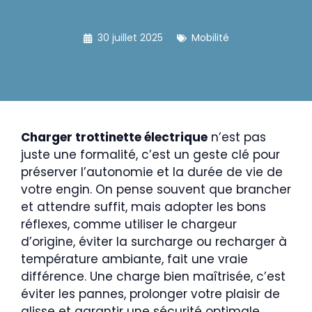
30 juillet 2025
Mobilité
Charger trottinette électrique
n’est pas
juste une formalité, c’est un geste clé pour
préserver l’autonomie et la durée de vie de
votre engin. On pense souvent que brancher
et attendre suffit, mais adopter les bons
réflexes, comme utiliser le chargeur
d’origine, éviter la surcharge ou recharger à
température ambiante, fait une vraie
différence. Une charge bien maîtrisée, c’est
éviter les pannes, prolonger votre plaisir de
glisse et garantir une sécurité optimale.