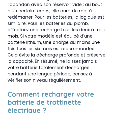
l’abandon avec son réservoir vide : au bout
d’un certain temps, elle aura du mal à
redémarrer. Pour les batteries, la logique est
similaire. Pour les batteries au plomb,
effectuez une recharge tous les deux à trois
mois. Si votre modèle est équipé d’une
batterie lithium, une charge au moins une
fois tous les six mois est recommandée.
Cela évite la décharge profonde et préserve
la capacité. En résumé, ne laissez jamais
votre batterie totalement déchargée
pendant une longue période, pensez à
vérifier son niveau régulièrement.
Comment recharger votre
batterie de trottinette
électrique ?