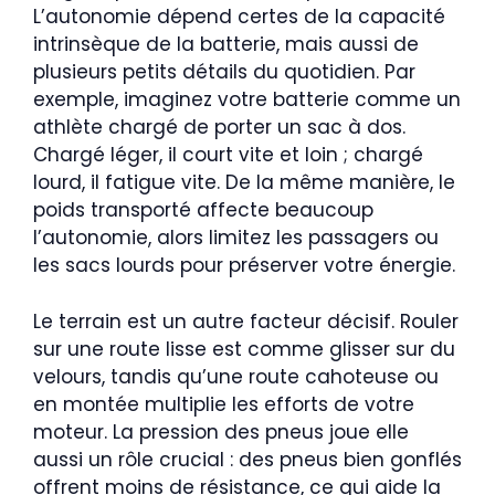
L’autonomie dépend certes de la capacité
intrinsèque de la batterie, mais aussi de
plusieurs petits détails du quotidien. Par
exemple, imaginez votre batterie comme un
athlète chargé de porter un sac à dos.
Chargé léger, il court vite et loin ; chargé
lourd, il fatigue vite. De la même manière, le
poids transporté affecte beaucoup
l’autonomie, alors limitez les passagers ou
les sacs lourds pour préserver votre énergie.
Le terrain est un autre facteur décisif. Rouler
sur une route lisse est comme glisser sur du
velours, tandis qu’une route cahoteuse ou
en montée multiplie les efforts de votre
moteur. La pression des pneus joue elle
aussi un rôle crucial : des pneus bien gonflés
offrent moins de résistance, ce qui aide la