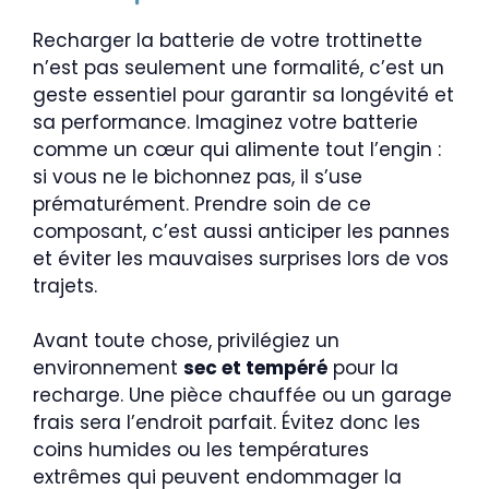
Recharger la batterie de votre trottinette
n’est pas seulement une formalité, c’est un
geste essentiel pour garantir sa longévité et
sa performance. Imaginez votre batterie
comme un cœur qui alimente tout l’engin :
si vous ne le bichonnez pas, il s’use
prématurément. Prendre soin de ce
composant, c’est aussi anticiper les pannes
et éviter les mauvaises surprises lors de vos
trajets.
Avant toute chose, privilégiez un
environnement
sec et tempéré
pour la
recharge. Une pièce chauffée ou un garage
frais sera l’endroit parfait. Évitez donc les
coins humides ou les températures
extrêmes qui peuvent endommager la