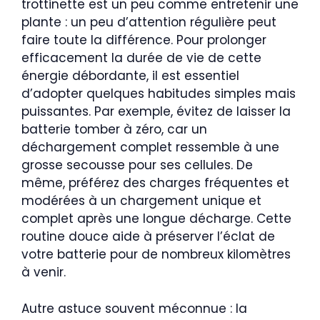
trottinette est un peu comme entretenir une
plante : un peu d’attention régulière peut
faire toute la différence. Pour prolonger
efficacement la durée de vie de cette
énergie débordante, il est essentiel
d’adopter quelques habitudes simples mais
puissantes. Par exemple, évitez de laisser la
batterie tomber à zéro, car un
déchargement complet ressemble à une
grosse secousse pour ses cellules. De
même, préférez des charges fréquentes et
modérées à un chargement unique et
complet après une longue décharge. Cette
routine douce aide à préserver l’éclat de
votre batterie pour de nombreux kilomètres
à venir.
Autre astuce souvent méconnue : la