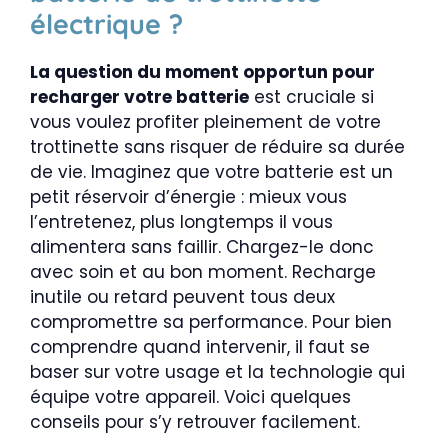
électrique ?
La question du moment opportun pour
recharger votre batterie
est cruciale si
vous voulez profiter pleinement de votre
trottinette sans risquer de réduire sa durée
de vie. Imaginez que votre batterie est un
petit réservoir d’énergie : mieux vous
l’entretenez, plus longtemps il vous
alimentera sans faillir. Chargez-le donc
avec soin et au bon moment. Recharge
inutile ou retard peuvent tous deux
compromettre sa performance. Pour bien
comprendre quand intervenir, il faut se
baser sur votre usage et la technologie qui
équipe votre appareil. Voici quelques
conseils pour s’y retrouver facilement.