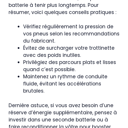
batterie à tenir plus longtemps. Pour
résumer, voici quelques conseils pratiques :
Vérifiez régulièrement la pression de
vos pneus selon les recommandations
du fabricant.
Évitez de surcharger votre trottinette
avec des poids inutiles.
Privilégiez des parcours plats et lisses
quand c’est possible.
Maintenez un rythme de conduite
fluide, évitant les accélérations
brutales.
Dernière astuce, si vous avez besoin d’une
réserve d’énergie supplémentaire, pensez à
investir dans une seconde batterie ou à
faire reconditionner la vôtre pour booster