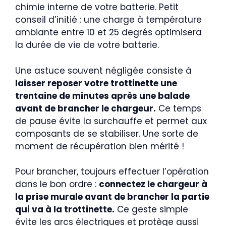
chimie interne de votre batterie. Petit
conseil d’initié : une charge à température
ambiante entre 10 et 25 degrés optimisera
la durée de vie de votre batterie.
Une astuce souvent négligée consiste à
laisser reposer votre trottinette une
trentaine de minutes après une balade
avant de brancher le chargeur.
Ce temps
de pause évite la surchauffe et permet aux
composants de se stabiliser. Une sorte de
moment de récupération bien mérité !
Pour brancher, toujours effectuer l’opération
dans le bon ordre :
connectez le chargeur à
la prise murale avant de brancher la partie
qui va à la trottinette.
Ce geste simple
évite les arcs électriques et protège aussi