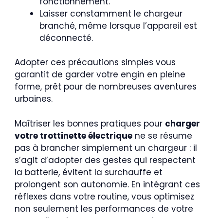
fonctionnement.
Laisser constamment le chargeur
branché, même lorsque l’appareil est
déconnecté.
Adopter ces précautions simples vous
garantit de garder votre engin en pleine
forme, prêt pour de nombreuses aventures
urbaines.
Maîtriser les bonnes pratiques pour
charger
votre trottinette électrique
ne se résume
pas à brancher simplement un chargeur : il
s’agit d’adopter des gestes qui respectent
la batterie, évitent la surchauffe et
prolongent son autonomie. En intégrant ces
réflexes dans votre routine, vous optimisez
non seulement les performances de votre