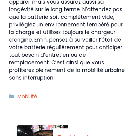
appareil mais vous assurez aussi sa
longévité sur le long terme. N’attendez pas
que la batterie soit complètement vide,
privilégiez un environnement tempéré pour
la charge et utilisez toujours le chargeur
d’origine. Enfin, pensez à surveiller l’état de
votre batterie régulièrement pour anticiper
tout besoin d’entretien ou de
remplacement. C’est ainsi que vous
profiterez pleinement de la mobilité urbaine
sans interruption.
Catégories
Mobilité