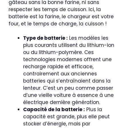
gâteau sans la bonne farine, ni sans
respecter les temps de cuisson. Ici, la
batterie est la farine, le chargeur est votre
four, et le temps de charge, la cuisson !
Type de batterie :
Les modèles les
plus courants utilisent du lithium-ion
ou du lithium-polymère. Ces
technologies modernes offrent une
recharge rapide et efficace,
contrairement aux anciennes
batteries qui s’entraînaient dans la
lenteur. C’est un peu comme passer
d’une vieille voiture à essence à une
électrique dernière génération.
Capacité de la batterie :
Plus la
capacité est grande, plus elle peut
stocker d’énergie, mais par