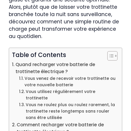
Alors, plutôt que de laisser votre trottinette
branchée toute la nuit sans surveillance,
découvrez comment une simple routine de
charge peut transformer votre expérience
au quotidien.
Table of Contents
Quand recharger votre batterie de
trottinette électrique ?
Vous venez de recevoir votre trottinette ou
votre nouvelle batterie
Vous utilisez régulièrement votre
trottinette
Vous ne roulez plus ou roulez rarement, la
trottinette reste longtemps sans rouler
sans être utilisée
Comment recharger votre batterie de