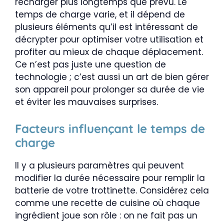
recharger plus longtemps que prévu. Le
temps de charge varie, et il dépend de
plusieurs éléments qu’il est intéressant de
décrypter pour optimiser votre utilisation et
profiter au mieux de chaque déplacement.
Ce n’est pas juste une question de
technologie ; c’est aussi un art de bien gérer
son appareil pour prolonger sa durée de vie
et éviter les mauvaises surprises.
Facteurs influençant le temps de
charge
Il y a plusieurs paramètres qui peuvent
modifier la durée nécessaire pour remplir la
batterie de votre trottinette. Considérez cela
comme une recette de cuisine où chaque
ingrédient joue son rôle : on ne fait pas un