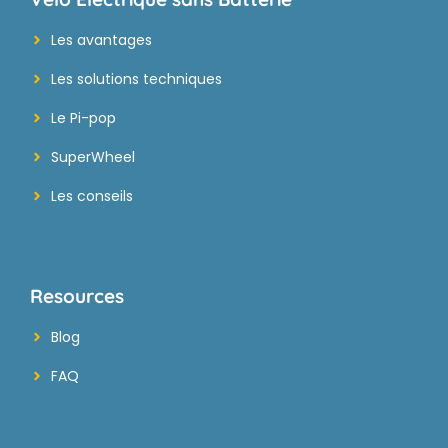
Les avantages
Les solutions techniques
Le Pi-pop
SuperWheel
Les conseils
Resources
Blog
FAQ