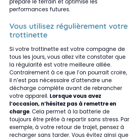
prépare le terrain et optimise les
performances futures.
Vous utilisez régulièrement votre
trottinette
Si votre trottinette est votre compagne de
tous les jours, vous allez vite constater que
la régularité est votre meilleure alliée.
Contrairement à ce que l’on pourrait croire,
il n’est pas nécessaire d’attendre une
décharge complète avant de rebrancher
votre appareil.
Lorsque vous avez
l’occasion, n’hésitez pas à remettre en
charge
. Cela permet à la batterie de
toujours être prête à repartir sans stress. Par
exemple, à votre retour de trajet, pensez à
recharger sans tarder. Vous évitez ainsi que