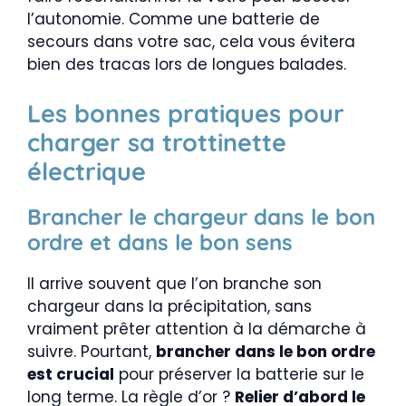
l’autonomie. Comme une batterie de
secours dans votre sac, cela vous évitera
bien des tracas lors de longues balades.
Les bonnes pratiques pour
charger sa trottinette
électrique
Brancher le chargeur dans le bon
ordre et dans le bon sens
Il arrive souvent que l’on branche son
chargeur dans la précipitation, sans
vraiment prêter attention à la démarche à
suivre. Pourtant,
brancher dans le bon ordre
est crucial
pour préserver la batterie sur le
long terme. La règle d’or ?
Relier d’abord le