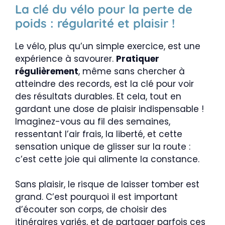
La clé du vélo pour la perte de
poids : régularité et plaisir !
Le vélo, plus qu’un simple exercice, est une
expérience à savourer.
Pratiquer
régulièrement
, même sans chercher à
atteindre des records, est la clé pour voir
des résultats durables. Et cela, tout en
gardant une dose de plaisir indispensable !
Imaginez-vous au fil des semaines,
ressentant l’air frais, la liberté, et cette
sensation unique de glisser sur la route :
c’est cette joie qui alimente la constance.
Sans plaisir, le risque de laisser tomber est
grand. C’est pourquoi il est important
d’écouter son corps, de choisir des
itinéraires variés, et de partager parfois ces