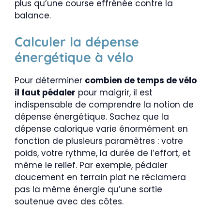
plus qu’une course effrénée contre la
balance.
Calculer la dépense
énergétique à vélo
Pour déterminer
combien de temps de vélo
il faut pédaler
pour maigrir, il est
indispensable de comprendre la notion de
dépense énergétique. Sachez que la
dépense calorique varie énormément en
fonction de plusieurs paramètres : votre
poids, votre rythme, la durée de l’effort, et
même le relief. Par exemple, pédaler
doucement en terrain plat ne réclamera
pas la même énergie qu’une sortie
soutenue avec des côtes.