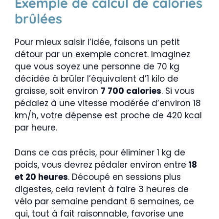
Exemple de calcul de calories
brûlées
Pour mieux saisir l’idée, faisons un petit
détour par un exemple concret. Imaginez
que vous soyez une personne de 70 kg
décidée à brûler l’équivalent d’1 kilo de
graisse, soit environ
7 700 calories
. Si vous
pédalez à une vitesse modérée d’environ 18
km/h, votre dépense est proche de 420 kcal
par heure.
Dans ce cas précis, pour éliminer 1 kg de
poids, vous devrez pédaler environ entre
18
et 20 heures
. Découpé en sessions plus
digestes, cela revient à faire 3 heures de
vélo par semaine pendant 6 semaines, ce
qui, tout à fait raisonnable, favorise une