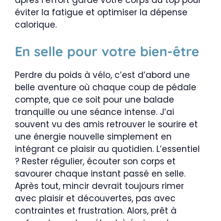
éviter la fatigue et optimiser la dépense
calorique.
En selle pour votre bien-être
Perdre du poids à vélo, c’est d’abord une
belle aventure où chaque coup de pédale
compte, que ce soit pour une balade
tranquille ou une séance intense. J’ai
souvent vu des amis retrouver le sourire et
une énergie nouvelle simplement en
intégrant ce plaisir au quotidien. L’essentiel
? Rester régulier, écouter son corps et
savourer chaque instant passé en selle.
Après tout, mincir devrait toujours rimer
avec plaisir et découvertes, pas avec
contraintes et frustration. Alors, prêt à