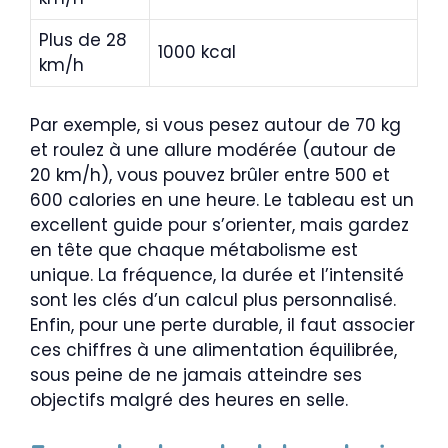
Plus de 28
1000 kcal
km/h
Par exemple, si vous pesez autour de 70 kg
et roulez à une allure modérée (autour de
20 km/h), vous pouvez brûler entre 500 et
600 calories en une heure. Le tableau est un
excellent guide pour s’orienter, mais gardez
en tête que chaque métabolisme est
unique. La fréquence, la durée et l’intensité
sont les clés d’un calcul plus personnalisé.
Enfin, pour une perte durable, il faut associer
ces chiffres à une alimentation équilibrée,
sous peine de ne jamais atteindre ses
objectifs malgré des heures en selle.