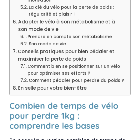
motivation
La clé du vélo pour la perte de poids :
régularité et plaisir !
Adapter le vélo à son métabolisme et à
son mode de vie
Prendre en compte son métabolisme
Son mode de vie
Conseils pratiques pour bien pédaler et
maximiser la perte de poids
Comment bien se positionner sur un vélo
pour optimiser ses efforts ?
Comment pédaler pour perdre du poids ?
En selle pour votre bien-être
Combien de temps de vélo
pour perdre 1kg :
comprendre les bases