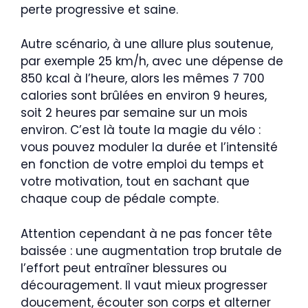
perte progressive et saine.
Autre scénario, à une allure plus soutenue,
par exemple 25 km/h, avec une dépense de
850 kcal à l’heure, alors les mêmes 7 700
calories sont brûlées en environ 9 heures,
soit 2 heures par semaine sur un mois
environ. C’est là toute la magie du vélo :
vous pouvez moduler la durée et l’intensité
en fonction de votre emploi du temps et
votre motivation, tout en sachant que
chaque coup de pédale compte.
Attention cependant à ne pas foncer tête
baissée : une augmentation trop brutale de
l’effort peut entraîner blessures ou
découragement. Il vaut mieux progresser
doucement, écouter son corps et alterner