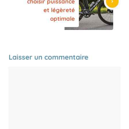
choisir puissance
et légèreté
optimale
Laisser un commentaire
Commentaire