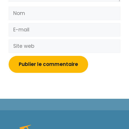
Nom
E-
mail
Site
web