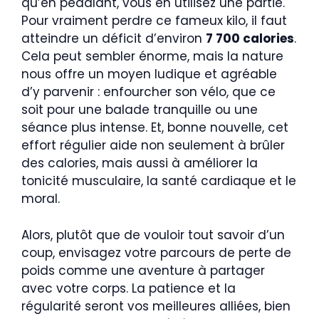
qu’en pédalant, vous en utilisez une partie.
Pour vraiment perdre ce fameux kilo, il faut
atteindre un déficit d’environ
7 700 calories
.
Cela peut sembler énorme, mais la nature
nous offre un moyen ludique et agréable
d’y parvenir : enfourcher son vélo, que ce
soit pour une balade tranquille ou une
séance plus intense. Et, bonne nouvelle, cet
effort régulier aide non seulement à brûler
des calories, mais aussi à améliorer la
tonicité musculaire, la santé cardiaque et le
moral.
Alors, plutôt que de vouloir tout savoir d’un
coup, envisagez votre parcours de perte de
poids comme une aventure à partager
avec votre corps. La patience et la
régularité seront vos meilleures alliées, bien