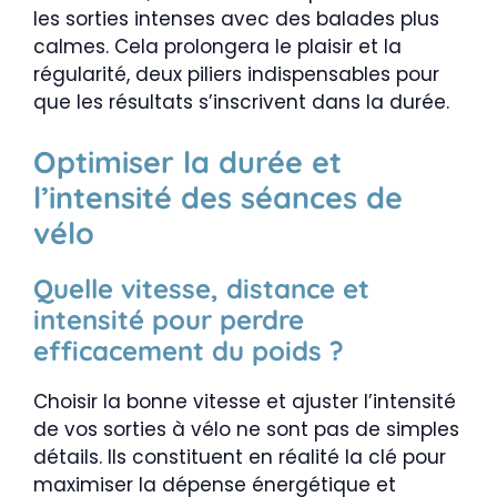
les sorties intenses avec des balades plus
calmes. Cela prolongera le plaisir et la
régularité, deux piliers indispensables pour
que les résultats s’inscrivent dans la durée.
Optimiser la durée et
l’intensité des séances de
vélo
Quelle vitesse, distance et
intensité pour perdre
efficacement du poids ?
Choisir la bonne vitesse et ajuster l’intensité
de vos sorties à vélo ne sont pas de simples
détails. Ils constituent en réalité la clé pour
maximiser la dépense énergétique et