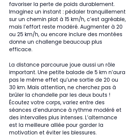
favoriser la perte de poids durablement.
Imaginez un instant : pédaler tranquillement
sur un chemin plat à 15 km/h, c’est agréable,
mais l’effort reste modéré. Augmenter à 20
ou 25 km/h, ou encore inclure des montées
donne un challenge beaucoup plus
efficace.
La distance parcourue joue aussi un rôle
important. Une petite balade de 5 km n’aura
pas le même effet qu’une sortie de 20 ou
30 km. Mais attention, ne cherchez pas à
brûler la chandelle par les deux bouts !
Écoutez votre corps, variez entre des
séances d’endurance à rythme modéré et
des intervalles plus intenses. L’alternance
est la meilleure alliée pour garder la
motivation et éviter les blessures.