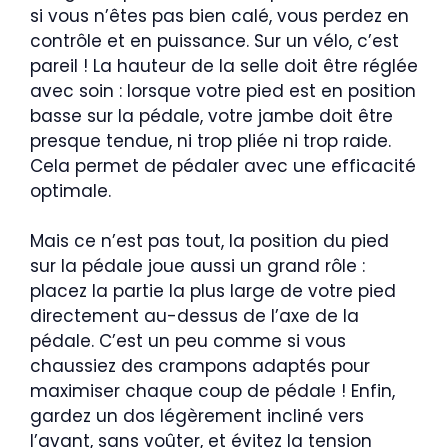
si vous n’êtes pas bien calé, vous perdez en
contrôle et en puissance. Sur un vélo, c’est
pareil ! La hauteur de la selle doit être réglée
avec soin : lorsque votre pied est en position
basse sur la pédale, votre jambe doit être
presque tendue, ni trop pliée ni trop raide.
Cela permet de pédaler avec une efficacité
optimale.
Mais ce n’est pas tout, la position du pied
sur la pédale joue aussi un grand rôle :
placez la partie la plus large de votre pied
directement au-dessus de l’axe de la
pédale. C’est un peu comme si vous
chaussiez des crampons adaptés pour
maximiser chaque coup de pédale ! Enfin,
gardez un dos légèrement incliné vers
l’avant, sans voûter, et évitez la tension