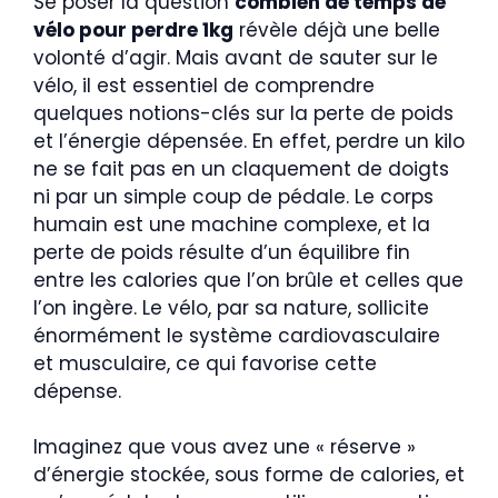
Se poser la question
combien de temps de
vélo pour perdre 1kg
révèle déjà une belle
volonté d’agir. Mais avant de sauter sur le
vélo, il est essentiel de comprendre
quelques notions-clés sur la perte de poids
et l’énergie dépensée. En effet, perdre un kilo
ne se fait pas en un claquement de doigts
ni par un simple coup de pédale. Le corps
humain est une machine complexe, et la
perte de poids résulte d’un équilibre fin
entre les calories que l’on brûle et celles que
l’on ingère. Le vélo, par sa nature, sollicite
énormément le système cardiovasculaire
et musculaire, ce qui favorise cette
dépense.
Imaginez que vous avez une « réserve »
d’énergie stockée, sous forme de calories, et