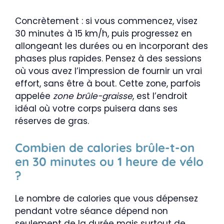
Concrètement : si vous commencez, visez
30 minutes à 15 km/h, puis progressez en
allongeant les durées ou en incorporant des
phases plus rapides. Pensez à des sessions
où vous avez l’impression de fournir un vrai
effort, sans être à bout. Cette zone, parfois
appelée
zone brûle-graisse
, est l’endroit
idéal où votre corps puisera dans ses
réserves de gras.
Combien de calories brûle-t-on
en 30 minutes ou 1 heure de vélo
?
Le nombre de calories que vous dépensez
pendant votre séance dépend non
seulement de la durée mais surtout de