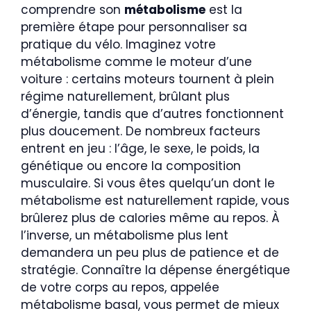
comprendre son
métabolisme
est la
première étape pour personnaliser sa
pratique du vélo. Imaginez votre
métabolisme comme le moteur d’une
voiture : certains moteurs tournent à plein
régime naturellement, brûlant plus
d’énergie, tandis que d’autres fonctionnent
plus doucement. De nombreux facteurs
entrent en jeu : l’âge, le sexe, le poids, la
génétique ou encore la composition
musculaire. Si vous êtes quelqu’un dont le
métabolisme est naturellement rapide, vous
brûlerez plus de calories même au repos. À
l’inverse, un métabolisme plus lent
demandera un peu plus de patience et de
stratégie. Connaître la dépense énergétique
de votre corps au repos, appelée
métabolisme basal, vous permet de mieux