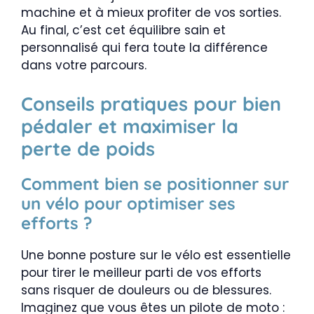
machine et à mieux profiter de vos sorties.
Au final, c’est cet équilibre sain et
personnalisé qui fera toute la différence
dans votre parcours.
Conseils pratiques pour bien
pédaler et maximiser la
perte de poids
Comment bien se positionner sur
un vélo pour optimiser ses
efforts ?
Une bonne posture sur le vélo est essentielle
pour tirer le meilleur parti de vos efforts
sans risquer de douleurs ou de blessures.
Imaginez que vous êtes un pilote de moto :