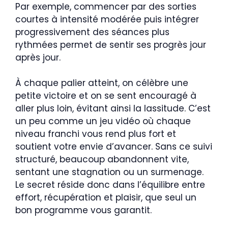
Par exemple, commencer par des sorties
courtes à intensité modérée puis intégrer
progressivement des séances plus
rythmées permet de sentir ses progrès jour
après jour.
À chaque palier atteint, on célèbre une
petite victoire et on se sent encouragé à
aller plus loin, évitant ainsi la lassitude. C’est
un peu comme un jeu vidéo où chaque
niveau franchi vous rend plus fort et
soutient votre envie d’avancer. Sans ce suivi
structuré, beaucoup abandonnent vite,
sentant une stagnation ou un surmenage.
Le secret réside donc dans l’équilibre entre
effort, récupération et plaisir, que seul un
bon programme vous garantit.