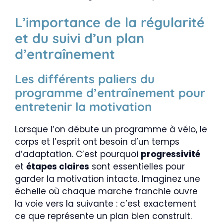
L’importance de la régularité
et du suivi d’un plan
d’entraînement
Les différents paliers du
programme d’entraînement pour
entretenir la motivation
Lorsque l’on débute un programme à vélo, le
corps et l’esprit ont besoin d’un temps
d’adaptation. C’est pourquoi
progressivité
et
étapes claires
sont essentielles pour
garder la motivation intacte. Imaginez une
échelle où chaque marche franchie ouvre
la voie vers la suivante : c’est exactement
ce que représente un plan bien construit.