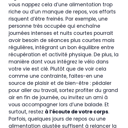
vous nappez cela d’une alimentation trop
riche ou d’un manque de repos, vos efforts
risquent d’être freinés. Par exemple, une
personne très occupée qui enchaîne
journées intenses et nuits courtes pourrait
avoir besoin de séances plus courtes mais
régulières, intégrant un bon équilibre entre
récupération et activité physique. De plus, la
manière dont vous intégrez le vélo dans
votre vie est clé. Plutôt que de voir cela
comme une contrainte, faites-en une
source de plaisir et de bien-être : pédaler
pour aller au travail, sortez profiter du grand
air en fin de journée, ou invitez un ami à
vous accompagner lors d’une balade. Et
surtout, restez
à l’écoute de votre corps
.
Parfois, quelques jours de repos ou une
alimentation ajustée suffisent à relancer la