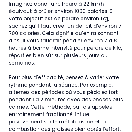
Imaginez donc : une heure à 22 km/h
équivaut à brûler environ 1000 calories. Si
votre objectif est de perdre environ 1kg,
sachez qu’il faut créer un déficit d’environ 7
700 calories. Cela signifie qu’en raisonnant
ainsi, il vous faudrait pédaler environ 7 à 8
heures à bonne intensité pour perdre ce kilo,
réparties bien sûr sur plusieurs jours ou
semaines.
Pour plus d’efficacité, pensez à varier votre
rythme pendant la séance. Par exemple,
alternez des périodes où vous pédalez fort
pendant 1 à 2 minutes avec des phases plus
calmes. Cette méthode, parfois appelée
entraînement fractionné, influe
positivement sur le métabolisme et la
combustion des graisses bien après l’effort.