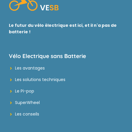
Le futur du vélo électrique est ici, et il n'a pas de
batterie !
Vélo Electrique sans Batterie
Les avantages
Les solutions techniques
Le Pi-pop
SuperWheel
Les conseils