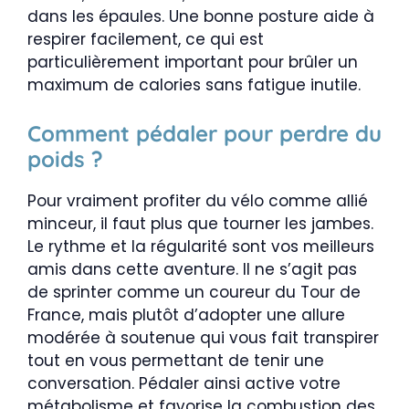
dans les épaules. Une bonne posture aide à
respirer facilement, ce qui est
particulièrement important pour brûler un
maximum de calories sans fatigue inutile.
Comment pédaler pour perdre du
poids ?
Pour vraiment profiter du vélo comme allié
minceur, il faut plus que tourner les jambes.
Le rythme et la régularité sont vos meilleurs
amis dans cette aventure. Il ne s’agit pas
de sprinter comme un coureur du Tour de
France, mais plutôt d’adopter une allure
modérée à soutenue qui vous fait transpirer
tout en vous permettant de tenir une
conversation. Pédaler ainsi active votre
métabolisme et favorise la combustion des