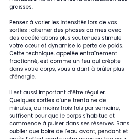
graisses.
Pensez à varier les intensités lors de vos
sorties : alterner des phases calmes avec
des accélérations plus soutenues stimule
votre cœur et dynamise la perte de poids.
Cette technique, appelée entraînement
fractionné, est comme un feu qui crépite
dans votre corps, vous aidant à brûler plus
d’énergie.
Il est aussi important d’être régulier.
Quelques sorties d’une trentaine de
minutes, au moins trois fois par semaine,
suffisent pour que le corps s’habitue et
commence à puiser dans ses réserves. Sans
oublier que boire de l’eau avant, pendant et
après l’effort garde votre corps au top pour