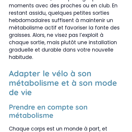
moments avec des proches ou en club. En
restant assidu, quelques petites sorties
hebdomadaires suffisent à maintenir un
métabolisme actif et favoriser la fonte des
graisses. Alors, ne visez pas l’exploit à
chaque sortie, mais plutôt une installation
graduelle et durable dans votre nouvelle
habitude.
Adapter le vélo à son
métabolisme et à son mode
de vie
Prendre en compte son
métabolisme
Chaque corps est un monde à part, et