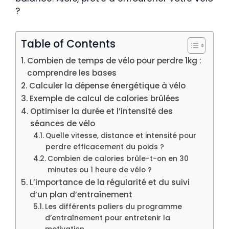
?
Table of Contents
Combien de temps de vélo pour perdre 1kg :
comprendre les bases
Calculer la dépense énergétique à vélo
Exemple de calcul de calories brûlées
Optimiser la durée et l’intensité des
séances de vélo
Quelle vitesse, distance et intensité pour
perdre efficacement du poids ?
Combien de calories brûle-t-on en 30
minutes ou 1 heure de vélo ?
L’importance de la régularité et du suivi
d’un plan d’entraînement
Les différents paliers du programme
d’entraînement pour entretenir la