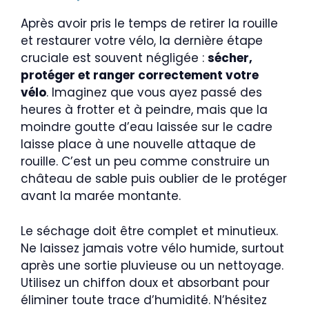
Après avoir pris le temps de retirer la rouille
et restaurer votre vélo, la dernière étape
cruciale est souvent négligée :
sécher,
protéger et ranger correctement votre
vélo
. Imaginez que vous ayez passé des
heures à frotter et à peindre, mais que la
moindre goutte d’eau laissée sur le cadre
laisse place à une nouvelle attaque de
rouille. C’est un peu comme construire un
château de sable puis oublier de le protéger
avant la marée montante.
Le séchage doit être complet et minutieux.
Ne laissez jamais votre vélo humide, surtout
après une sortie pluvieuse ou un nettoyage.
Utilisez un chiffon doux et absorbant pour
éliminer toute trace d’humidité. N’hésitez