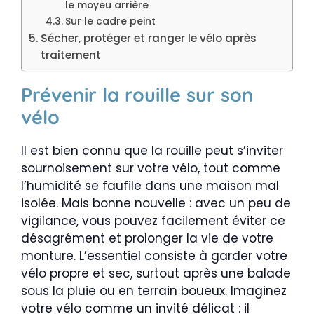
le moyeu arrière
Sur le cadre peint
Sécher, protéger et ranger le vélo après
traitement
Prévenir la rouille sur son
vélo
Il est bien connu que la rouille peut s’inviter
sournoisement sur votre vélo, tout comme
l’humidité se faufile dans une maison mal
isolée. Mais bonne nouvelle : avec un peu de
vigilance, vous pouvez facilement éviter ce
désagrément et prolonger la vie de votre
monture. L’essentiel consiste à garder votre
vélo propre et sec, surtout après une balade
sous la pluie ou en terrain boueux. Imaginez
votre vélo comme un invité délicat : il