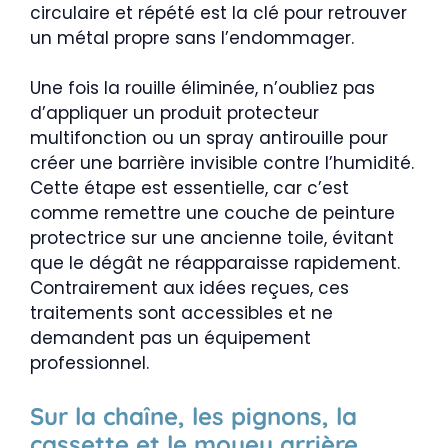
circulaire et répété est la clé pour retrouver
un métal propre sans l’endommager.
Une fois la rouille éliminée, n’oubliez pas
d’appliquer un produit protecteur
multifonction ou un spray antirouille pour
créer une barrière invisible contre l’humidité.
Cette étape est essentielle, car c’est
comme remettre une couche de peinture
protectrice sur une ancienne toile, évitant
que le dégât ne réapparaisse rapidement.
Contrairement aux idées reçues, ces
traitements sont accessibles et ne
demandent pas un équipement
professionnel.
Sur la chaîne, les pignons, la
cassette et le moyeu arrière