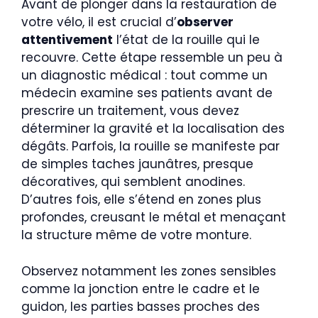
Avant de plonger dans la restauration de
votre vélo, il est crucial d’
observer
attentivement
l’état de la rouille qui le
recouvre. Cette étape ressemble un peu à
un diagnostic médical : tout comme un
médecin examine ses patients avant de
prescrire un traitement, vous devez
déterminer la gravité et la localisation des
dégâts. Parfois, la rouille se manifeste par
de simples taches jaunâtres, presque
décoratives, qui semblent anodines.
D’autres fois, elle s’étend en zones plus
profondes, creusant le métal et menaçant
la structure même de votre monture.
Observez notamment les zones sensibles
comme la jonction entre le cadre et le
guidon, les parties basses proches des