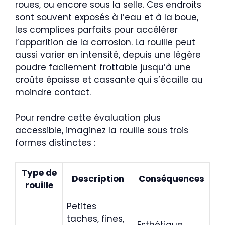
roues, ou encore sous la selle. Ces endroits
sont souvent exposés à l’eau et à la boue,
les complices parfaits pour accélérer
l’apparition de la corrosion. La rouille peut
aussi varier en intensité, depuis une légère
poudre facilement frottable jusqu’à une
croûte épaisse et cassante qui s’écaille au
moindre contact.
Pour rendre cette évaluation plus
accessible, imaginez la rouille sous trois
formes distinctes :
Type de
Description
Conséquences
rouille
Petites
taches, fines,
Esthétique