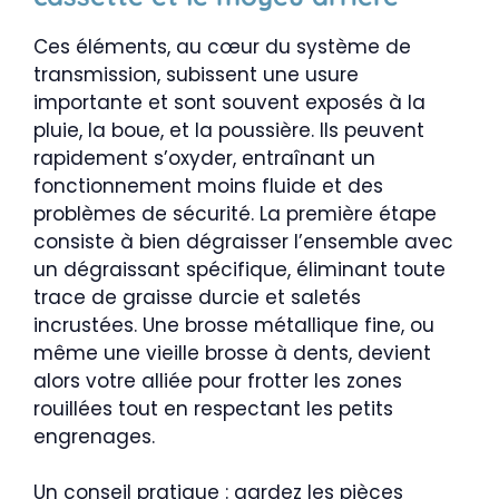
Ces éléments, au cœur du système de
transmission, subissent une usure
importante et sont souvent exposés à la
pluie, la boue, et la poussière. Ils peuvent
rapidement s’oxyder, entraînant un
fonctionnement moins fluide et des
problèmes de sécurité. La première étape
consiste à bien dégraisser l’ensemble avec
un dégraissant spécifique, éliminant toute
trace de graisse durcie et saletés
incrustées. Une brosse métallique fine, ou
même une vieille brosse à dents, devient
alors votre alliée pour frotter les zones
rouillées tout en respectant les petits
engrenages.
Un conseil pratique : gardez les pièces