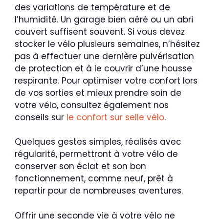
des variations de température et de
l’humidité. Un garage bien aéré ou un abri
couvert suffisent souvent. Si vous devez
stocker le vélo plusieurs semaines, n’hésitez
pas à effectuer une dernière pulvérisation
de protection et à le couvrir d’une housse
respirante. Pour optimiser votre confort lors
de vos sorties et mieux prendre soin de
votre vélo, consultez également nos
conseils sur
le confort sur selle vélo
.
Quelques gestes simples, réalisés avec
régularité, permettront à votre vélo de
conserver son éclat et son bon
fonctionnement, comme neuf, prêt à
repartir pour de nombreuses aventures.
Offrir une seconde vie à votre vélo ne