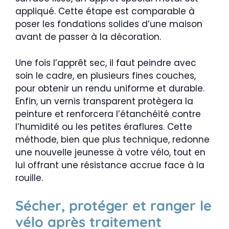
appliqué. Cette étape est comparable à
poser les fondations solides d’une maison
avant de passer à la décoration.
Une fois l’apprêt sec, il faut peindre avec
soin le cadre, en plusieurs fines couches,
pour obtenir un rendu uniforme et durable.
Enfin, un vernis transparent protègera la
peinture et renforcera l’étanchéité contre
l’humidité ou les petites éraflures. Cette
méthode, bien que plus technique, redonne
une nouvelle jeunesse à votre vélo, tout en
lui offrant une résistance accrue face à la
rouille.
Sécher, protéger et ranger le
vélo après traitement