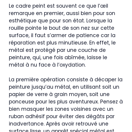
Le cadre peint est souvent ce que l’œil
remarque en premier, aussi bien pour son
esthétique que pour son état. Lorsque la
rouille pointe le bout de son nez sur cette
surface, il faut s’armer de patience car la
réparation est plus minutieuse. En effet, le
métal est protégé par une couche de
peinture, qui, une fois abîmée, laisse le
métal à nu face à l’oxydation.
La première opération consiste à décaper la
peinture jusqu’au métal, en utilisant soit un
papier de verre à grain moyen, soit une
ponceuse pour les plus aventureux. Pensez à
bien masquer les zones voisines avec un
ruban adhésif pour éviter des dégâts par
inadvertance. Après avoir retrouvé une
surface lisse, un apprêt spécial métal est