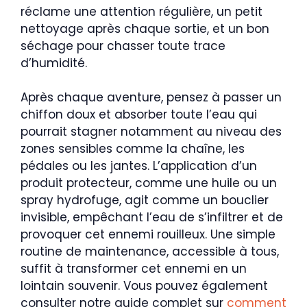
réclame une attention régulière, un petit
nettoyage après chaque sortie, et un bon
séchage pour chasser toute trace
d’humidité.
Après chaque aventure, pensez à passer un
chiffon doux et absorber toute l’eau qui
pourrait stagner notamment au niveau des
zones sensibles comme la chaîne, les
pédales ou les jantes. L’application d’un
produit protecteur, comme une huile ou un
spray hydrofuge, agit comme un bouclier
invisible, empêchant l’eau de s’infiltrer et de
provoquer cet ennemi rouilleux. Une simple
routine de maintenance, accessible à tous,
suffit à transformer cet ennemi en un
lointain souvenir. Vous pouvez également
consulter notre guide complet sur
comment