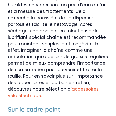
humides en vaporisant un peu d’eau au fur
et à mesure des frottements. Cela
empêche la poussière de se disperser
partout et facilite le nettoyage. Après
séchage, une application minutieuse de
lubrifiant spécial chaîne est recommandée
pour maintenir souplesse et longévité. En
effet, imaginer la chaîne comme une
articulation qui a besoin de graisse régulière
permet de mieux comprendre l’importance
de son entretien pour prévenir et traiter la
rouille. Pour en savoir plus sur l’importance
des accessoires et du bon entretien,
découvrez notre sélection d’
accessoires
vélo électrique
.
Sur le cadre peint