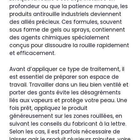
profondeur ou que la patience manque, les
produits antirouille industriels deviennent
des alliés précieux. Ces formules, souvent
sous forme de gels ou sprays, contiennent
des agents chimiques spécialement
conçus pour dissoudre la rouille rapidement
et efficacement.
Avant d’appliquer ce type de traitement, il
est essentiel de préparer son espace de
travail. Travailler dans un lieu bien ventilé et
porter des gants évite les désagréments
liés aux vapeurs et protège votre peau. Une
fois prêt, appliquez le produit
généreusement sur les zones rouillées, en
suivant les conseils du fabricant à la lettre.
Selon les cas, il est parfois nécessaire de
laisser agir le produit plusieurs minutes, voire