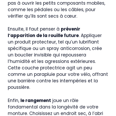
pas à ouvrir les petits composants mobiles,
comme les pédales ou les câbles, pour
vérifier qu’ils sont secs à cœur.
Ensuite, il faut penser à
prévenir
l’apparition de la rouille future
. Appliquer
un produit protecteur, tel qu’un lubrifiant
spécifique ou un spray anticorrosion, crée
un bouclier invisible qui repoussera
l’humidité et les agressions extérieures.
Cette couche protectrice agit un peu
comme un parapluie pour votre vélo, offrant
une barrière contre les intempéries et la
poussière.
Enfin,
le rangement
joue un rôle
fondamental dans la longévité de votre
monture. Choisissez un endroit sec, à l’abri