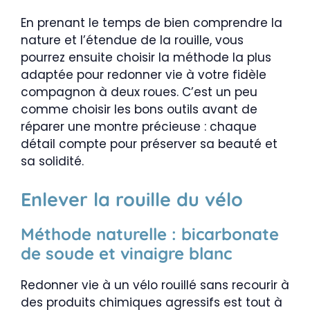
En prenant le temps de bien comprendre la
nature et l’étendue de la rouille, vous
pourrez ensuite choisir la méthode la plus
adaptée pour redonner vie à votre fidèle
compagnon à deux roues. C’est un peu
comme choisir les bons outils avant de
réparer une montre précieuse : chaque
détail compte pour préserver sa beauté et
sa solidité.
Enlever la rouille du vélo
Méthode naturelle : bicarbonate
de soude et vinaigre blanc
Redonner vie à un vélo rouillé sans recourir à
des produits chimiques agressifs est tout à