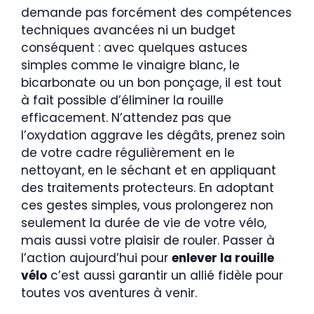
demande pas forcément des compétences
techniques avancées ni un budget
conséquent : avec quelques astuces
simples comme le vinaigre blanc, le
bicarbonate ou un bon ponçage, il est tout
à fait possible d’éliminer la rouille
efficacement. N’attendez pas que
l’oxydation aggrave les dégâts, prenez soin
de votre cadre régulièrement en le
nettoyant, en le séchant et en appliquant
des traitements protecteurs. En adoptant
ces gestes simples, vous prolongerez non
seulement la durée de vie de votre vélo,
mais aussi votre plaisir de rouler. Passer à
l’action aujourd’hui pour
enlever la rouille
vélo
c’est aussi garantir un allié fidèle pour
toutes vos aventures à venir.