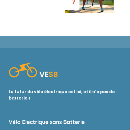
?
Le futur du vélo électrique est ici, et il n'a pas de
batterie !
Vélo Electrique sans Batterie