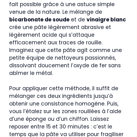
fait possible grâce à une astuce simple
venue de la nature. Le mélange de
bicarbonate de soude
et de
vinaigre blanc
crée une pâte légèrement abrasive et
légèrement acide qui s’attaque
efficacement aux traces de rouille.
Imaginez que cette pâte agit comme une
petite équipe de nettoyeurs passionnés,
dissolvant doucement l’oxyde de fer sans
abîmer le métal.
Pour appliquer cette méthode, il suffit de
mélanger ces deux ingrédients jusqu’à
obtenir une consistance homogène. Puis,
vous l’étalez sur les zones rouillées à l’aide
d’une éponge ou d’un chiffon. Laissez
reposer entre 15 et 30 minutes : c’est le
temps que la pâte va utiliser pour fragiliser