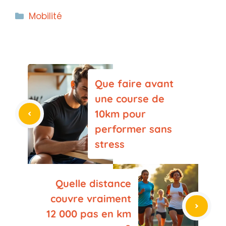
Catégories
Mobilité
Que faire avant
une course de
10km pour
performer sans
stress
Quelle distance
couvre vraiment
12 000 pas en km