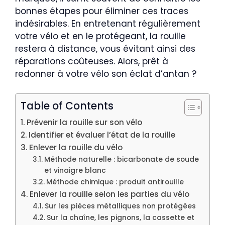
bonnes étapes pour éliminer ces traces
indésirables. En entretenant régulièrement
votre vélo et en le protégeant, la rouille
restera à distance, vous évitant ainsi des
réparations coûteuses. Alors, prêt à
redonner à votre vélo son éclat d’antan ?
Table of Contents
Prévenir la rouille sur son vélo
Identifier et évaluer l’état de la rouille
Enlever la rouille du vélo
Méthode naturelle : bicarbonate de soude
et vinaigre blanc
Méthode chimique : produit antirouille
Enlever la rouille selon les parties du vélo
Sur les pièces métalliques non protégées
Sur la chaîne, les pignons, la cassette et