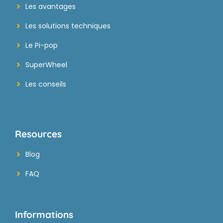
Les avantages
Les solutions techniques
Le Pi-pop
SuperWheel
Les conseils
Resources
Blog
FAQ
Informations