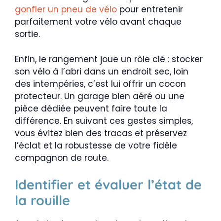
gonfler un pneu de vélo
pour entretenir
parfaitement votre vélo avant chaque
sortie.
Enfin, le rangement joue un rôle clé : stocker
son vélo à l’abri dans un endroit sec, loin
des intempéries, c’est lui offrir un cocon
protecteur. Un garage bien aéré ou une
pièce dédiée peuvent faire toute la
différence. En suivant ces gestes simples,
vous évitez bien des tracas et préservez
l’éclat et la robustesse de votre fidèle
compagnon de route.
Identifier et évaluer l’état de
la rouille