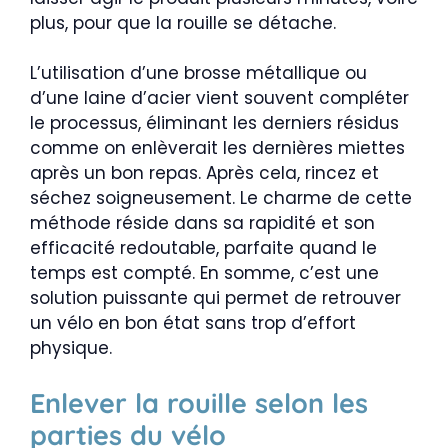
plus, pour que la rouille se détache.
L’utilisation d’une brosse métallique ou
d’une laine d’acier vient souvent compléter
le processus, éliminant les derniers résidus
comme on enlèverait les dernières miettes
après un bon repas. Après cela, rincez et
séchez soigneusement. Le charme de cette
méthode réside dans sa rapidité et son
efficacité redoutable, parfaite quand le
temps est compté. En somme, c’est une
solution puissante qui permet de retrouver
un vélo en bon état sans trop d’effort
physique.
Enlever la rouille selon les
parties du vélo