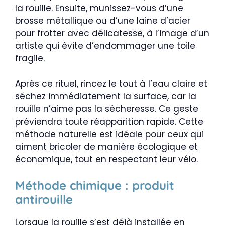
la rouille. Ensuite, munissez-vous d’une
brosse métallique ou d’une laine d’acier
pour frotter avec délicatesse, à l’image d’un
artiste qui évite d’endommager une toile
fragile.
Après ce rituel, rincez le tout à l’eau claire et
séchez immédiatement la surface, car la
rouille n’aime pas la sécheresse. Ce geste
préviendra toute réapparition rapide. Cette
méthode naturelle est idéale pour ceux qui
aiment bricoler de manière écologique et
économique, tout en respectant leur vélo.
Méthode chimique : produit
antirouille
Lorsque la rouille s’est déjà installée en