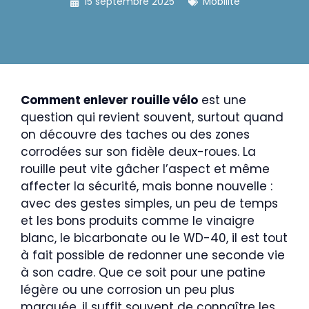
15 septembre 2025
Mobilité
Comment enlever rouille vélo
est une
question qui revient souvent, surtout quand
on découvre des taches ou des zones
corrodées sur son fidèle deux-roues. La
rouille peut vite gâcher l’aspect et même
affecter la sécurité, mais bonne nouvelle :
avec des gestes simples, un peu de temps
et les bons produits comme le vinaigre
blanc, le bicarbonate ou le WD-40, il est tout
à fait possible de redonner une seconde vie
à son cadre. Que ce soit pour une patine
légère ou une corrosion un peu plus
marquée, il suffit souvent de connaître les