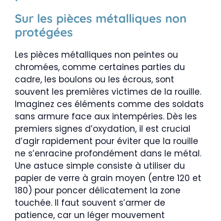
Sur les pièces métalliques non
protégées
Les pièces métalliques non peintes ou
chromées, comme certaines parties du
cadre, les boulons ou les écrous, sont
souvent les premières victimes de la rouille.
Imaginez ces éléments comme des soldats
sans armure face aux intempéries. Dès les
premiers signes d’oxydation, il est crucial
d’agir rapidement pour éviter que la rouille
ne s’enracine profondément dans le métal.
Une astuce simple consiste à utiliser du
papier de verre à grain moyen (entre 120 et
180) pour poncer délicatement la zone
touchée. Il faut souvent s’armer de
patience, car un léger mouvement