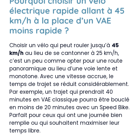
Pourquoi choisir un vélo
électrique rapide allant à 45
km/h à la place d’un VAE
moins rapide ?
Choisir un vélo qui peut rouler jusqu’à
45
km/h
au lieu de se cantonner à 25 km/h,
c’est un peu comme opter pour une route
panoramique au lieu d’une voie lente et
monotone. Avec une vitesse accrue, le
temps de trajet se réduit considérablement.
Par exemple, un trajet qui prendrait 40
minutes en VAE classique pourra être bouclé
en moins de 20 minutes avec un Speed Bike.
Parfait pour ceux qui ont une journée bien
remplie ou qui souhaitent maximiser leur
temps libre.