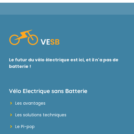
Le futur du vélo électrique est ici, et il n'a pas de
batterie !
Vélo Electrique sans Batterie
Les avantages
Les solutions techniques
Le Pi-pop