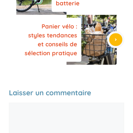
batterie
Panier vélo :
styles tendances
et conseils de
sélection pratique
Laisser un commentaire
Commentaire