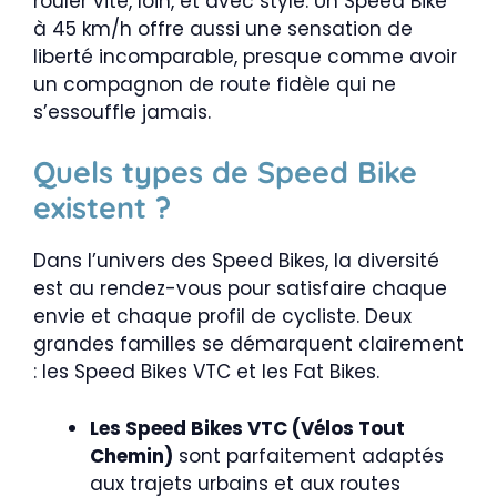
rouler vite, loin, et avec style. Un Speed Bike
à 45 km/h offre aussi une sensation de
liberté incomparable, presque comme avoir
un compagnon de route fidèle qui ne
s’essouffle jamais.
Quels types de Speed Bike
existent ?
Dans l’univers des Speed Bikes, la diversité
est au rendez-vous pour satisfaire chaque
envie et chaque profil de cycliste. Deux
grandes familles se démarquent clairement
: les Speed Bikes VTC et les Fat Bikes.
Les Speed Bikes VTC (Vélos Tout
Chemin)
sont parfaitement adaptés
aux trajets urbains et aux routes