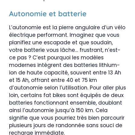
Autonomie et batterie
L’autonomie est la pierre angulaire d’un vélo
électrique performant. Imaginez que vous
planifiez une escapade et que soudain,
votre batterie vous lâche… frustrant, n’est-
ce pas ? C’est pourquoi les modèles
modernes intègrent des batteries lithium-
ion de haute capacité, souvent entre 13 Ah
et 15 Ah, offrant entre 40 et 75 km
d’autonomie selon l’utilisation. Pour aller plus
loin, certains fat bikes sont équipés de deux
batteries fonctionnant ensemble, doublant
ainsi l’autonomie jusqu’à 150 km. Cela
signifie que vous pourriez très bien parcourir
plusieurs jours de randonnée sans souci de
recharge immédiate.