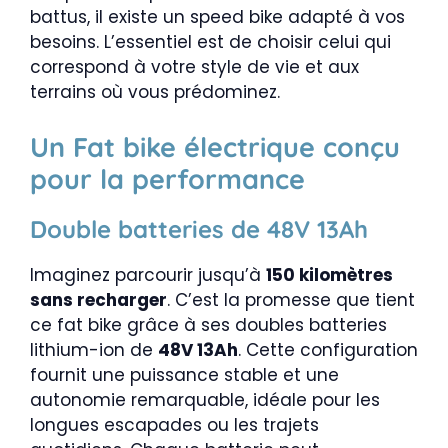
battus, il existe un speed bike adapté à vos
besoins. L’essentiel est de choisir celui qui
correspond à votre style de vie et aux
terrains où vous prédominez.
Un Fat bike électrique conçu
pour la performance
Double batteries de 48V 13Ah
Imaginez parcourir jusqu’à
150 kilomètres
sans recharger
. C’est la promesse que tient
ce fat bike grâce à ses doubles batteries
lithium-ion de
48V 13Ah
. Cette configuration
fournit une puissance stable et une
autonomie remarquable, idéale pour les
longues escapades ou les trajets