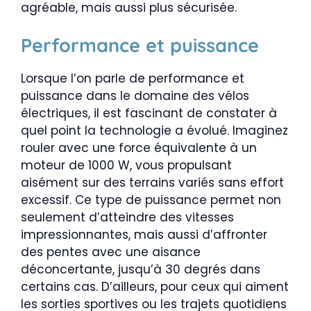
agréable, mais aussi plus sécurisée.
Performance et puissance
Lorsque l’on parle de performance et
puissance dans le domaine des vélos
électriques, il est fascinant de constater à
quel point la technologie a évolué. Imaginez
rouler avec une force équivalente à un
moteur de 1000 W, vous propulsant
aisément sur des terrains variés sans effort
excessif. Ce type de puissance permet non
seulement d’atteindre des vitesses
impressionnantes, mais aussi d’affronter
des pentes avec une aisance
déconcertante, jusqu’à 30 degrés dans
certains cas. D’ailleurs, pour ceux qui aiment
les sorties sportives ou les trajets quotidiens