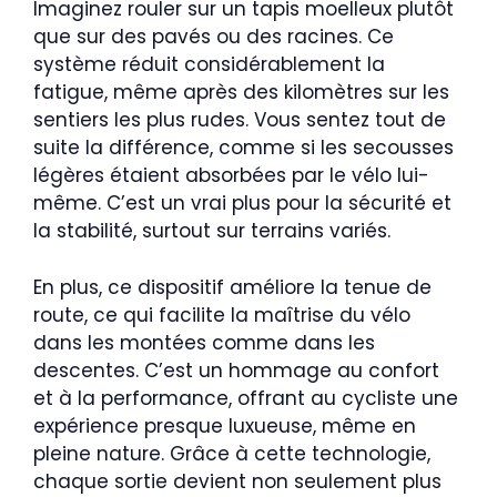
Imaginez rouler sur un tapis moelleux plutôt
que sur des pavés ou des racines. Ce
système réduit considérablement la
fatigue, même après des kilomètres sur les
sentiers les plus rudes. Vous sentez tout de
suite la différence, comme si les secousses
légères étaient absorbées par le vélo lui-
même. C’est un vrai plus pour la sécurité et
la stabilité, surtout sur terrains variés.
En plus, ce dispositif améliore la tenue de
route, ce qui facilite la maîtrise du vélo
dans les montées comme dans les
descentes. C’est un hommage au confort
et à la performance, offrant au cycliste une
expérience presque luxueuse, même en
pleine nature. Grâce à cette technologie,
chaque sortie devient non seulement plus