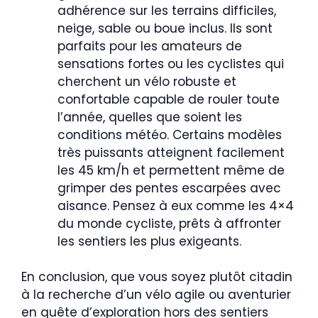
adhérence sur les terrains difficiles,
neige, sable ou boue inclus. Ils sont
parfaits pour les amateurs de
sensations fortes ou les cyclistes qui
cherchent un vélo robuste et
confortable capable de rouler toute
l’année, quelles que soient les
conditions météo. Certains modèles
très puissants atteignent facilement
les 45 km/h et permettent même de
grimper des pentes escarpées avec
aisance. Pensez à eux comme les 4×4
du monde cycliste, prêts à affronter
les sentiers les plus exigeants.
En conclusion, que vous soyez plutôt citadin
à la recherche d’un vélo agile ou aventurier
en quête d’exploration hors des sentiers