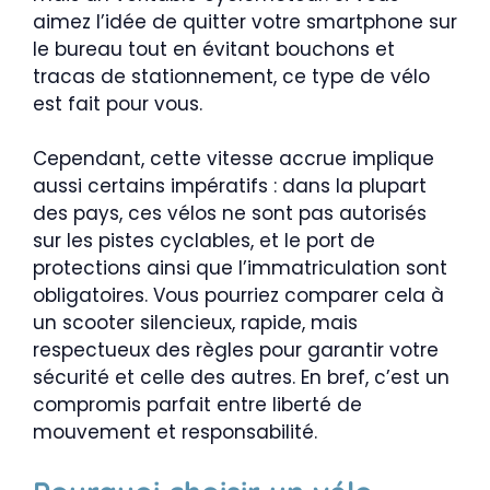
aimez l’idée de quitter votre smartphone sur
le bureau tout en évitant bouchons et
tracas de stationnement, ce type de vélo
est fait pour vous.
Cependant, cette vitesse accrue implique
aussi certains impératifs : dans la plupart
des pays, ces vélos ne sont pas autorisés
sur les pistes cyclables, et le port de
protections ainsi que l’immatriculation sont
obligatoires. Vous pourriez comparer cela à
un scooter silencieux, rapide, mais
respectueux des règles pour garantir votre
sécurité et celle des autres. En bref, c’est un
compromis parfait entre liberté de
mouvement et responsabilité.