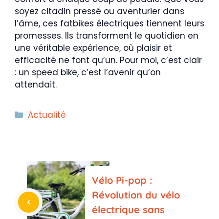
soyez citadin pressé ou aventurier dans
l’âme, ces fatbikes électriques tiennent leurs
promesses. Ils transforment le quotidien en
une véritable expérience, où plaisir et
efficacité ne font qu’un. Pour moi, c’est clair
: un speed bike, c’est l’avenir qu’on
attendait.
Catégories
Actualité
Vélo Pi-pop :
Révolution du vélo
électrique sans