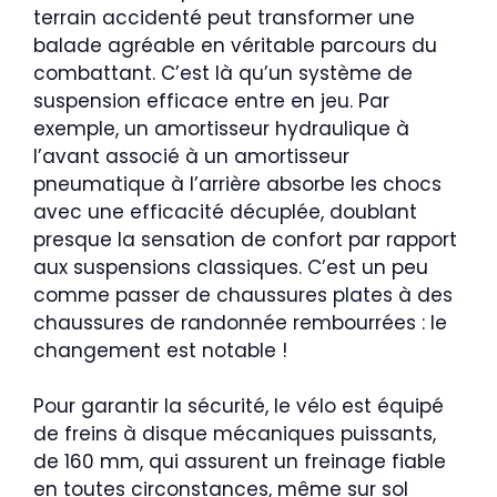
terrain accidenté peut transformer une
balade agréable en véritable parcours du
combattant. C’est là qu’un système de
suspension efficace entre en jeu. Par
exemple, un amortisseur hydraulique à
l’avant associé à un amortisseur
pneumatique à l’arrière absorbe les chocs
avec une efficacité décuplée, doublant
presque la sensation de confort par rapport
aux suspensions classiques. C’est un peu
comme passer de chaussures plates à des
chaussures de randonnée rembourrées : le
changement est notable !
Pour garantir la sécurité, le vélo est équipé
de freins à disque mécaniques puissants,
de 160 mm, qui assurent un freinage fiable
en toutes circonstances, même sur sol