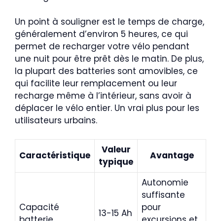
Un point à souligner est le temps de charge,
généralement d’environ 5 heures, ce qui
permet de recharger votre vélo pendant
une nuit pour être prêt dès le matin. De plus,
la plupart des batteries sont amovibles, ce
qui facilite leur remplacement ou leur
recharge même à l’intérieur, sans avoir à
déplacer le vélo entier. Un vrai plus pour les
utilisateurs urbains.
Valeur
Caractéristique
Avantage
typique
Autonomie
suffisante
Capacité
pour
13-15 Ah
batterie
excursions et