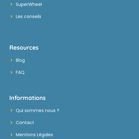
SuperWheel
Les conseils
Resources
Blog
FAQ
Informations
Qui sommes nous ?
Contact
Mentions Légales