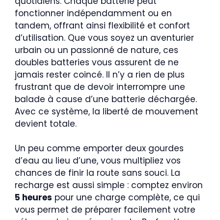
quotidiens. Chaque batterie peut
fonctionner indépendamment ou en
tandem, offrant ainsi flexibilité et confort
d’utilisation. Que vous soyez un aventurier
urbain ou un passionné de nature, ces
doubles batteries vous assurent de ne
jamais rester coincé. Il n’y a rien de plus
frustrant que de devoir interrompre une
balade à cause d’une batterie déchargée.
Avec ce système, la liberté de mouvement
devient totale.
Un peu comme emporter deux gourdes
d’eau au lieu d’une, vous multipliez vos
chances de finir la route sans souci. La
recharge est aussi simple : comptez environ
5 heures
pour une charge complète, ce qui
vous permet de préparer facilement votre