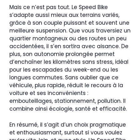
Mais ce n’est pas tout. Le Speed Bike
s’adapte aussi mieux aux terrains variés,
grâce à son couple puissant et souvent une
meilleure suspension. Que vous traversiez un
quartier montagneux ou des routes un peu
accidentées, il s’en sortira avec aisance. De
plus, son autonomie prolongée permet
d’enchaîner les kilomètres sans stress, idéal
pour les escapades du week-end ou les
longues commutes. Sans oublier que ce
véhicule, plus rapide, réduit le recours à la
voiture et ses inconvénients :
embouteillages, stationnement, pollution. Il
combine ainsi écologie, santé et efficacité.
En résumé, il s’agit d’un choix pragmatique
et enthousiasmant, surtout si vous voulez