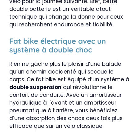
vélo pour la journée suivante. Bref, cette
double batterie est un véritable atout
technique qui change la donne pour ceux
qui recherchent endurance et fiabilité.
Fat bike électrique avec un
système à double choc
Rien ne gâche plus le plaisir d’une balade
qu’un chemin accidenté qui secoue le
corps. Ce fat bike est équipé d’un système à
double suspension
qui révolutionne le
confort de conduite. Avec un amortisseur
hydraulique à l’avant et un amortisseur
pneumatique à l’arrière, vous bénéficiez
d’une absorption des chocs deux fois plus
efficace que sur un vélo classique.