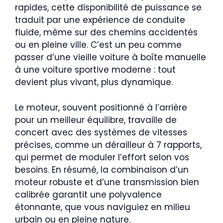
rapides, cette disponibilité de puissance se
traduit par une expérience de conduite
fluide, même sur des chemins accidentés
ou en pleine ville. C’est un peu comme
passer d’une vieille voiture à boîte manuelle
à une voiture sportive moderne : tout
devient plus vivant, plus dynamique.
Le moteur, souvent positionné à l’arrière
pour un meilleur équilibre, travaille de
concert avec des systèmes de vitesses
précises, comme un dérailleur à 7 rapports,
qui permet de moduler l’effort selon vos
besoins. En résumé, la combinaison d’un
moteur robuste et d’une transmission bien
calibrée garantit une polyvalence
étonnante, que vous naviguiez en milieu
urbain ou en pleine nature.