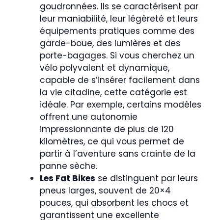
goudronnées. Ils se caractérisent par
leur maniabilité, leur légèreté et leurs
équipements pratiques comme des
garde-boue, des lumières et des
porte-bagages. Si vous cherchez un
vélo polyvalent et dynamique,
capable de s’insérer facilement dans
la vie citadine, cette catégorie est
idéale. Par exemple, certains modèles
offrent une autonomie
impressionnante de plus de 120
kilomètres, ce qui vous permet de
partir à l’aventure sans crainte de la
panne sèche.
Les Fat Bikes
se distinguent par leurs
pneus larges, souvent de 20×4
pouces, qui absorbent les chocs et
garantissent une excellente