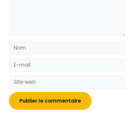
Nom
E-
mail
Site
web