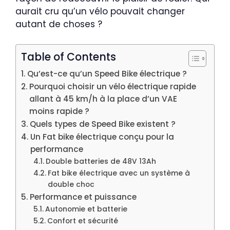
aurait cru qu’un vélo pouvait changer
autant de choses ?
Table of Contents
Qu’est-ce qu’un Speed Bike électrique ?
Pourquoi choisir un vélo électrique rapide
allant à 45 km/h à la place d’un VAE
moins rapide ?
Quels types de Speed Bike existent ?
Un Fat bike électrique conçu pour la
performance
Double batteries de 48V 13Ah
Fat bike électrique avec un système à
double choc
Performance et puissance
Autonomie et batterie
Confort et sécurité