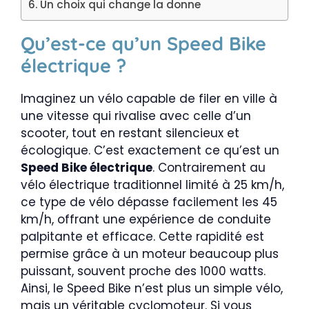
Un choix qui change la donne
Qu’est-ce qu’un Speed Bike
électrique ?
Imaginez un vélo capable de filer en ville à
une vitesse qui rivalise avec celle d’un
scooter, tout en restant silencieux et
écologique. C’est exactement ce qu’est un
Speed Bike électrique
. Contrairement au
vélo électrique traditionnel limité à 25 km/h,
ce type de vélo dépasse facilement les 45
km/h, offrant une expérience de conduite
palpitante et efficace. Cette rapidité est
permise grâce à un moteur beaucoup plus
puissant, souvent proche des 1000 watts.
Ainsi, le Speed Bike n’est plus un simple vélo,
mais un véritable cyclomoteur. Si vous