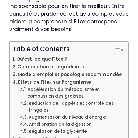
indispensable pour en tirer le meilleur. Entre
curiosité et prudence, cet avis complet vous
aidera à comprendre si Fitex correspond
vraiment à vos besoins.
Table of Contents
Qu’est-ce que Fitex ?
Composition et ingrédients
Mode d’emploi et posologie recommandée
Effets de Fitex sur l’organisme
Accélération du métabolisme et
combustion des graisses
Réduction de l’appétit et contrôle des
fringales
Augmentation du niveau d’énergie
Amélioration de la digestion
Régulation de la glycémie