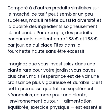
Comparé à d’autres produits similaires sur
le marché, ce tarif peut sembler un peu
supérieur, mais il reflète aussi la diversité et
la qualité des ingrédients soigneusement
sélectionnés. Par exemple, des produits
concurrents oscillent entre 1,33 € et 1,83 €
par jour, ce qui place Fitex dans la
fourchette haute sans être excessif.
Imaginez que vous investissiez dans une
plante rare pour votre jardin : vous payez
plus cher, mais l’espérance est de voir une
croissance plus vigoureuse et durable. C’est
cette promesse que fait ce supplément.
Néanmoins, comme pour une plante,
l’environnement autour — alimentation
équilibrée, exercice physique — est essentiel