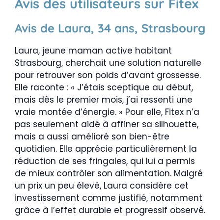
Avis des utilisateurs sur Fitex
Avis de Laura, 34 ans, Strasbourg
Laura, jeune maman active habitant
Strasbourg, cherchait une solution naturelle
pour retrouver son poids d’avant grossesse.
Elle raconte : « J’étais sceptique au début,
mais dès le premier mois, j’ai ressenti une
vraie montée d’énergie. » Pour elle, Fitex n’a
pas seulement aidé à affiner sa silhouette,
mais a aussi amélioré son bien-être
quotidien. Elle apprécie particulièrement la
réduction de ses fringales, qui lui a permis
de mieux contrôler son alimentation. Malgré
un prix un peu élevé, Laura considère cet
investissement comme justifié, notamment
grâce à l’effet durable et progressif observé.