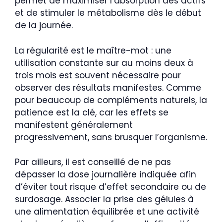
permet de maximiser l’absorption des actifs
et de stimuler le métabolisme dès le début
de la journée.
La régularité est le maître-mot : une
utilisation constante sur au moins deux à
trois mois est souvent nécessaire pour
observer des résultats manifestes. Comme
pour beaucoup de compléments naturels, la
patience est la clé, car les effets se
manifestent généralement
progressivement, sans brusquer l’organisme.
Par ailleurs, il est conseillé de ne pas
dépasser la dose journalière indiquée afin
d’éviter tout risque d’effet secondaire ou de
surdosage. Associer la prise des gélules à
une alimentation équilibrée et une activité