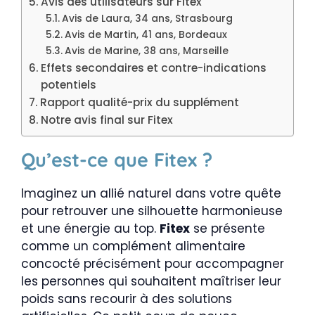
Avis des utilisateurs sur Fitex
Avis de Laura, 34 ans, Strasbourg
Avis de Martin, 41 ans, Bordeaux
Avis de Marine, 38 ans, Marseille
Effets secondaires et contre-indications
potentiels
Rapport qualité-prix du supplément
Notre avis final sur Fitex
Qu’est-ce que Fitex ?
Imaginez un allié naturel dans votre quête
pour retrouver une silhouette harmonieuse
et une énergie au top.
Fitex
se présente
comme un complément alimentaire
concocté précisément pour accompagner
les personnes qui souhaitent maîtriser leur
poids sans recourir à des solutions