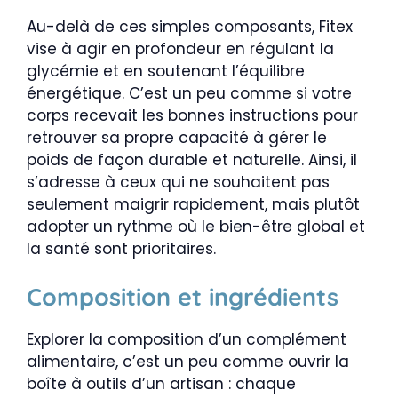
Au-delà de ces simples composants, Fitex
vise à agir en profondeur en régulant la
glycémie et en soutenant l’équilibre
énergétique. C’est un peu comme si votre
corps recevait les bonnes instructions pour
retrouver sa propre capacité à gérer le
poids de façon durable et naturelle. Ainsi, il
s’adresse à ceux qui ne souhaitent pas
seulement maigrir rapidement, mais plutôt
adopter un rythme où le bien-être global et
la santé sont prioritaires.
Composition et ingrédients
Explorer la composition d’un complément
alimentaire, c’est un peu comme ouvrir la
boîte à outils d’un artisan : chaque