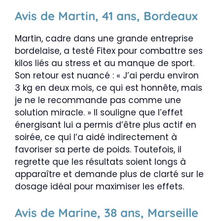
Avis de Martin, 41 ans, Bordeaux
Martin, cadre dans une grande entreprise
bordelaise, a testé Fitex pour combattre ses
kilos liés au stress et au manque de sport.
Son retour est nuancé : « J’ai perdu environ
3 kg en deux mois, ce qui est honnête, mais
je ne le recommande pas comme une
solution miracle. » Il souligne que l’effet
énergisant lui a permis d’être plus actif en
soirée, ce qui l’a aidé indirectement à
favoriser sa perte de poids. Toutefois, il
regrette que les résultats soient longs à
apparaître et demande plus de clarté sur le
dosage idéal pour maximiser les effets.
Avis de Marine, 38 ans, Marseille