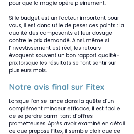
pour que la magie opère pleinement.
Si le budget est un facteur important pour
vous, il est donc utile de peser ces points : la
qualité des composants et leur dosage
contre le prix demandé. Ainsi, même si
l’investissement est réel, les retours
évoquent souvent un bon rapport qualité-
prix lorsque les résultats se font sentir sur
plusieurs mois.
Notre avis final sur Fitex
Lorsque l’on se lance dans la quête d’un
complément minceur efficace, il est facile
de se perdre parmi tant d’offres
prometteuses. Après avoir examiné en détail
ce que propose Fitex, il semble clair que ce