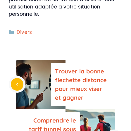
utilisation adaptée à votre situation
personnelle.
Catégories
Divers
Trouver la bonne
flechette distance
pour mieux viser
et gagner
Comprendre le
tarif tunnel sous