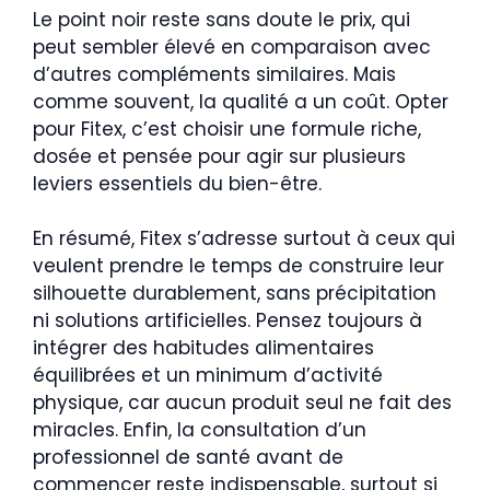
Le point noir reste sans doute le prix, qui
peut sembler élevé en comparaison avec
d’autres compléments similaires. Mais
comme souvent, la qualité a un coût. Opter
pour Fitex, c’est choisir une formule riche,
dosée et pensée pour agir sur plusieurs
leviers essentiels du bien-être.
En résumé, Fitex s’adresse surtout à ceux qui
veulent prendre le temps de construire leur
silhouette durablement, sans précipitation
ni solutions artificielles. Pensez toujours à
intégrer des habitudes alimentaires
équilibrées et un minimum d’activité
physique, car aucun produit seul ne fait des
miracles. Enfin, la consultation d’un
professionnel de santé avant de
commencer reste indispensable, surtout si