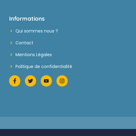
Informations
Qui sommes nous ?
Contact
Mentions Légales
Politique de confidentialité