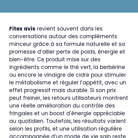
Fitex avis
revient souvent dans les
conversations autour des compléments
minceur grâce à sa formule naturelle et sa
promesse d’allier perte de poids, énergie et
bien-être. Ce produit mise sur des
ingrédients comme le thé vert, la berbérine
ou encore le vinaigre de cidre pour stimuler
le métabolisme et réguler l’appétit, avec un
effet progressif mais durable. Si son prix
peut freiner, les retours utilisateurs montrent
une réelle amélioration du contrôle des
fringales et un boost d’énergie appréciable
au quotidien. Toutefois, les résultats varient
selon les profils, et une utilisation régulière
accompagnée d’un mode de vie sain reste