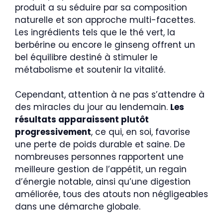
produit a su séduire par sa composition
naturelle et son approche multi-facettes.
Les ingrédients tels que le thé vert, la
berbérine ou encore le ginseng offrent un
bel équilibre destiné à stimuler le
métabolisme et soutenir la vitalité.
Cependant, attention à ne pas s’attendre à
des miracles du jour au lendemain.
Les
résultats apparaissent plutôt
progressivement
, ce qui, en soi, favorise
une perte de poids durable et saine. De
nombreuses personnes rapportent une
meilleure gestion de l’appétit, un regain
d’énergie notable, ainsi qu’une digestion
améliorée, tous des atouts non négligeables
dans une démarche globale.