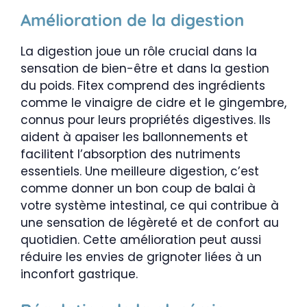
Amélioration de la digestion
La digestion joue un rôle crucial dans la
sensation de bien-être et dans la gestion
du poids. Fitex comprend des ingrédients
comme le vinaigre de cidre et le gingembre,
connus pour leurs propriétés digestives. Ils
aident à apaiser les ballonnements et
facilitent l’absorption des nutriments
essentiels. Une meilleure digestion, c’est
comme donner un bon coup de balai à
votre système intestinal, ce qui contribue à
une sensation de légèreté et de confort au
quotidien. Cette amélioration peut aussi
réduire les envies de grignoter liées à un
inconfort gastrique.