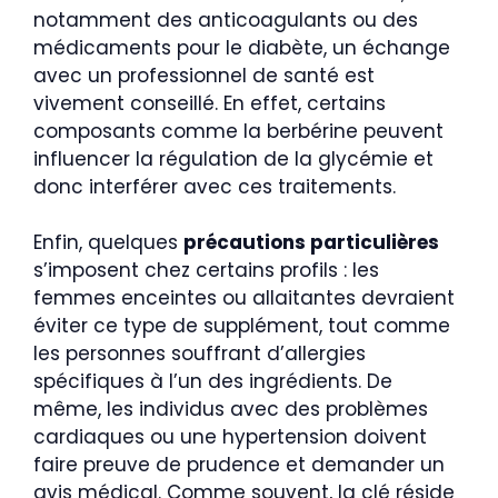
notamment des anticoagulants ou des
médicaments pour le diabète, un échange
avec un professionnel de santé est
vivement conseillé. En effet, certains
composants comme la berbérine peuvent
influencer la régulation de la glycémie et
donc interférer avec ces traitements.
Enfin, quelques
précautions particulières
s’imposent chez certains profils : les
femmes enceintes ou allaitantes devraient
éviter ce type de supplément, tout comme
les personnes souffrant d’allergies
spécifiques à l’un des ingrédients. De
même, les individus avec des problèmes
cardiaques ou une hypertension doivent
faire preuve de prudence et demander un
avis médical. Comme souvent, la clé réside