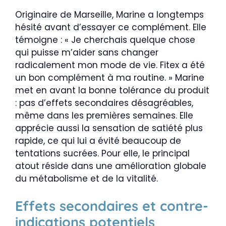
Originaire de Marseille, Marine a longtemps
hésité avant d’essayer ce complément. Elle
témoigne : « Je cherchais quelque chose
qui puisse m’aider sans changer
radicalement mon mode de vie. Fitex a été
un bon complément à ma routine. » Marine
met en avant la bonne tolérance du produit
: pas d’effets secondaires désagréables,
même dans les premières semaines. Elle
apprécie aussi la sensation de satiété plus
rapide, ce qui lui a évité beaucoup de
tentations sucrées. Pour elle, le principal
atout réside dans une amélioration globale
du métabolisme et de la vitalité.
Effets secondaires et contre-
indications potentiels