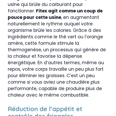
usine qui brûle du carburant pour
fonctionner.
Fitex agit comme un coup de
pouce pour cette usine
, en augmentant
naturellement le rythme auquel votre
organisme brûle les calories. Grâce à des
ingrédients comme le thé vert ou l’orange
amère, cette formule stimule la
thermogenèse, un processus qui génère de
la chaleur et favorise la dépense
énergétique. En d’autres termes, même au
repos, votre corps travaille un peu plus fort
pour éliminer les graisses. C’est un peu
comme si vous aviez une chaudière plus
performante, capable de produire plus de
chaleur avec le même combustible.
Réduction de l’appétit et
contrôle des fringales