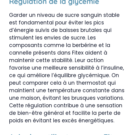
Régulation de la glycémie
Garder un niveau de sucre sanguin stable
est fondamental pour éviter les pics
d’énergie suivis de baisses brutales qui
stimulent les envies de sucre. Les
composants comme la berbérine et la
cannelle présents dans Fitex aident à
maintenir cette stabilité. Leur action
favorise une meilleure sensibilité à l’insuline,
ce qui améliore l’équilibre glycémique. On
peut comparer cela à un thermostat qui
maintient une température constante dans
une maison, évitant les brusques variations.
Cette régulation contribue à une sensation
de bien-être général et facilite la perte de
poids en évitant les excès énergétiques.