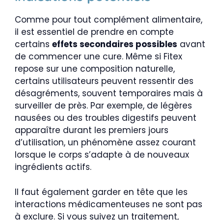
Comme pour tout complément alimentaire,
il est essentiel de prendre en compte
certains
effets secondaires possibles
avant
de commencer une cure. Même si Fitex
repose sur une composition naturelle,
certains utilisateurs peuvent ressentir des
désagréments, souvent temporaires mais à
surveiller de près. Par exemple, de légères
nausées ou des troubles digestifs peuvent
apparaître durant les premiers jours
d’utilisation, un phénomène assez courant
lorsque le corps s’adapte à de nouveaux
ingrédients actifs.
Il faut également garder en tête que les
interactions médicamenteuses ne sont pas
à exclure. Si vous suivez un traitement,