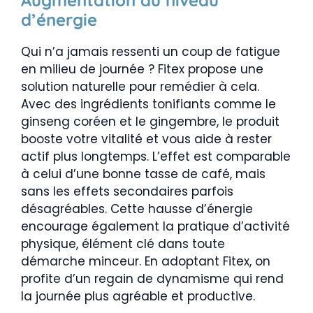
Augmentation du niveau
d’énergie
Qui n’a jamais ressenti un coup de fatigue
en milieu de journée ? Fitex propose une
solution naturelle pour remédier à cela.
Avec des ingrédients tonifiants comme le
ginseng coréen et le gingembre, le produit
booste votre vitalité et vous aide à rester
actif plus longtemps. L’effet est comparable
à celui d’une bonne tasse de café, mais
sans les effets secondaires parfois
désagréables. Cette hausse d’énergie
encourage également la pratique d’activité
physique, élément clé dans toute
démarche minceur. En adoptant Fitex, on
profite d’un regain de dynamisme qui rend
la journée plus agréable et productive.