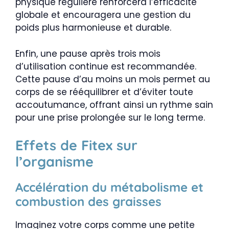
physique régulière renforcera l’efficacité
globale et encouragera une gestion du
poids plus harmonieuse et durable.
Enfin, une pause après trois mois
d’utilisation continue est recommandée.
Cette pause d’au moins un mois permet au
corps de se rééquilibrer et d’éviter toute
accoutumance, offrant ainsi un rythme sain
pour une prise prolongée sur le long terme.
Effets de Fitex sur
l’organisme
Accélération du métabolisme et
combustion des graisses
Imaginez votre corps comme une petite