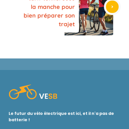
la manche pour
bien préparer son
trajet
Le futur du vélo électrique est ici, et il n'a pas de
batterie !