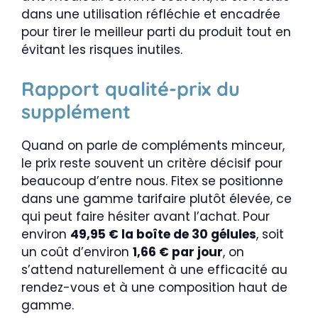
dans une utilisation réfléchie et encadrée
pour tirer le meilleur parti du produit tout en
évitant les risques inutiles.
Rapport qualité-prix du
supplément
Quand on parle de compléments minceur,
le prix reste souvent un critère décisif pour
beaucoup d’entre nous. Fitex se positionne
dans une gamme tarifaire plutôt élevée, ce
qui peut faire hésiter avant l’achat. Pour
environ
49,95 € la boîte de 30 gélules
, soit
un coût d’environ
1,66 € par jour
, on
s’attend naturellement à une efficacité au
rendez-vous et à une composition haut de
gamme.