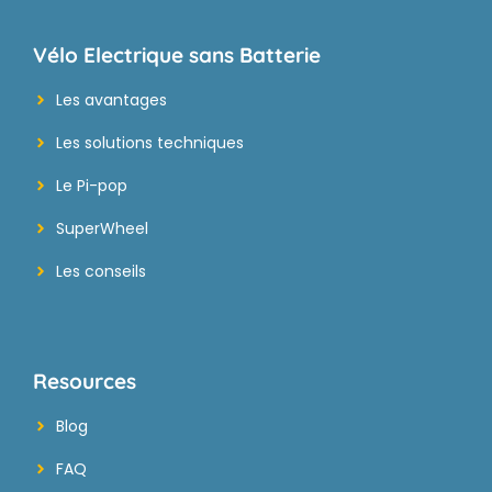
Vélo Electrique sans Batterie
Les avantages
Les solutions techniques
Le Pi-pop
SuperWheel
Les conseils
Resources
Blog
FAQ