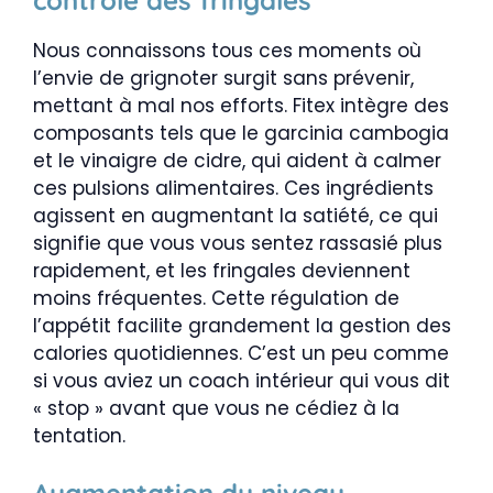
Nous connaissons tous ces moments où
l’envie de grignoter surgit sans prévenir,
mettant à mal nos efforts. Fitex intègre des
composants tels que le garcinia cambogia
et le vinaigre de cidre, qui aident à calmer
ces pulsions alimentaires. Ces ingrédients
agissent en augmentant la satiété, ce qui
signifie que vous vous sentez rassasié plus
rapidement, et les fringales deviennent
moins fréquentes. Cette régulation de
l’appétit facilite grandement la gestion des
calories quotidiennes. C’est un peu comme
si vous aviez un coach intérieur qui vous dit
« stop » avant que vous ne cédiez à la
tentation.