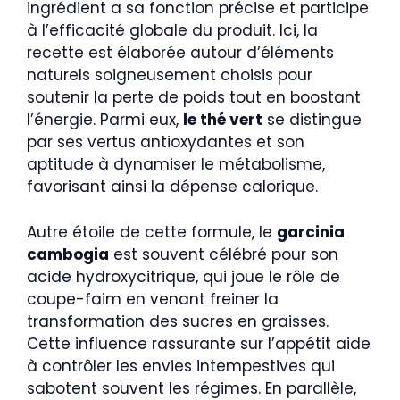
ingrédient a sa fonction précise et participe
à l’efficacité globale du produit. Ici, la
recette est élaborée autour d’éléments
naturels soigneusement choisis pour
soutenir la perte de poids tout en boostant
l’énergie. Parmi eux,
le thé vert
se distingue
par ses vertus antioxydantes et son
aptitude à dynamiser le métabolisme,
favorisant ainsi la dépense calorique.
Autre étoile de cette formule, le
garcinia
cambogia
est souvent célébré pour son
acide hydroxycitrique, qui joue le rôle de
coupe-faim en venant freiner la
transformation des sucres en graisses.
Cette influence rassurante sur l’appétit aide
à contrôler les envies intempestives qui
sabotent souvent les régimes. En parallèle,