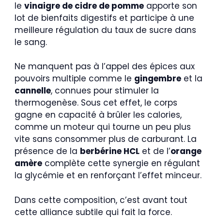
le
vinaigre de cidre de pomme
apporte son
lot de bienfaits digestifs et participe à une
meilleure régulation du taux de sucre dans
le sang.
Ne manquent pas à l’appel des épices aux
pouvoirs multiple comme le
gingembre
et la
cannelle
, connues pour stimuler la
thermogenèse. Sous cet effet, le corps
gagne en capacité à brûler les calories,
comme un moteur qui tourne un peu plus
vite sans consommer plus de carburant. La
présence de la
berbérine HCL
et de l’
orange
amère
complète cette synergie en régulant
la glycémie et en renforçant l’effet minceur.
Dans cette composition, c’est avant tout
cette alliance subtile qui fait la force.