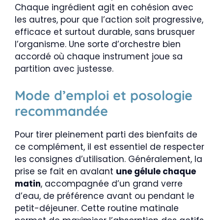
Chaque ingrédient agit en cohésion avec
les autres, pour que l’action soit progressive,
efficace et surtout durable, sans brusquer
l’organisme. Une sorte d’orchestre bien
accordé où chaque instrument joue sa
partition avec justesse.
Mode d’emploi et posologie
recommandée
Pour tirer pleinement parti des bienfaits de
ce complément, il est essentiel de respecter
les consignes d’utilisation. Généralement, la
prise se fait en avalant
une gélule chaque
matin
, accompagnée d’un grand verre
d’eau, de préférence avant ou pendant le
petit-déjeuner. Cette routine matinale