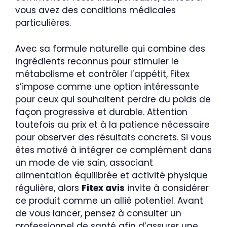
vous avez des conditions médicales
particulières.
Avec sa formule naturelle qui combine des
ingrédients reconnus pour stimuler le
métabolisme et contrôler l’appétit, Fitex
s’impose comme une option intéressante
pour ceux qui souhaitent perdre du poids de
façon progressive et durable. Attention
toutefois au prix et à la patience nécessaire
pour observer des résultats concrets. Si vous
êtes motivé à intégrer ce complément dans
un mode de vie sain, associant
alimentation équilibrée et activité physique
régulière, alors
Fitex avis
invite à considérer
ce produit comme un allié potentiel. Avant
de vous lancer, pensez à consulter un
professionnel de santé afin d’assurer une