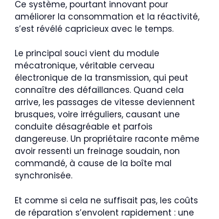
Ce système, pourtant innovant pour
améliorer la consommation et la réactivité,
s’est révélé capricieux avec le temps.
Le principal souci vient du module
mécatronique, véritable cerveau
électronique de la transmission, qui peut
connaître des défaillances. Quand cela
arrive, les passages de vitesse deviennent
brusques, voire irréguliers, causant une
conduite désagréable et parfois
dangereuse. Un propriétaire raconte même
avoir ressenti un freinage soudain, non
commandé, à cause de la boîte mal
synchronisée.
Et comme si cela ne suffisait pas, les coûts
de réparation s’envolent rapidement : une