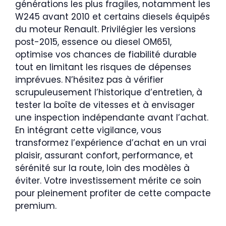
générations les plus fragiles, notamment les
W245 avant 2010 et certains diesels équipés
du moteur Renault. Privilégier les versions
post-2015, essence ou diesel OM651,
optimise vos chances de fiabilité durable
tout en limitant les risques de dépenses
imprévues. N’hésitez pas à vérifier
scrupuleusement l’historique d’entretien, à
tester la boîte de vitesses et à envisager
une inspection indépendante avant l’achat.
En intégrant cette vigilance, vous
transformez l’expérience d’achat en un vrai
plaisir, assurant confort, performance, et
sérénité sur la route, loin des modèles à
éviter. Votre investissement mérite ce soin
pour pleinement profiter de cette compacte
premium.