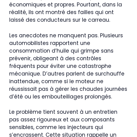
économiques et propres. Pourtant, dans la
réalité, ils ont montré des failles qui ont
laissé des conducteurs sur le carreau.
Les anecdotes ne manquent pas. Plusieurs
automobilistes rapportent une
consommation d’huile qui grimpe sans
prévenir, obligeant à des contrôles
fréquents pour éviter une catastrophe
mécanique. D’autres parlent de surchauffe
inattendue, comme si le moteur ne
réussissait pas à gérer les chaudes journées
d’été ou les embouteillages prolongés.
Le problème tient souvent à un entretien
pas assez rigoureux et aux composants
sensibles, comme les injecteurs qui
s’encrassent. Cette situation rappelle un