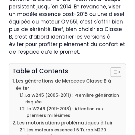
persistent jusqu’en 2014. En revanche, viser
un modèle essence post-2015 ou une diesel
équipée du moteur OM651, c’est s’offrir bien
plus de sérénité. Bref, bien choisir sa Classe
B, c’est d’abord identifier les versions à
éviter pour profiter pleinement du confort et
de l’espace qu’elle promet.
Table of Contents
Les générations de Mercedes Classe B à
éviter
La W245 (2005-2011) : Première génération
risquée
La W246 (2011-2018) : Attention aux
premiers millésimes
Les motorisations problématiques à fuir
Les moteurs essence 1.6 Turbo M270