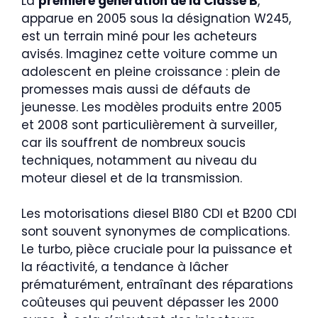
La
première génération de la Classe B
,
apparue en 2005 sous la désignation W245,
est un terrain miné pour les acheteurs
avisés. Imaginez cette voiture comme un
adolescent en pleine croissance : plein de
promesses mais aussi de défauts de
jeunesse. Les modèles produits entre 2005
et 2008 sont particulièrement à surveiller,
car ils souffrent de nombreux soucis
techniques, notamment au niveau du
moteur diesel et de la transmission.
Les motorisations diesel B180 CDI et B200 CDI
sont souvent synonymes de complications.
Le turbo, pièce cruciale pour la puissance et
la réactivité, a tendance à lâcher
prématurément, entraînant des réparations
coûteuses qui peuvent dépasser les 2000