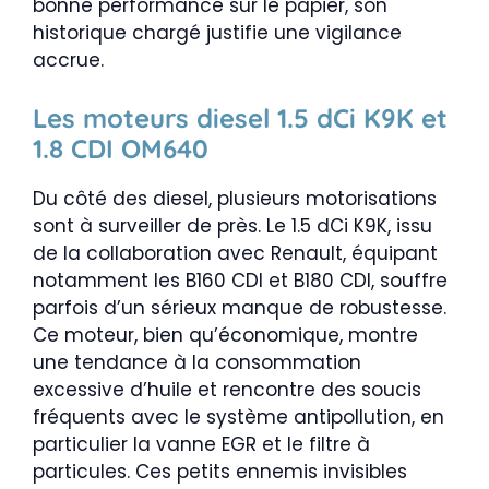
bonne performance sur le papier, son
historique chargé justifie une vigilance
accrue.
Les moteurs diesel 1.5 dCi K9K et
1.8 CDI OM640
Du côté des diesel, plusieurs motorisations
sont à surveiller de près. Le 1.5 dCi K9K, issu
de la collaboration avec Renault, équipant
notamment les B160 CDI et B180 CDI, souffre
parfois d’un sérieux manque de robustesse.
Ce moteur, bien qu’économique, montre
une tendance à la consommation
excessive d’huile et rencontre des soucis
fréquents avec le système antipollution, en
particulier la vanne EGR et le filtre à
particules. Ces petits ennemis invisibles