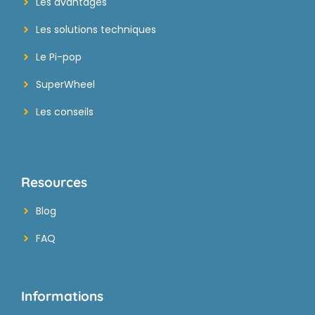
Les avantages
Les solutions techniques
Le Pi-pop
SuperWheel
Les conseils
Resources
Blog
FAQ
Informations