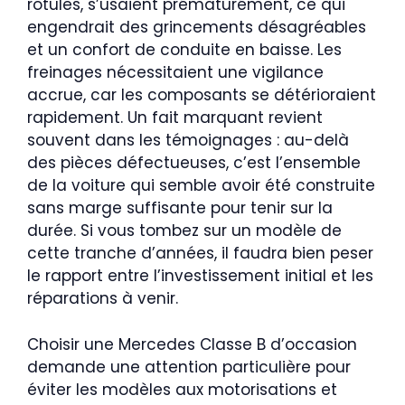
rotules, s’usaient prématurément, ce qui
engendrait des grincements désagréables
et un confort de conduite en baisse. Les
freinages nécessitaient une vigilance
accrue, car les composants se détérioraient
rapidement. Un fait marquant revient
souvent dans les témoignages : au-delà
des pièces défectueuses, c’est l’ensemble
de la voiture qui semble avoir été construite
sans marge suffisante pour tenir sur la
durée. Si vous tombez sur un modèle de
cette tranche d’années, il faudra bien peser
le rapport entre l’investissement initial et les
réparations à venir.
Choisir une Mercedes Classe B d’occasion
demande une attention particulière pour
éviter les modèles aux motorisations et