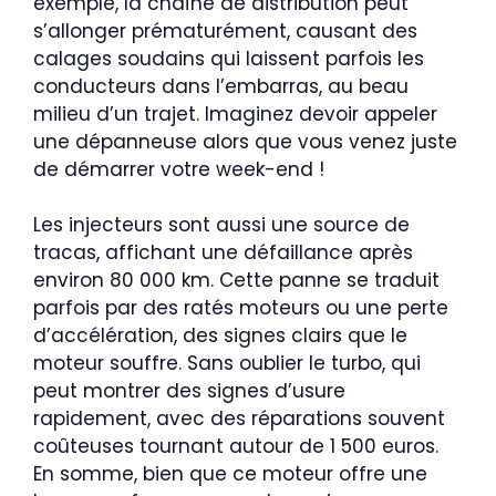
exemple, la chaîne de distribution peut
s’allonger prématurément, causant des
calages soudains qui laissent parfois les
conducteurs dans l’embarras, au beau
milieu d’un trajet. Imaginez devoir appeler
une dépanneuse alors que vous venez juste
de démarrer votre week-end !
Les injecteurs sont aussi une source de
tracas, affichant une défaillance après
environ 80 000 km. Cette panne se traduit
parfois par des ratés moteurs ou une perte
d’accélération, des signes clairs que le
moteur souffre. Sans oublier le turbo, qui
peut montrer des signes d’usure
rapidement, avec des réparations souvent
coûteuses tournant autour de 1 500 euros.
En somme, bien que ce moteur offre une