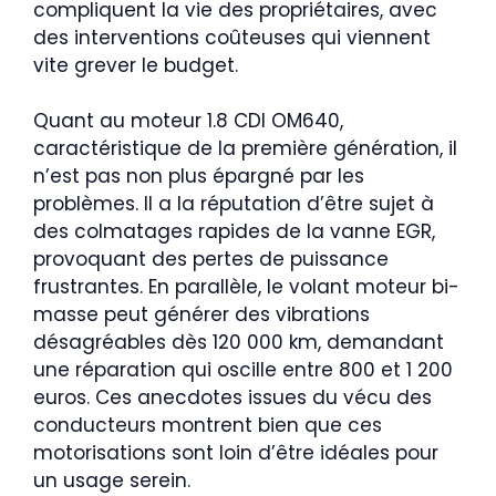
compliquent la vie des propriétaires, avec
des interventions coûteuses qui viennent
vite grever le budget.
Quant au moteur 1.8 CDI OM640,
caractéristique de la première génération, il
n’est pas non plus épargné par les
problèmes. Il a la réputation d’être sujet à
des colmatages rapides de la vanne EGR,
provoquant des pertes de puissance
frustrantes. En parallèle, le volant moteur bi-
masse peut générer des vibrations
désagréables dès 120 000 km, demandant
une réparation qui oscille entre 800 et 1 200
euros. Ces anecdotes issues du vécu des
conducteurs montrent bien que ces
motorisations sont loin d’être idéales pour
un usage serein.