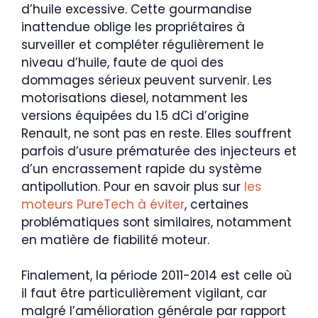
d’huile excessive. Cette gourmandise
inattendue oblige les propriétaires à
surveiller et compléter régulièrement le
niveau d’huile, faute de quoi des
dommages sérieux peuvent survenir. Les
motorisations diesel, notamment les
versions équipées du 1.5 dCi d’origine
Renault, ne sont pas en reste. Elles souffrent
parfois d’usure prématurée des injecteurs et
d’un encrassement rapide du système
antipollution. Pour en savoir plus sur
les
moteurs PureTech à éviter
, certaines
problématiques sont similaires, notamment
en matière de fiabilité moteur.
Finalement, la période 2011-2014 est celle où
il faut être particulièrement vigilant, car
malgré l’amélioration générale par rapport