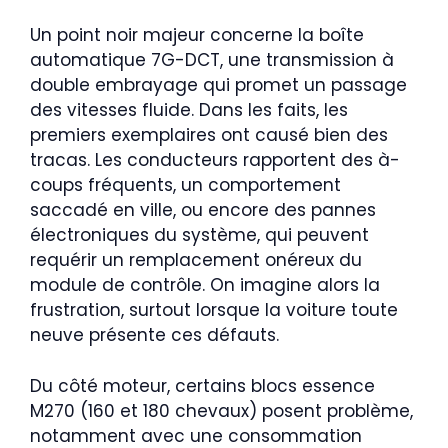
Un point noir majeur concerne la boîte
automatique 7G-DCT, une transmission à
double embrayage qui promet un passage
des vitesses fluide. Dans les faits, les
premiers exemplaires ont causé bien des
tracas. Les conducteurs rapportent des à-
coups fréquents, un comportement
saccadé en ville, ou encore des pannes
électroniques du système, qui peuvent
requérir un remplacement onéreux du
module de contrôle. On imagine alors la
frustration, surtout lorsque la voiture toute
neuve présente ces défauts.
Du côté moteur, certains blocs essence
M270 (160 et 180 chevaux) posent problème,
notamment avec une consommation