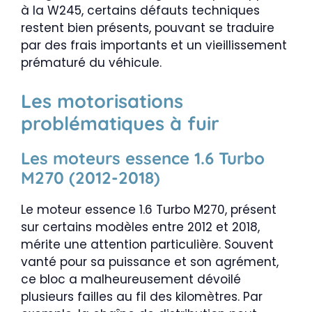
à la W245, certains défauts techniques
restent bien présents, pouvant se traduire
par des frais importants et un vieillissement
prématuré du véhicule.
Les motorisations
problématiques à fuir
Les moteurs essence 1.6 Turbo
M270 (2012-2018)
Le moteur essence 1.6 Turbo M270, présent
sur certains modèles entre 2012 et 2018,
mérite une attention particulière. Souvent
vanté pour sa puissance et son agrément,
ce bloc a malheureusement dévoilé
plusieurs failles au fil des kilomètres. Par