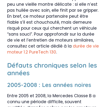
peu une vieille montre délicate : si elle n’est
pas huilée avec soin, elle finit par se gripper.
En bref, ce moteur partenaire peut être
fiable s’il est chouchouté, mais demeure
risqué pour ceux qui cherchent un véhicule
“sans souci”. Pour approfondir sur la durée
de vie et l’entretien de moteurs similaires,
consultez cet article dédié à la
durée de vie
moteur 1.2 PureTech 130
.
Défauts chroniques selon les
années
2005-2008 : Les années noires
Entre 2005 et 2008, la Mercedes Classe B a
connu une période difficile, souvent