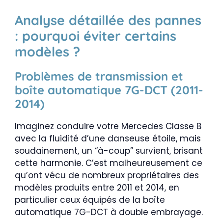
Analyse détaillée des pannes
: pourquoi éviter certains
modèles ?
Problèmes de transmission et
boîte automatique 7G-DCT (2011-
2014)
Imaginez conduire votre Mercedes Classe B
avec la fluidité d’une danseuse étoile, mais
soudainement, un “à-coup” survient, brisant
cette harmonie. C’est malheureusement ce
qu’ont vécu de nombreux propriétaires des
modèles produits entre 2011 et 2014, en
particulier ceux équipés de la boîte
automatique 7G-DCT à double embrayage.