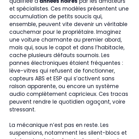
qualifiée d’
années noires
par les amateurs
et spécialistes. Ces modèles présentent une
accumulation de petits soucis qui,
ensemble, peuvent vite devenir un véritable
cauchemar pour le propriétaire. Imaginez
une voiture charmante au premier abord,
mais qui, sous le capot et dans l’habitacle,
cache plusieurs défauts sournois. Les
pannes électroniques étaient fréquentes :
lève-vitres qui refusent de fonctionner,
capteurs ABS et ESP qui s’activent sans
raison apparente, ou encore un système
audio complètement capricieux. Ces tracas
peuvent rendre le quotidien agaçant, voire
stressant.
La mécanique n’est pas en reste. Les
suspensions, notamment les silent-blocs et