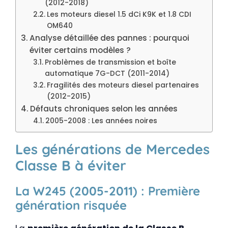
(2012-2018)
Les moteurs diesel 1.5 dCi K9K et 1.8 CDI
OM640
Analyse détaillée des pannes : pourquoi
éviter certains modèles ?
Problèmes de transmission et boîte
automatique 7G-DCT (2011-2014)
Fragilités des moteurs diesel partenaires
(2012-2015)
Défauts chroniques selon les années
2005-2008 : Les années noires
Les générations de Mercedes
Classe B à éviter
La W245 (2005-2011) : Première
génération risquée