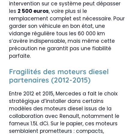
intervention sur ce système peut dépasser
les
2 500 euros
, voire plus si le
remplacement complet est nécessaire. Pour
garder son véhicule en bon état, une
vidange régulière tous les 60 000 km
s’avère indispensable, mais même cette
précaution ne garantit pas une fiabilité
parfaite.
Fragilités des moteurs diesel
partenaires (2012-2015)
Entre 2012 et 2015, Mercedes a fait le choix
stratégique d’installer dans certains
modèles des moteurs diesel issus de la
collaboration avec Renault, notamment le
fameux 1.5L dCi. Sur le papier, ces moteurs
semblaient prometteurs : compacts,