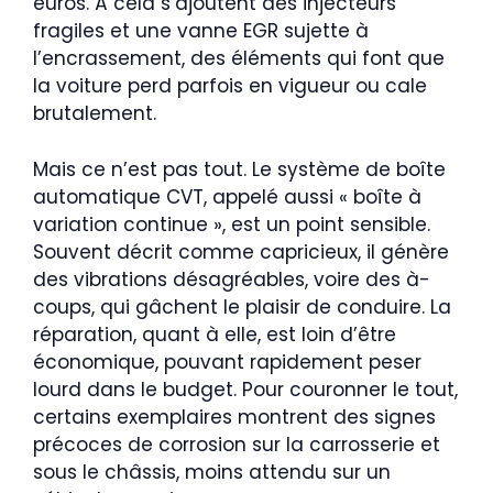
euros. À cela s’ajoutent des injecteurs
fragiles et une vanne EGR sujette à
l’encrassement, des éléments qui font que
la voiture perd parfois en vigueur ou cale
brutalement.
Mais ce n’est pas tout. Le système de boîte
automatique CVT, appelé aussi « boîte à
variation continue », est un point sensible.
Souvent décrit comme capricieux, il génère
des vibrations désagréables, voire des à-
coups, qui gâchent le plaisir de conduire. La
réparation, quant à elle, est loin d’être
économique, pouvant rapidement peser
lourd dans le budget. Pour couronner le tout,
certains exemplaires montrent des signes
précoces de corrosion sur la carrosserie et
sous le châssis, moins attendu sur un