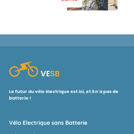
Le futur du vélo électrique est ici, et il n'a pas de
batterie !
Vélo Electrique sans Batterie