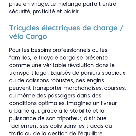
prise en virage. Le mélange parfait entre
sécurité, praticité et plaisir !
Tricycles électriques de charge /
vélo Cargo
Pour les besoins professionnels ou les
familles, le tricycle cargo se présente
comme une véritable révolution dans le
transport léger. Equipés de paniers spacieux
ou de caissons robustes, ces engins
peuvent transporter marchandises, courses,
ou même des passagers dans des
conditions optimales. Imaginez un livreur
urbaine qui, grâce à la stabilité et la
puissance de son triporteur, distribue
facilement ses colis sans les tracas du
trafic ou de la gestion de l’équilibre.