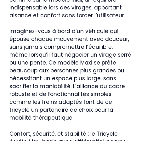
indispensable lors des virages, apportant
aisance et confort sans forcer l’utilisateur.
Imaginez-vous à bord d’un véhicule qui
épouse chaque mouvement avec douceur,
sans jamais compromettre l’équilibre,
même lorsqu’il faut négocier un virage serré
ou une pente. Ce modèle Maxi se prête
beaucoup aux personnes plus grandes ou
nécessitant un espace plus large, sans
sacrifier la maniabilité. L’alliance du cadre
robuste et de fonctionnalités simples
comme les freins adaptés font de ce
tricycle un partenaire de choix pour la
mobilité thérapeutique.
Confort, sécurité, et stabilité : le Tricycle