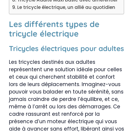
Le tricycle électrique, un allié au quotidien
Les différents types de
tricycle électrique
Tricycles électriques pour adultes
Les tricycles destinés aux adultes
représentent une solution idéale pour celles
et ceux qui cherchent stabilité et confort
lors de leurs déplacements. Imaginez-vous
pouvoir vous balader en toute sérénité, sans
jamais craindre de perdre l’équilibre, et ce,
même à l’arrêt ou lors des démarrages. Ce
cadre rassurant est renforcé par la
présence d’un moteur électrique qui vous
aide à avancer sans effort, libérant ainsi vos