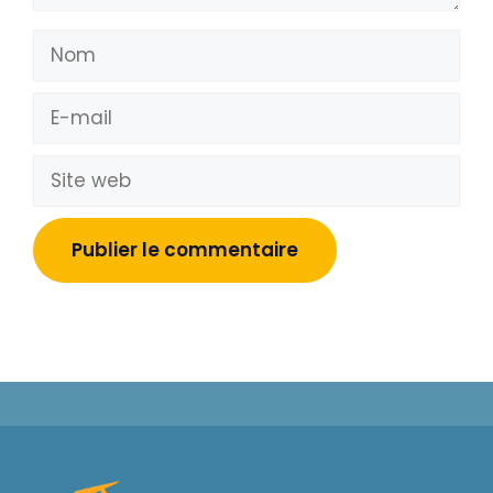
Nom
E-
mail
Site
web