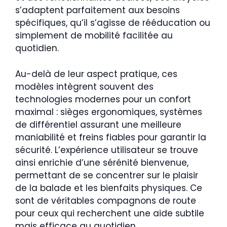
s’adaptent parfaitement aux besoins
spécifiques, qu’il s’agisse de rééducation ou
simplement de mobilité facilitée au
quotidien.
Au-delà de leur aspect pratique, ces
modèles intègrent souvent des
technologies modernes pour un confort
maximal : sièges ergonomiques, systèmes
de différentiel assurant une meilleure
maniabilité et freins fiables pour garantir la
sécurité. L’expérience utilisateur se trouve
ainsi enrichie d’une sérénité bienvenue,
permettant de se concentrer sur le plaisir
de la balade et les bienfaits physiques. Ce
sont de véritables compagnons de route
pour ceux qui recherchent une aide subtile
mais efficace au quotidien.