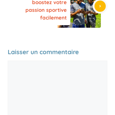
boostez votre
passion sportive
facilement
Laisser un commentaire
Commentaire