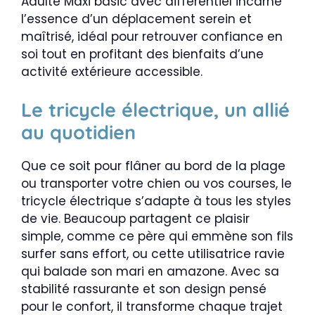
Adulte Maxi basic avec différentiel incarne
l’essence d’un déplacement serein et
maîtrisé, idéal pour retrouver confiance en
soi tout en profitant des bienfaits d’une
activité extérieure accessible.
Le tricycle électrique, un allié
au quotidien
Que ce soit pour flâner au bord de la plage
ou transporter votre chien ou vos courses, le
tricycle électrique s’adapte à tous les styles
de vie. Beaucoup partagent ce plaisir
simple, comme ce père qui emmène son fils
surfer sans effort, ou cette utilisatrice ravie
qui balade son mari en amazone. Avec sa
stabilité rassurante et son design pensé
pour le confort, il transforme chaque trajet