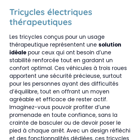
Tricycles électriques
thérapeutiques
Les tricycles conçus pour un usage
thérapeutique représentent une
solution
idéale
pour ceux qui ont besoin d’une
stabilité renforcée tout en gardant un
confort optimal. Ces véhicules à trois roues
apportent une sécurité précieuse, surtout
pour les personnes ayant des difficultés
d’équilibre, tout en offrant un moyen
agréable et efficace de rester actif.
Imaginez-vous pouvoir profiter d’une
promenade en toute confiance, sans la
crainte de basculer ou de devoir poser le
pied à chaque arrêt. Avec un design réfléchi
et des fonctionnalités dédiées, ces tricycles