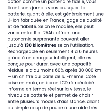
action comme un partenaire fidèle, vous
tirant sans jamais vous brusquer. La
batterie, quant à elle, est généralement une
Li-ion fabriquée en France, gage de qualité
et de fiabilité. Selon le modèle, elle peut
varier entre 11 et 25Ah, offrant une
autonomie surprenante pouvant aller
jusqu’à
130 kilomètres
selon l’utilisation.
Rechargeable en seulement 4 à 6 heures
grâce à un chargeur intelligent, elle est
conçue pour durer, avec une capacité
résiduelle d’au moins 60% après 30 000 km
— un chiffre qui parle de lui-même. Côté
prise en main, un écran LCD rétroéclairé
informe en temps réel sur la vitesse, le
niveau de batterie et permet de choisir
entre plusieurs modes d’assistance, allant
du simple coup de pouce à une aide très