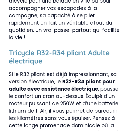
tricycle pour une balade en ville ou pour
accompagner vos escapades à la
campagne, sa capacité à se plier
rapidement en fait un véritable atout du
quotidien. Un vrai passe-partout qui facilite
la vie !
Tricycle R32-R34 pliant Adulte
électrique
Si le R32 pliant est déjà impressionnant, sa
version électrique, le
R32-R34 pliant pour
adulte avec assistance électrique
, pousse
le confort un cran au-dessus. Équipé d’un
moteur puissant de 250W et d’une batterie
lithium de 11 Ah, il vous permet de parcourir
les kilomètres sans vous épuiser. Pensez à
cette longe promenade dominicale où la