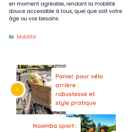
en moment agréable, rendant la mobilité
douce accessible à tous, quel que soit votre
âge ou vos besoins.
Catégories
Mobilité
Panier pour vélo
arrière :
robustesse et
style pratique
Noomba sport :