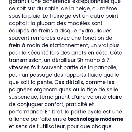
garantit une adhérence exceptionnelle que
ce soit sur du sable, de la neige, ou même
sous la pluie. Le freinage est un autre point
capital : la plupart des modèles sont
équipés de freins à disque hydrauliques,
souvent renforcés avec une fonction de
frein à main de stationnement, un vrai plus
pour la sécurité lors des arrêts en côte. Côté
transmission, un dérailleur Shimano à 7
vitesses fait souvent partie de la panoplie,
pour un passage des rapports fluide quelle
que soit la pente. Ces détails, comme les
poignées ergonomiques ou la tige de selle
suspendue, témoignent d’une volonté claire
de conjuguer confort, praticité et
performance. En bref, la partie cycle est une
alliance parfaite entre
technologie moderne
et sens de l’utilisateur, pour que chaque