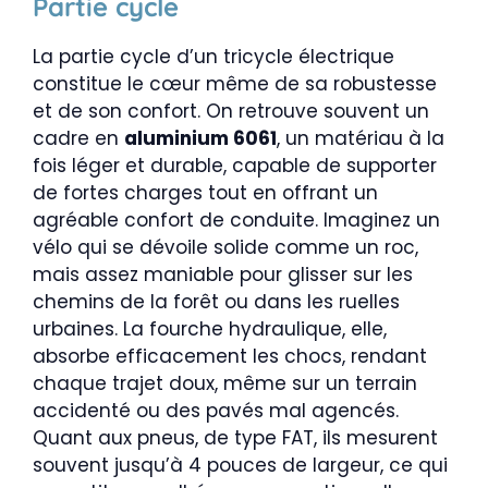
Partie cycle
La partie cycle d’un tricycle électrique
constitue le cœur même de sa robustesse
et de son confort. On retrouve souvent un
cadre en
aluminium 6061
, un matériau à la
fois léger et durable, capable de supporter
de fortes charges tout en offrant un
agréable confort de conduite. Imaginez un
vélo qui se dévoile solide comme un roc,
mais assez maniable pour glisser sur les
chemins de la forêt ou dans les ruelles
urbaines. La fourche hydraulique, elle,
absorbe efficacement les chocs, rendant
chaque trajet doux, même sur un terrain
accidenté ou des pavés mal agencés.
Quant aux pneus, de type FAT, ils mesurent
souvent jusqu’à 4 pouces de largeur, ce qui