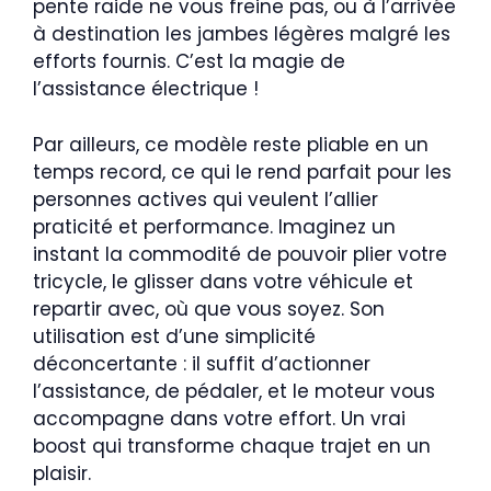
pente raide ne vous freine pas, ou à l’arrivée
à destination les jambes légères malgré les
efforts fournis. C’est la magie de
l’assistance électrique !
Par ailleurs, ce modèle reste pliable en un
temps record, ce qui le rend parfait pour les
personnes actives qui veulent l’allier
praticité et performance. Imaginez un
instant la commodité de pouvoir plier votre
tricycle, le glisser dans votre véhicule et
repartir avec, où que vous soyez. Son
utilisation est d’une simplicité
déconcertante : il suffit d’actionner
l’assistance, de pédaler, et le moteur vous
accompagne dans votre effort. Un vrai
boost qui transforme chaque trajet en un
plaisir.