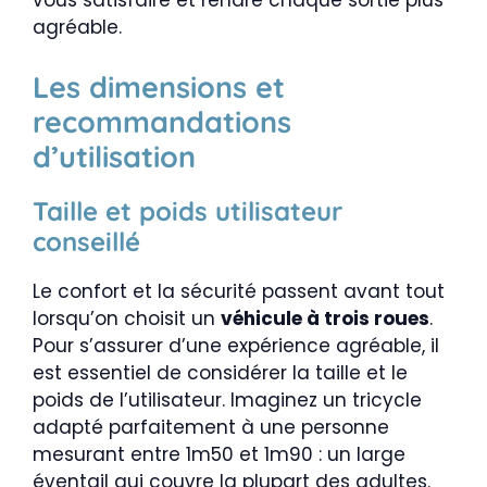
vous satisfaire et rendre chaque sortie plus
agréable.
Les dimensions et
recommandations
d’utilisation
Taille et poids utilisateur
conseillé
Le confort et la sécurité passent avant tout
lorsqu’on choisit un
véhicule à trois roues
.
Pour s’assurer d’une expérience agréable, il
est essentiel de considérer la taille et le
poids de l’utilisateur. Imaginez un tricycle
adapté parfaitement à une personne
mesurant entre 1m50 et 1m90 : un large
éventail qui couvre la plupart des adultes.