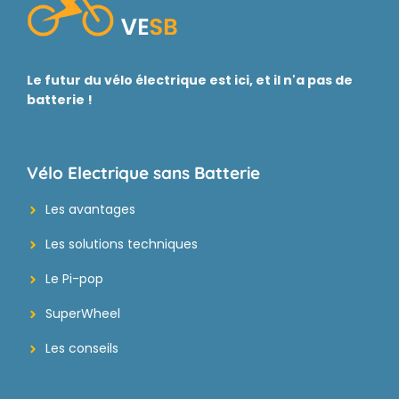
Le futur du vélo électrique est ici, et il n'a pas de
batterie !
Vélo Electrique sans Batterie
Les avantages
Les solutions techniques
Le Pi-pop
SuperWheel
Les conseils