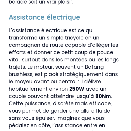
balade soit un vrai plaisir.
Assistance électrique
L’assistance électrique est ce qui
transforme un simple tricycle en un
compagnon de route capable d’alléger les
efforts et donner ce petit coup de pouce
vital, surtout dans les montées ou les longs
trajets. Le moteur, souvent un Bafang
brushless, est placé stratégiquement dans
le moyeu avant ou central : il délivre
habituellement environ
250W
avec un
couple pouvant atteindre jusqu’à
80Nm
.
Cette puissance, discrète mais efficace,
vous permet de garder une allure fluide
sans vous épuiser. Imaginez que vous
pédalez en côte, l’assistance entre en