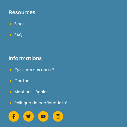
Resources
Blog
FAQ
Informations
Qui sommes nous ?
Contact
Mentions Légales
Politique de confidentialité