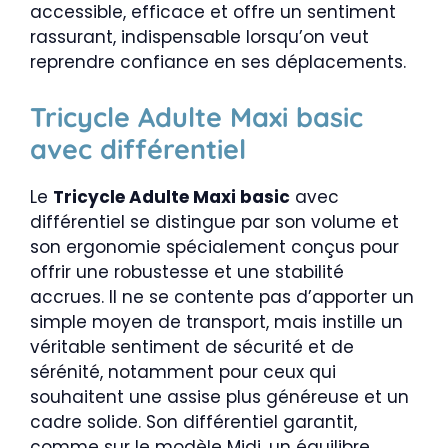
accessible, efficace et offre un sentiment
rassurant, indispensable lorsqu’on veut
reprendre confiance en ses déplacements.
Tricycle Adulte Maxi basic
avec différentiel
Le
Tricycle Adulte Maxi basic
avec
différentiel se distingue par son volume et
son ergonomie spécialement conçus pour
offrir une robustesse et une stabilité
accrues. Il ne se contente pas d’apporter un
simple moyen de transport, mais instille un
véritable sentiment de sécurité et de
sérénité, notamment pour ceux qui
souhaitent une assise plus généreuse et un
cadre solide. Son différentiel garantit,
comme sur le modèle Midi, un équilibre