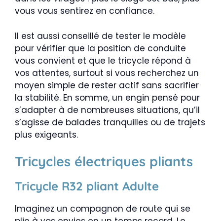
vous vous sentirez en confiance.
Il est aussi conseillé de tester le modèle
pour vérifier que la position de conduite
vous convient et que le tricycle répond à
vos attentes, surtout si vous recherchez un
moyen simple de rester actif sans sacrifier
la stabilité. En somme, un engin pensé pour
s’adapter à de nombreuses situations, qu’il
s’agisse de balades tranquilles ou de trajets
plus exigeants.
Tricycles électriques pliants
Tricycle R32 pliant Adulte
Imaginez un compagnon de route qui se