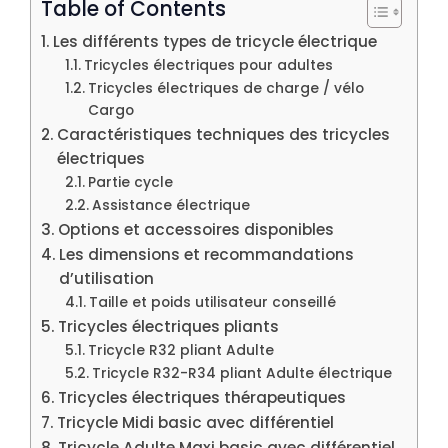
Table of Contents
Les différents types de tricycle électrique
Tricycles électriques pour adultes
Tricycles électriques de charge / vélo
Cargo
Caractéristiques techniques des tricycles
électriques
Partie cycle
Assistance électrique
Options et accessoires disponibles
Les dimensions et recommandations
d’utilisation
Taille et poids utilisateur conseillé
Tricycles électriques pliants
Tricycle R32 pliant Adulte
Tricycle R32-R34 pliant Adulte électrique
Tricycles électriques thérapeutiques
Tricycle Midi basic avec différentiel
Tricycle Adulte Maxi basic avec différentiel