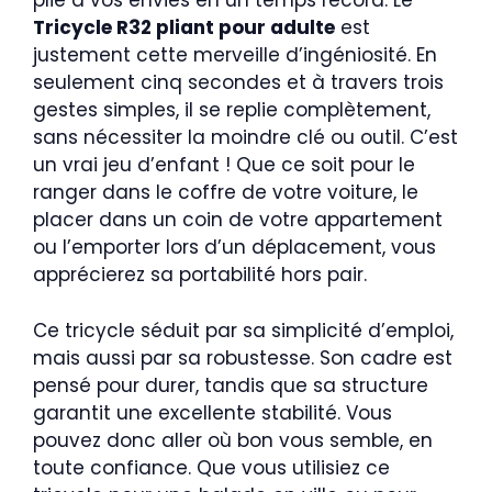
plie à vos envies en un temps record. Le
Tricycle R32 pliant pour adulte
est
justement cette merveille d’ingéniosité. En
seulement cinq secondes et à travers trois
gestes simples, il se replie complètement,
sans nécessiter la moindre clé ou outil. C’est
un vrai jeu d’enfant ! Que ce soit pour le
ranger dans le coffre de votre voiture, le
placer dans un coin de votre appartement
ou l’emporter lors d’un déplacement, vous
apprécierez sa portabilité hors pair.
Ce tricycle séduit par sa simplicité d’emploi,
mais aussi par sa robustesse. Son cadre est
pensé pour durer, tandis que sa structure
garantit une excellente stabilité. Vous
pouvez donc aller où bon vous semble, en
toute confiance. Que vous utilisiez ce