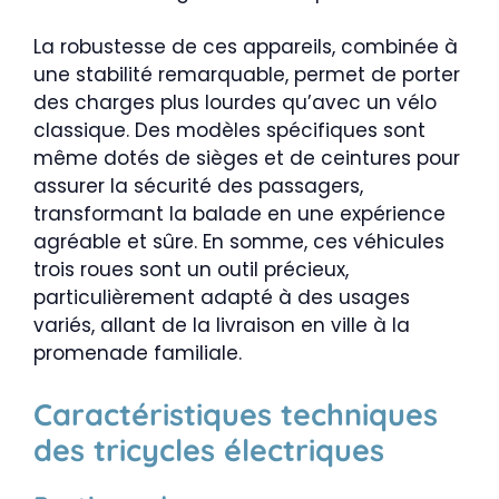
La robustesse de ces appareils, combinée à
une stabilité remarquable, permet de porter
des charges plus lourdes qu’avec un vélo
classique. Des modèles spécifiques sont
même dotés de sièges et de ceintures pour
assurer la sécurité des passagers,
transformant la balade en une expérience
agréable et sûre. En somme, ces véhicules
trois roues sont un outil précieux,
particulièrement adapté à des usages
variés, allant de la livraison en ville à la
promenade familiale.
Caractéristiques techniques
des tricycles électriques