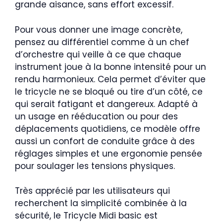
grande aisance, sans effort excessif.
Pour vous donner une image concrète,
pensez au différentiel comme à un chef
d’orchestre qui veille à ce que chaque
instrument joue à la bonne intensité pour un
rendu harmonieux. Cela permet d’éviter que
le tricycle ne se bloqué ou tire d’un côté, ce
qui serait fatigant et dangereux. Adapté à
un usage en rééducation ou pour des
déplacements quotidiens, ce modèle offre
aussi un confort de conduite grâce à des
réglages simples et une ergonomie pensée
pour soulager les tensions physiques.
Très apprécié par les utilisateurs qui
recherchent la simplicité combinée à la
sécurité, le Tricycle Midi basic est