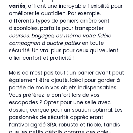
variés
, offrant une incroyable flexibilité pour
améliorer le quotidien. Par exemple,
différents types de paniers arrière sont
disponibles, parfaits pour transporter
courses, bagages, ou même votre fidèle
compagnon à quatre pattes
en toute
sécurité. Un vrai plus pour ceux qui veulent
allier confort et praticité !
Mais ce n’est pas tout : un panier avant peut
également être ajouté, idéal pour garder à
portée de main vos objets indispensables.
Vous préférez le confort lors de vos
escapades ? Optez pour une selle avec
dossier, conçue pour un soutien optimal. Les
passionnés de sécurité apprécieront
l’antivol agréé SRA, robuste et fiable, tandis
que les petits détails comme des cale-