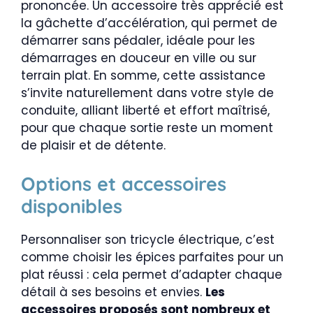
prononcée. Un accessoire très apprécié est
la gâchette d’accélération, qui permet de
démarrer sans pédaler, idéale pour les
démarrages en douceur en ville ou sur
terrain plat. En somme, cette assistance
s’invite naturellement dans votre style de
conduite, alliant liberté et effort maîtrisé,
pour que chaque sortie reste un moment
de plaisir et de détente.
Options et accessoires
disponibles
Personnaliser son tricycle électrique, c’est
comme choisir les épices parfaites pour un
plat réussi : cela permet d’adapter chaque
détail à ses besoins et envies.
Les
accessoires proposés sont nombreux et