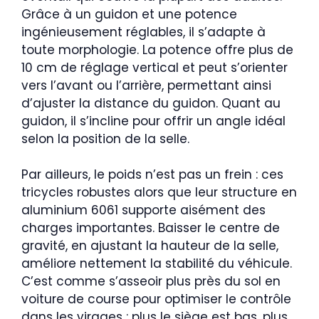
Grâce à un guidon et une potence
ingénieusement réglables, il s’adapte à
toute morphologie. La potence offre plus de
10 cm de réglage vertical et peut s’orienter
vers l’avant ou l’arrière, permettant ainsi
d’ajuster la distance du guidon. Quant au
guidon, il s’incline pour offrir un angle idéal
selon la position de la selle.
Par ailleurs, le poids n’est pas un frein : ces
tricycles robustes alors que leur structure en
aluminium 6061 supporte aisément des
charges importantes. Baisser le centre de
gravité, en ajustant la hauteur de la selle,
améliore nettement la stabilité du véhicule.
C’est comme s’asseoir plus près du sol en
voiture de course pour optimiser le contrôle
dans les virages : plus le siège est bas, plus