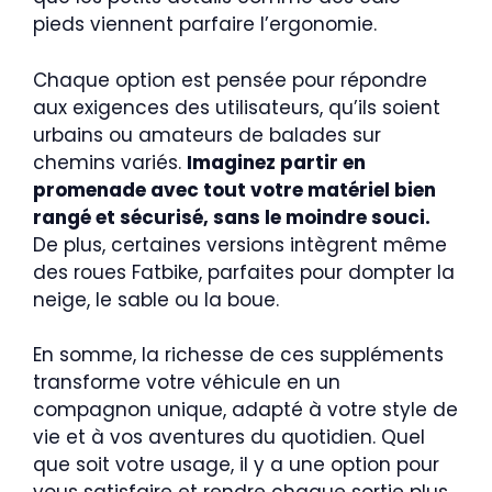
pieds viennent parfaire l’ergonomie.
Chaque option est pensée pour répondre
aux exigences des utilisateurs, qu’ils soient
urbains ou amateurs de balades sur
chemins variés.
Imaginez partir en
promenade avec tout votre matériel bien
rangé et sécurisé, sans le moindre souci.
De plus, certaines versions intègrent même
des roues Fatbike, parfaites pour dompter la
neige, le sable ou la boue.
En somme, la richesse de ces suppléments
transforme votre véhicule en un
compagnon unique, adapté à votre style de
vie et à vos aventures du quotidien. Quel
que soit votre usage, il y a une option pour