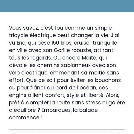
Vous savez, c’est fou comme un simple
tricycle électrique peut changer la vie. J’ai
vu Eric, qui pèse 150 kilos, cruiser tranquille
en ville avec son Gorille robuste, attirant
tous les regards. Ou encore Maite, qui
dévale les chemins sablonneux avec son
vélo électrique, emmenant sa moitié sans
effort. Que ce soit pour éviter les bouchons
ou pour flâner au bord de l’océan, ces
engins allient confort, style et liberté. Alors,
prêt à dompter la route sans stress ni galère
d’équilibre ? Embarquez, la balade
commence !