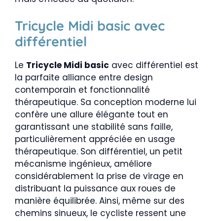
Tricycle Midi basic avec
différentiel
Le
Tricycle Midi basic
avec différentiel est
la parfaite alliance entre design
contemporain et fonctionnalité
thérapeutique. Sa conception moderne lui
confère une allure élégante tout en
garantissant une stabilité sans faille,
particulièrement appréciée en usage
thérapeutique. Son différentiel, un petit
mécanisme ingénieux, améliore
considérablement la prise de virage en
distribuant la puissance aux roues de
manière équilibrée. Ainsi, même sur des
chemins sinueux, le cycliste ressent une