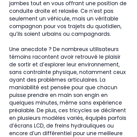
jambes tout en vous offrant une position de
conduite droite et relaxée. Ce n’est pas
seulement un véhicule, mais un véritable
compagnon pour vos trajets du quotidien,
qu’ils soient urbains ou campagnards.
Une anecdote ? De nombreux utilisateurs
témoins racontent avoir retrouvé le plaisir
de sortir et d’explorer leur environnement,
sans contrainte physique, notamment ceux
ayant des problèmes articulaires. La
maniabilité est pensée pour que chacun
puisse prendre en main son engin en
quelques minutes, même sans expérience
préalable. De plus, ces tricycles se déclinent
en plusieurs modèles variés, équipés parfois
d’écrans LCD, de freins hydrauliques ou
encore d’un différentiel pour une meilleure