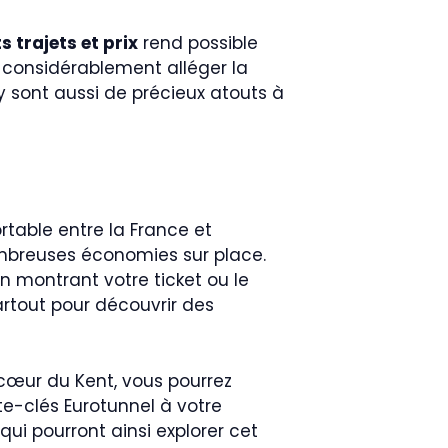
s trajets et prix
rend possible
t considérablement alléger la
ry sont aussi de précieux atouts à
rtable entre la France et
 nombreuses économies sur place.
n montrant votre ticket ou le
rtout pour découvrir des
cœur du Kent, vous pourrez
rte-clés Eurotunnel à votre
qui pourront ainsi explorer cet