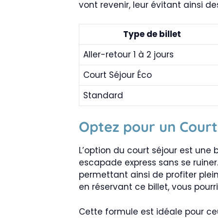
vont revenir, leur évitant ainsi d
Type de billet
Aller-retour 1 à 2 jours
Court Séjour Éco
Standard
Optez pour un Court
L’option du court séjour est une 
escapade express sans se ruiner. 
permettant ainsi de profiter ple
en réservant ce billet, vous pou
Cette formule est idéale pour ce