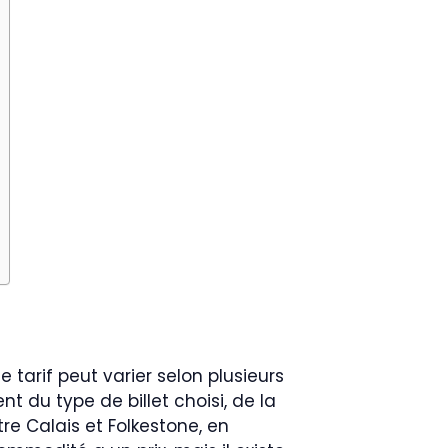
 tarif peut varier selon plusieurs
t du type de billet choisi, de la
e Calais et Folkestone, en